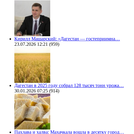
Кирилл Машарский: «Дагестан — гостеприимна…
23.07.2026 12:21
(959)
Дагестан в 2025 году собрал 128 тысяч тонн урожа…
30.01.2026 07:25
(914)
Пахлава и халва: Махачкала вошла в десятку город…