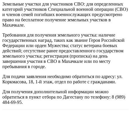
Земельные участки для участников СВО: для определенных
категорий участников Специальной военной операции (СВО)
и членов семей погибших военнослужащих предусмотрено
право на бесплатное получение земельных участков в
Махачкале.
Требования для получения земельного участка: наличие
государственных наград, таких как звание Героя Российской
Федерации или орден Мужества; статус ветерана боевых
действий; отсутствие ранее предоставленного государством
земельного участка; регистрация (прописка) на день
завершения участия в СВО в Махачкале или по месту
пребывания в городе.
Для подачи заявления необходимо обратиться по адресу: ул.
Коркмасова, 18, 1-й этаж, отдел по работе с гражданами.
Для получения дополнительной информации можно
обратиться в пункт отбора по Дагестану по телефону: 8 (989)
484-69-95.