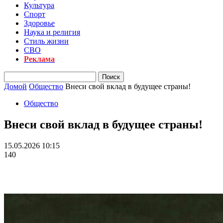
Культура
Спорт
Здоровье
Наука и религия
Стиль жизни
СВО
Реклама
Домой
Общество
Внеси свой вклад в будущее страны!
Общество
Внеси свой вклад в будущее страны!
15.05.2026 10:15
140