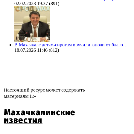
02.02.2023 19:37
(891)
В Махачкале детям-сиротам вручили ключи от благо…
18.07.2026 11:46
(812)
Настоящий ресурс может содержать
материалы 12+
Махачкалинские
известия