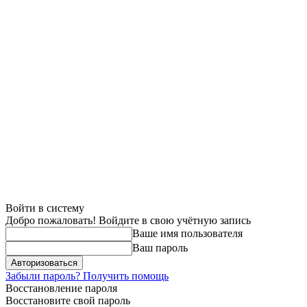
Войти в систему
Добро пожаловать! Войдите в свою учётную запись
Ваше имя пользователя
Ваш пароль
Забыли пароль? Получить помощь
Восстановление пароля
Восстановите свой пароль