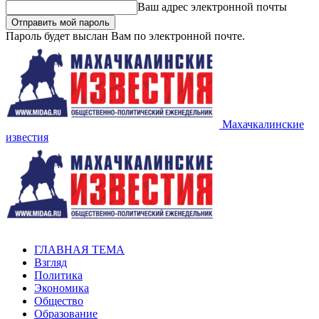
Ваш адрес электронной почты
Пароль будет выслан Вам по электронной почте.
Махачкалинские
известия
ГЛАВНАЯ ТЕМА
Взгляд
Политика
Экономика
Общество
Образование