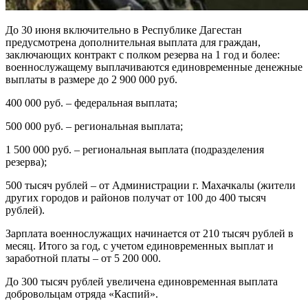
До 30 июня включительно в Республике Дагестан
предусмотрена дополнительная выплата для граждан,
заключающих контракт с полком резерва на 1 год и более:
военнослужащему выплачиваются единовременные денежные
выплаты в размере до 2 900 000 руб.
400 000 руб. – федеральная выплата;
500 000 руб. – региональная выплата;
1 500 000 руб. – региональная выплата (подразделения
резерва);
500 тысяч рублей – от Администрации г. Махачкалы (жители
других городов и районов получат от 100 до 400 тысяч
рублей).
Зарплата военнослужащих начинается от 210 тысяч рублей в
месяц. Итого за год, с учетом единовременных выплат и
заработной платы – от 5 200 000.
До 300 тысяч рублей увеличена единовременная выплата
добровольцам отряда «Каспий».