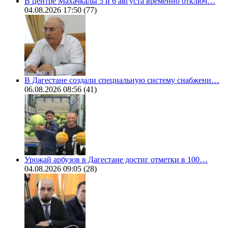
В центре Махачкалы 5 и 6 августа временно отключ…
04.08.2026 17:50
(77)
В Дагестане создали специальную систему снабжени…
06.08.2026 08:56
(41)
Урожай арбузов в Дагестане достиг отметки в 100…
04.08.2026 09:05
(28)