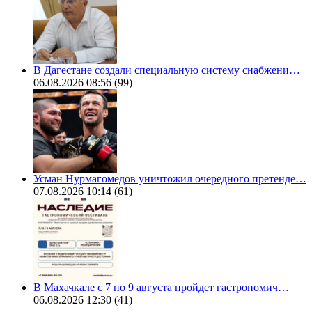
В Дагестане создали специальную систему снабжени…
06.08.2026 08:56
(99)
Усман Нурмагомедов уничтожил очередного претенде…
07.08.2026 10:14
(61)
В Махачкале с 7 по 9 августа пройдет гастрономич…
06.08.2026 12:30
(41)