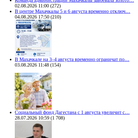
Команда администрации Махачкалы завоевала золото…
02.08.2026 11:00
(272)
В центре Махачкалы 5 и 6 августа временно отключ…
04.08.2026 17:50
(210)
В Махачкале на 3–4 августа временно ограничат по…
03.08.2026 11:48
(154)
Социальный фонд Дагестана с 1 августа увеличит с…
28.07.2026 10:59
(1 708)