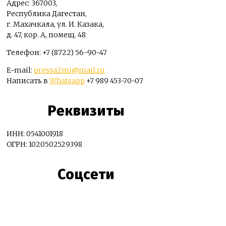
Адрес: 367003,
Республика Дагестан,
г. Махачкала, ул. И. Казака,
д. 47, кор. А, помещ. 48
Телефон: +7 (8722) 56-90-47
E-mail:
pressa2mi@mail.ru
Написать в
Whatsapp
+7 989 453-70-07
Реквизиты
ИНН: 0541001918
ОГРН: 1020502529398
Соцсети