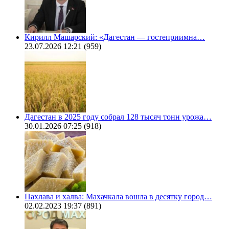
Кирилл Машарский: «Дагестан — гостеприимна…
23.07.2026 12:21
(959)
Дагестан в 2025 году собрал 128 тысяч тонн урожа…
30.01.2026 07:25
(918)
Пахлава и халва: Махачкала вошла в десятку город…
02.02.2023 19:37
(891)