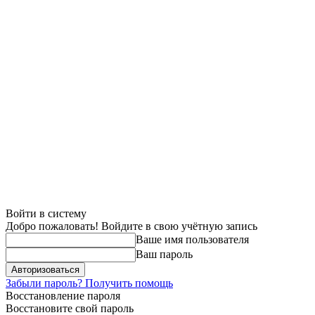
Войти в систему
Добро пожаловать! Войдите в свою учётную запись
Ваше имя пользователя
Ваш пароль
Забыли пароль? Получить помощь
Восстановление пароля
Восстановите свой пароль