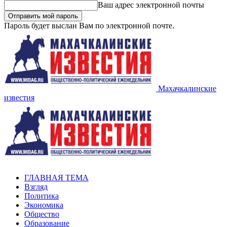
Ваш адрес электронной почты
Пароль будет выслан Вам по электронной почте.
Махачкалинские
известия
ГЛАВНАЯ ТЕМА
Взгляд
Политика
Экономика
Общество
Образование