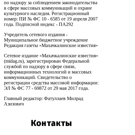
по надзору за соблюдением законодательства
в сфере массовых коммуникаций и охране
культурного наследия. Регистрационный
номер: ПИ № ФС 10 - 6585 от 19 апреля 2007
года. Подписной индекс - ПА292
Учредитель сетевого издания -
Муниципальное бюджетное учреждение
Редакция газеты «Махачкалинские известия»
Сетевое издание «Махачкалинские известия»
(midag.ru), зарегистрирован Федеральной
службой по надзору в сфере связи,
информационных технологий и массовых
коммуникаций. Свидетельство о
регистрации средства массовой информации:
ЭЛ № ФС 77 - 69872 от 29 мая 2017 года.
Главный редактор: Фатуллаев Милрад
Азизович
Контакты