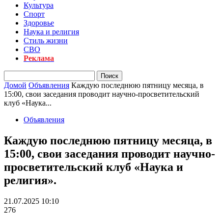
Культура
Спорт
Здоровье
Наука и религия
Стиль жизни
СВО
Реклама
Домой
Объявления
Каждую последнюю пятницу месяца, в
15:00, свои заседания проводит научно-просветительский
клуб «Наука...
Объявления
Каждую последнюю пятницу месяца, в
15:00, свои заседания проводит научно-
просветительский клуб «Наука и
религия».
21.07.2025 10:10
276