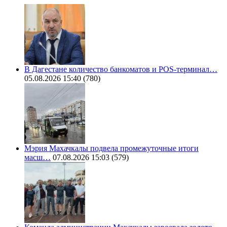
В Дагестане количество банкоматов и POS-терминал…
05.08.2026 15:40
(780)
Мэрия Махачкалы подвела промежуточные итоги
масш…
07.08.2026 15:03
(579)