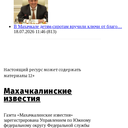
В Махачкале детям-сиротам вручили ключи от благо…
18.07.2026 11:46
(813)
Настоящий ресурс может содержать
материалы 12+
Махачкалинские
известия
Газета «Махачкалинские известия»
зарегистрирована Управлением по Южному
федеральному округу Федеральной службы