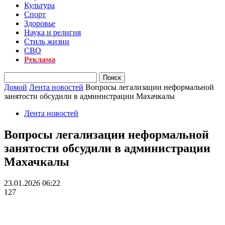
Культура
Спорт
Здоровье
Наука и религия
Стиль жизни
СВО
Реклама
Домой
Лента новостей
Вопросы легализации неформальной
занятости обсудили в администрации Махачкалы
Лента новостей
Вопросы легализации неформальной
занятости обсудили в администрации
Махачкалы
23.01.2026 06:22
127