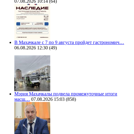
07.08.2026 10:14
(64)
В Махачкале с 7 по 9 августа пройдет гастрономич…
06.08.2026 12:30
(49)
Мэрия Махачкалы подвела промежуточные итоги
масш…
07.08.2026 15:03
(858)