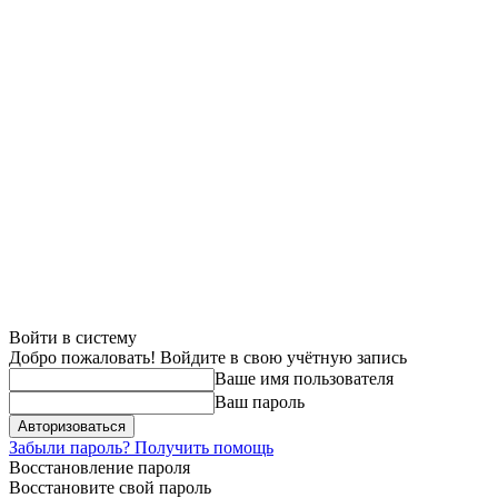
Войти в систему
Добро пожаловать! Войдите в свою учётную запись
Ваше имя пользователя
Ваш пароль
Забыли пароль? Получить помощь
Восстановление пароля
Восстановите свой пароль