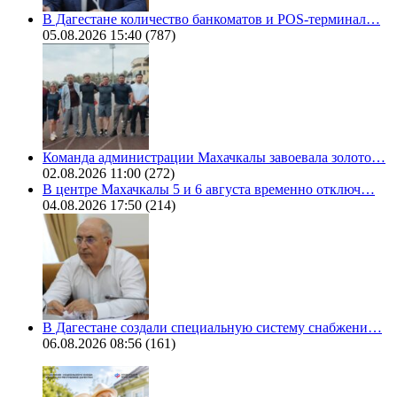
В Дагестане количество банкоматов и POS-терминал…
05.08.2026 15:40
(787)
Команда администрации Махачкалы завоевала золото…
02.08.2026 11:00
(272)
В центре Махачкалы 5 и 6 августа временно отключ…
04.08.2026 17:50
(214)
В Дагестане создали специальную систему снабжени…
06.08.2026 08:56
(161)