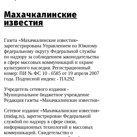
Махачкалинские
известия
Газета «Махачкалинские известия»
зарегистрирована Управлением по Южному
федеральному округу Федеральной службы
по надзору за соблюдением законодательства
в сфере массовых коммуникаций и охране
культурного наследия. Регистрационный
номер: ПИ № ФС 10 - 6585 от 19 апреля 2007
года. Подписной индекс - ПА292
Учредитель сетевого издания -
Муниципальное бюджетное учреждение
Редакция газеты «Махачкалинские известия»
Сетевое издание «Махачкалинские известия»
(midag.ru), зарегистрирован Федеральной
службой по надзору в сфере связи,
информационных технологий и массовых
коммуникаций. Свидетельство о