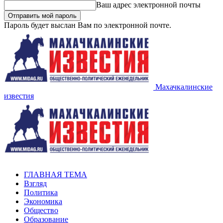
Ваш адрес электронной почты
Пароль будет выслан Вам по электронной почте.
Махачкалинские
известия
ГЛАВНАЯ ТЕМА
Взгляд
Политика
Экономика
Общество
Образование