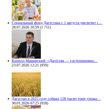
Социальный фонд Дагестана с 1 августа увеличит с…
28.07.2026 10:59
(1 711)
Кирилл Машарский: «Дагестан — гостеприимна…
23.07.2026 12:21
(959)
Дагестан в 2025 году собрал 128 тысяч тонн урожа…
30.01.2026 07:25
(918)