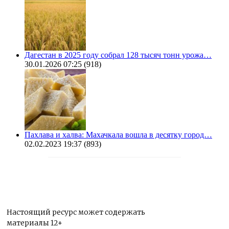
Дагестан в 2025 году собрал 128 тысяч тонн урожа…
30.01.2026 07:25
(918)
Пахлава и халва: Махачкала вошла в десятку город…
02.02.2023 19:37
(893)
Настоящий ресурс может содержать
материалы 12+