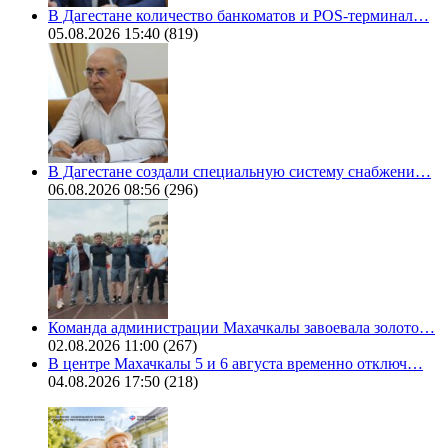
В Дагестане количество банкоматов и POS-терминал…
05.08.2026 15:40
(819)
В Дагестане создали специальную систему снабжени…
06.08.2026 08:56
(296)
Команда администрации Махачкалы завоевала золото…
02.08.2026 11:00
(267)
В центре Махачкалы 5 и 6 августа временно отключ…
04.08.2026 17:50
(218)