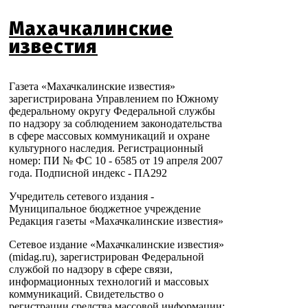
Махачкалинские
известия
Газета «Махачкалинские известия»
зарегистрирована Управлением по Южному
федеральному округу Федеральной службы
по надзору за соблюдением законодательства
в сфере массовых коммуникаций и охране
культурного наследия. Регистрационный
номер: ПИ № ФС 10 - 6585 от 19 апреля 2007
года. Подписной индекс - ПА292
Учредитель сетевого издания -
Муниципальное бюджетное учреждение
Редакция газеты «Махачкалинские известия»
Сетевое издание «Махачкалинские известия»
(midag.ru), зарегистрирован Федеральной
службой по надзору в сфере связи,
информационных технологий и массовых
коммуникаций. Свидетельство о
регистрации средства массовой информации: