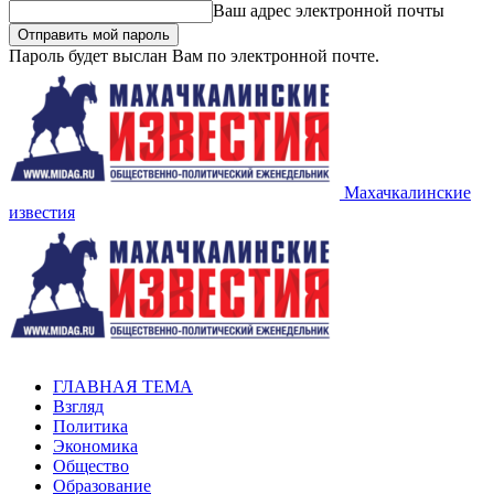
Ваш адрес электронной почты
Пароль будет выслан Вам по электронной почте.
Махачкалинские
известия
ГЛАВНАЯ ТЕМА
Взгляд
Политика
Экономика
Общество
Образование