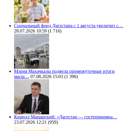
Социальный фонд Дагестана с 1 августа увеличит с…
28.07.2026 10:59
(1 716)
Мэрия Махачкалы подвела промежуточные итоги
масш…
07.08.2026 15:03
(1 396)
Кирилл Машарский: «Дагестан — гостеприимна…
23.07.2026 12:21
(959)