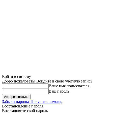
Войти в систему
Добро пожаловать! Войдите в свою учётную запись
Ваше имя пользователя
Ваш пароль
Забыли пароль? Получить помощь
Восстановление пароля
Восстановите свой пароль