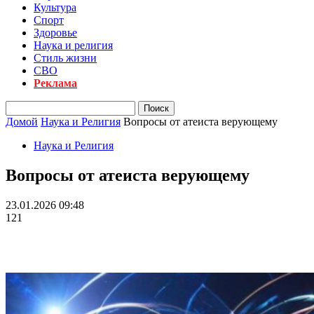
Культура
Спорт
Здоровье
Наука и религия
Стиль жизни
СВО
Реклама
Домой
Наука и Религия
Вопросы от атеиста верующему
Наука и Религия
Вопросы от атеиста верующему
23.01.2026 09:48
121