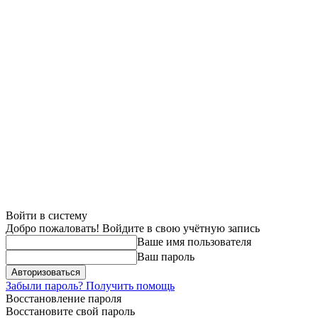
Войти в систему
Добро пожаловать! Войдите в свою учётную запись
Ваше имя пользователя
Ваш пароль
Забыли пароль? Получить помощь
Восстановление пароля
Восстановите свой пароль