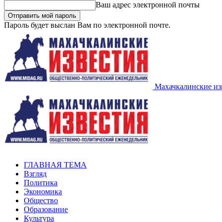
Ваш адрес электронной почты
Пароль будет выслан Вам по электронной почте.
Махачкалинские из
ГЛАВНАЯ ТЕМА
Взгляд
Политика
Экономика
Общество
Образование
Культура