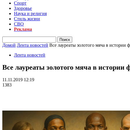
Спорт
Здоровье
Наука и религия
Стиль жизни
СВО
Реклама
Домой
Лента новостей
Все лауреаты золотого мяча в истории 
Лента новостей
Все лауреаты золотого мяча в истории 
11.11.2019 12:19
1383