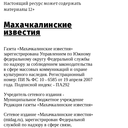
Настоящий ресурс может содержать
материалы 12+
Махачкалинские
известия
Газета «Махачкалинские известия»
зарегистрирована Управлением по Южному
федеральному округу Федеральной службы
по надзору за соблюдением законодательства
в сфере массовых коммуникаций и охране
культурного наследия. Регистрационный
номер: ПИ № ФС 10 - 6585 от 19 апреля 2007
года. Подписной индекс - ПА292
Учредитель сетевого издания -
Муниципальное бюджетное учреждение
Редакция газеты «Махачкалинские известия»
Сетевое издание «Махачкалинские известия»
(midag.ru), зарегистрирован Федеральной
службой по надзору в сфере связи,