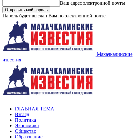
Ваш адрес электронной почты
Пароль будет выслан Вам по электронной почте.
Махачкалинские
известия
ГЛАВНАЯ ТЕМА
Взгляд
Политика
Экономика
Общество
Образование