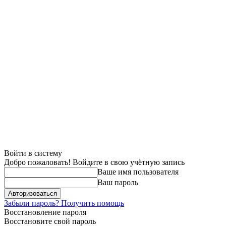
Войти в систему
Добро пожаловать! Войдите в свою учётную запись
Ваше имя пользователя
Ваш пароль
Забыли пароль? Получить помощь
Восстановление пароля
Восстановите свой пароль