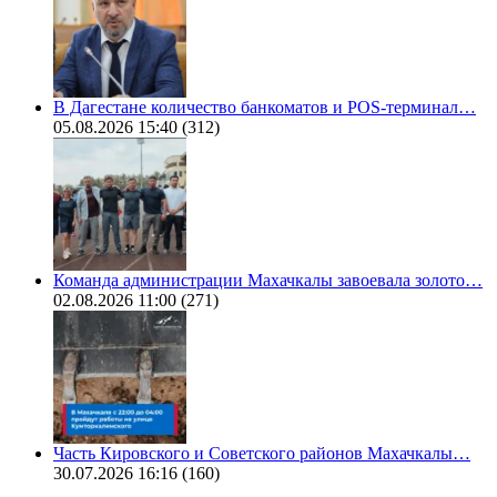
В Дагестане количество банкоматов и POS-терминал…
05.08.2026 15:40
(312)
Команда администрации Махачкалы завоевала золото…
02.08.2026 11:00
(271)
Часть Кировского и Советского районов Махачкалы…
30.07.2026 16:16
(160)