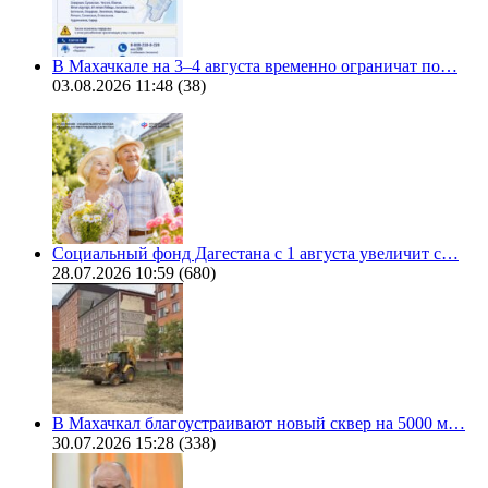
В Махачкале на 3–4 августа временно ограничат по…
03.08.2026 11:48
(38)
Социальный фонд Дагестана с 1 августа увеличит с…
28.07.2026 10:59
(680)
В Махачкал благоустраивают новый сквер на 5000 м…
30.07.2026 15:28
(338)