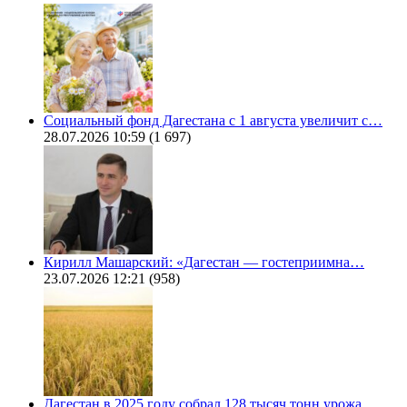
Социальный фонд Дагестана с 1 августа увеличит с…
28.07.2026 10:59
(1 697)
Кирилл Машарский: «Дагестан — гостеприимна…
23.07.2026 12:21
(958)
Дагестан в 2025 году собрал 128 тысяч тонн урожа…