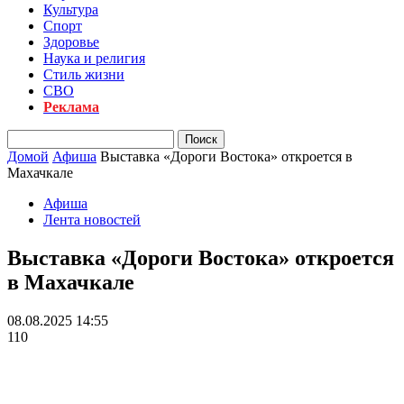
Культура
Спорт
Здоровье
Наука и религия
Стиль жизни
СВО
Реклама
Домой
Афиша
Выставка «Дороги Востока» откроется в
Махачкале
Афиша
Лента новостей
Выставка «Дороги Востока» откроется
в Махачкале
08.08.2025 14:55
110