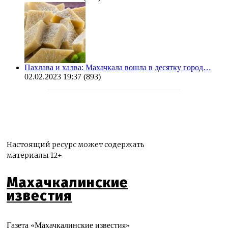
Пахлава и халва: Махачкала вошла в десятку город…
02.02.2023 19:37
(893)
Настоящий ресурс может содержать
материалы 12+
Махачкалинские
известия
Газета «Махачкалинские известия»