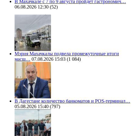
В Махачкале с 7 по 9 августа пройдет гастрономич…
06.08.2026 12:30
(52)
Мэрия Махачкалы подвела промежуточные итоги
масш…
07.08.2026 15:03
(1 084)
В Дагестане количество банкоматов и POS-терминал…
05.08.2026 15:40
(797)