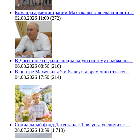
Команда администрации Махачкалы завоевала золото…
02.08.2026 11:00
(272)
В Дагестане создали специальную систему снабжени…
06.08.2026 08:56
(216)
В центре Махачкалы 5 и 6 августа временно отключ…
04.08.2026 17:50
(214)
Социальный фонд Дагестана с 1 августа увеличит с…
28.07.2026 10:59
(1 713)