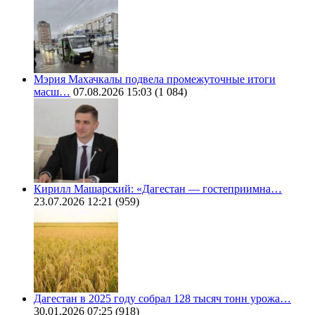
Мэрия Махачкалы подвела промежуточные итоги
масш…
07.08.2026 15:03
(1 084)
Кирилл Машарский: «Дагестан — гостеприимна…
23.07.2026 12:21
(959)
Дагестан в 2025 году собрал 128 тысяч тонн урожа…
30.01.2026 07:25
(918)