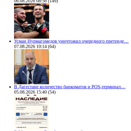
06.08.2026 08:56
(149)
Усман Нурмагомедов уничтожил очередного претенде…
07.08.2026 10:14
(64)
В Дагестане количество банкоматов и POS-терминал…
05.08.2026 15:40
(54)