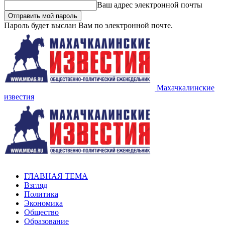
Ваш адрес электронной почты
Пароль будет выслан Вам по электронной почте.
Махачкалинские
известия
ГЛАВНАЯ ТЕМА
Взгляд
Политика
Экономика
Общество
Образование