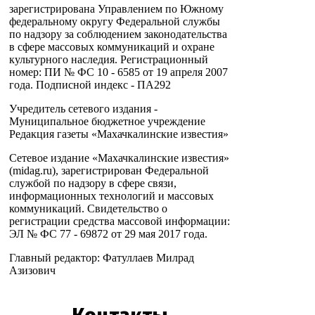
зарегистрирована Управлением по Южному
федеральному округу Федеральной службы
по надзору за соблюдением законодательства
в сфере массовых коммуникаций и охране
культурного наследия. Регистрационный
номер: ПИ № ФС 10 - 6585 от 19 апреля 2007
года. Подписной индекс - ПА292
Учредитель сетевого издания -
Муниципальное бюджетное учреждение
Редакция газеты «Махачкалинские известия»
Сетевое издание «Махачкалинские известия»
(midag.ru), зарегистрирован Федеральной
службой по надзору в сфере связи,
информационных технологий и массовых
коммуникаций. Свидетельство о
регистрации средства массовой информации:
ЭЛ № ФС 77 - 69872 от 29 мая 2017 года.
Главный редактор: Фатуллаев Милрад
Азизович