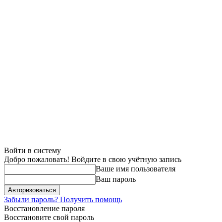
Войти в систему
Добро пожаловать! Войдите в свою учётную запись
Ваше имя пользователя
Ваш пароль
Забыли пароль? Получить помощь
Восстановление пароля
Восстановите свой пароль