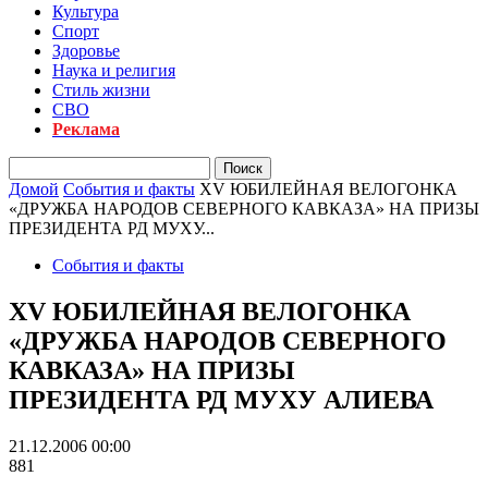
Культура
Спорт
Здоровье
Наука и религия
Стиль жизни
СВО
Реклама
Домой
События и факты
XV ЮБИЛЕЙНАЯ ВЕЛОГОНКА
«ДРУЖБА НАРОДОВ СЕВЕРНОГО КАВКАЗА» НА ПРИЗЫ
ПРЕЗИДЕНТА РД МУХУ...
События и факты
XV ЮБИЛЕЙНАЯ ВЕЛОГОНКА
«ДРУЖБА НАРОДОВ СЕВЕРНОГО
КАВКАЗА» НА ПРИЗЫ
ПРЕЗИДЕНТА РД МУХУ АЛИЕВА
21.12.2006 00:00
881