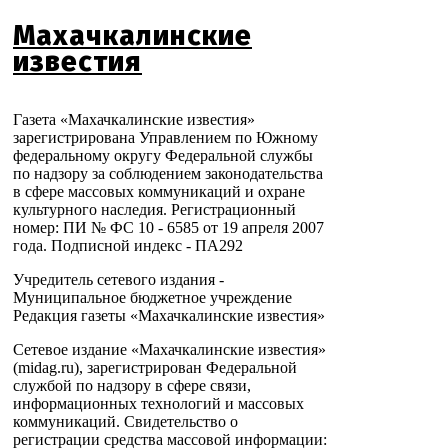
Махачкалинские
известия
Газета «Махачкалинские известия»
зарегистрирована Управлением по Южному
федеральному округу Федеральной службы
по надзору за соблюдением законодательства
в сфере массовых коммуникаций и охране
культурного наследия. Регистрационный
номер: ПИ № ФС 10 - 6585 от 19 апреля 2007
года. Подписной индекс - ПА292
Учредитель сетевого издания -
Муниципальное бюджетное учреждение
Редакция газеты «Махачкалинские известия»
Сетевое издание «Махачкалинские известия»
(midag.ru), зарегистрирован Федеральной
службой по надзору в сфере связи,
информационных технологий и массовых
коммуникаций. Свидетельство о
регистрации средства массовой информации: