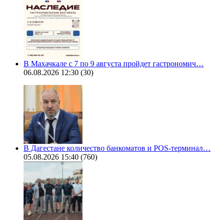
В Махачкале с 7 по 9 августа пройдет гастрономич…
06.08.2026 12:30
(30)
В Дагестане количество банкоматов и POS-терминал…
05.08.2026 15:40
(760)