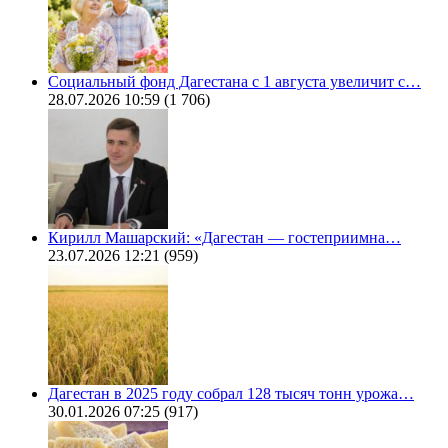
Социальный фонд Дагестана с 1 августа увеличит с…
28.07.2026 10:59
(1 706)
Кирилл Машарский: «Дагестан — гостеприимна…
23.07.2026 12:21
(959)
Дагестан в 2025 году собрал 128 тысяч тонн урожа…
30.01.2026 07:25
(917)