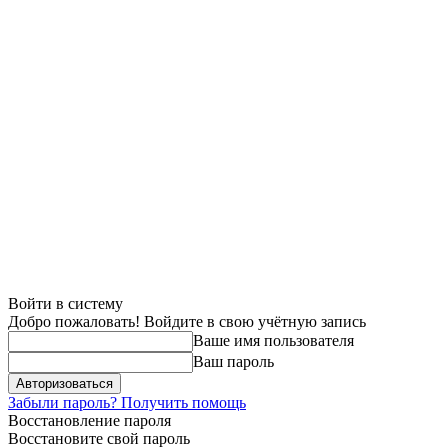
Войти в систему
Добро пожаловать! Войдите в свою учётную запись
Ваше имя пользователя
Ваш пароль
Забыли пароль? Получить помощь
Восстановление пароля
Восстановите свой пароль