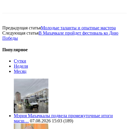
Предыдущая статья
Молодые таланты и опытные мастера
Следующая статья
В Махачкале пройдет фестиваль ко Дню
Победы
Популярное
Сутки
Неделя
Месяц
Мэрия Махачкалы подвела промежуточные итоги
масш…
07.08.2026 15:03
(189)