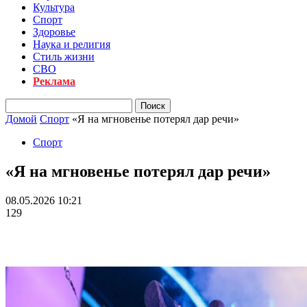
Культура
Спорт
Здоровье
Наука и религия
Стиль жизни
СВО
Реклама
Домой
Спорт
«Я на мгновенье потерял дар речи»
Спорт
«Я на мгновенье потерял дар речи»
08.05.2026 10:21
129