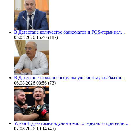
В Дагестане количество банкоматов и POS-терминал…
05.08.2026 15:40
(187)
В Дагестане создали специальную систему снабжени…
06.08.2026 08:56
(73)
Усман Нурмагомедов уничтожил очередного претенде…
07.08.2026 10:14
(45)