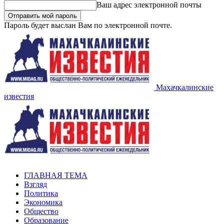
Ваш адрес электронной почты
Пароль будет выслан Вам по электронной почте.
Махачкалинские
известия
ГЛАВНАЯ ТЕМА
Взгляд
Политика
Экономика
Общество
Образование