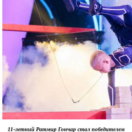
11-летний Ратмир Гончар стал победителем