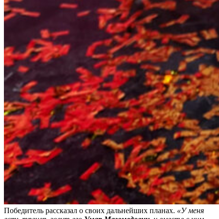
Победитель рассказал о своих дальнейших планах.
«У меня