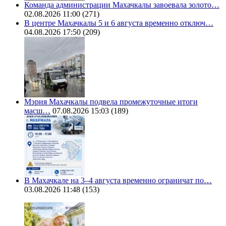
Команда администрации Махачкалы завоевала золото…
02.08.2026 11:00
(271)
В центре Махачкалы 5 и 6 августа временно отключ…
04.08.2026 17:50
(209)
Мэрия Махачкалы подвела промежуточные итоги
масш…
07.08.2026 15:03
(189)
В Махачкале на 3–4 августа временно ограничат по…
03.08.2026 11:48
(153)