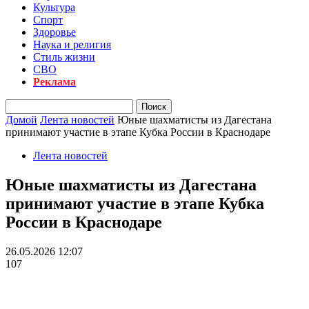
Культура
Спорт
Здоровье
Наука и религия
Стиль жизни
СВО
Реклама
Домой
Лента новостей
Юные шахматисты из Дагестана
принимают участие в этапе Кубка России в Краснодаре
Лента новостей
Юные шахматисты из Дагестана
принимают участие в этапе Кубка
России в Краснодаре
26.05.2026 12:07
107