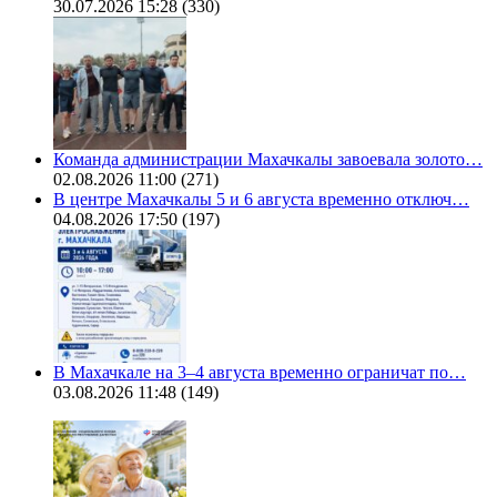
30.07.2026 15:28
(330)
Команда администрации Махачкалы завоевала золото…
02.08.2026 11:00
(271)
В центре Махачкалы 5 и 6 августа временно отключ…
04.08.2026 17:50
(197)
В Махачкале на 3–4 августа временно ограничат по…
03.08.2026 11:48
(149)