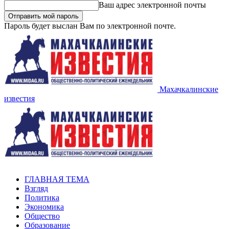
Ваш адрес электронной почты
Пароль будет выслан Вам по электронной почте.
Махачкалинские
известия
ГЛАВНАЯ ТЕМА
Взгляд
Политика
Экономика
Общество
Образование