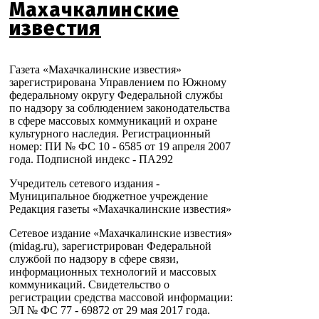
Махачкалинские
известия
Газета «Махачкалинские известия»
зарегистрирована Управлением по Южному
федеральному округу Федеральной службы
по надзору за соблюдением законодательства
в сфере массовых коммуникаций и охране
культурного наследия. Регистрационный
номер: ПИ № ФС 10 - 6585 от 19 апреля 2007
года. Подписной индекс - ПА292
Учредитель сетевого издания -
Муниципальное бюджетное учреждение
Редакция газеты «Махачкалинские известия»
Сетевое издание «Махачкалинские известия»
(midag.ru), зарегистрирован Федеральной
службой по надзору в сфере связи,
информационных технологий и массовых
коммуникаций. Свидетельство о
регистрации средства массовой информации:
ЭЛ № ФС 77 - 69872 от 29 мая 2017 года.