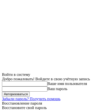
Войти в систему
Добро пожаловать! Войдите в свою учётную запись
Ваше имя пользователя
Ваш пароль
Забыли пароль? Получить помощь
Восстановление пароля
Восстановите свой пароль