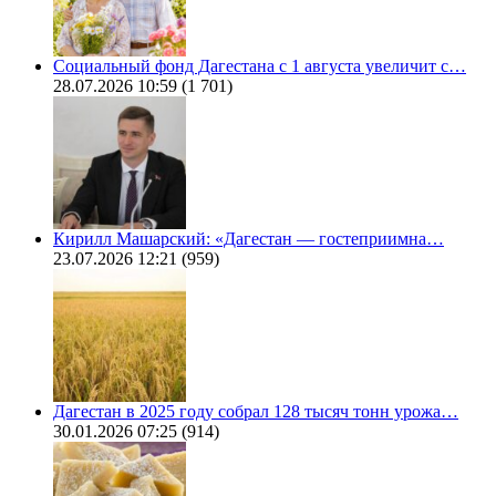
Социальный фонд Дагестана с 1 августа увеличит с…
28.07.2026 10:59
(1 701)
Кирилл Машарский: «Дагестан — гостеприимна…
23.07.2026 12:21
(959)
Дагестан в 2025 году собрал 128 тысяч тонн урожа…
30.01.2026 07:25
(914)