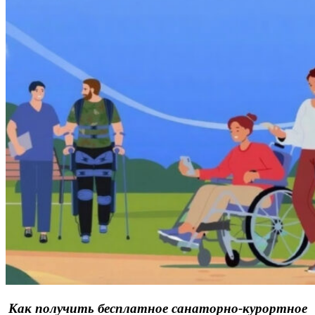
Как получить бесплатное санаторно-курортное