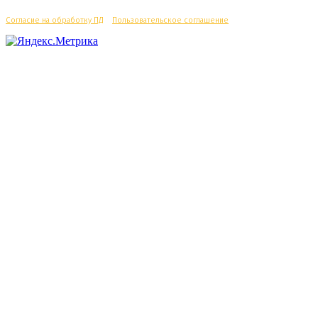
Согласие на обработку ПД
/
Пользовательское соглашение