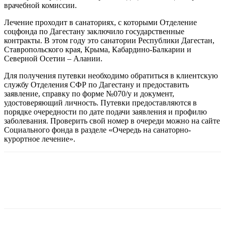
врачебной комиссии.
Лечение проходит в санаториях, с которыми Отделение
соцфонда по Дагестану заключило государственные
контракты. В этом году это санатории Республики Дагестан,
Ставропольского края, Крыма, Кабардино-Балкарии и
Северной Осетии – Алании.
Для получения путевки необходимо обратиться в клиентскую
службу Отделения СФР по Дагестану и предоставить
заявление, справку по форме №070/у и документ,
удостоверяющий личность. Путевки предоставляются в
порядке очередности по дате подачи заявления и профилю
заболевания. Проверить свой номер в очереди можно на сайте
Социального фонда в разделе «Очередь на санаторно-
курортное лечение».