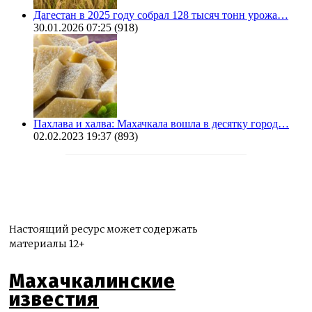
Дагестан в 2025 году собрал 128 тысяч тонн урожа…
30.01.2026 07:25
(918)
Пахлава и халва: Махачкала вошла в десятку город…
02.02.2023 19:37
(893)
Настоящий ресурс может содержать
материалы 12+
Махачкалинские
известия