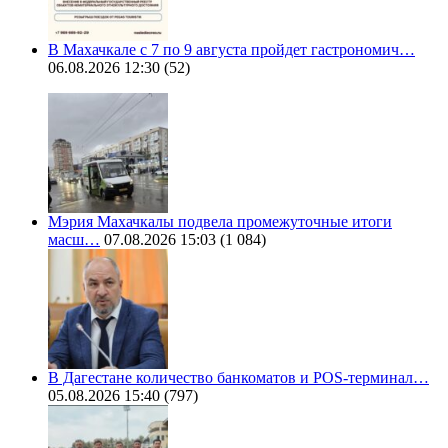
В Махачкале с 7 по 9 августа пройдет гастрономич…
06.08.2026 12:30
(52)
Мэрия Махачкалы подвела промежуточные итоги
масш…
07.08.2026 15:03
(1 084)
В Дагестане количество банкоматов и POS-терминал…
05.08.2026 15:40
(797)