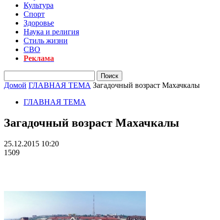
Культура
Спорт
Здоровье
Наука и религия
Стиль жизни
СВО
Реклама
Домой
ГЛАВНАЯ ТЕМА
Загадочный возраст Махачкалы
ГЛАВНАЯ ТЕМА
Загадочный возраст Махачкалы
25.12.2015 10:20
1509