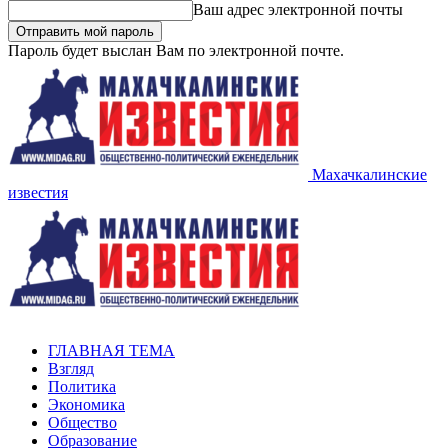
Ваш адрес электронной почты
Пароль будет выслан Вам по электронной почте.
Махачкалинские
известия
ГЛАВНАЯ ТЕМА
Взгляд
Политика
Экономика
Общество
Образование