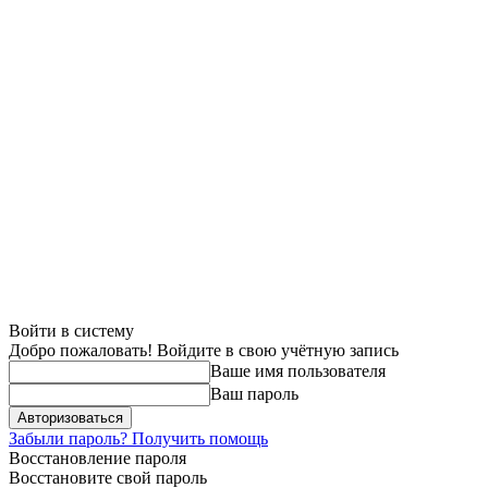
Войти в систему
Добро пожаловать! Войдите в свою учётную запись
Ваше имя пользователя
Ваш пароль
Забыли пароль? Получить помощь
Восстановление пароля
Восстановите свой пароль