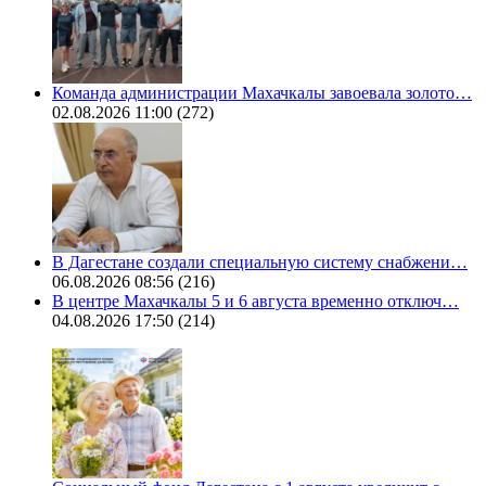
Команда администрации Махачкалы завоевала золото…
02.08.2026 11:00
(272)
В Дагестане создали специальную систему снабжени…
06.08.2026 08:56
(216)
В центре Махачкалы 5 и 6 августа временно отключ…
04.08.2026 17:50
(214)