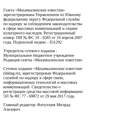
Газета «Махачкалинские известия»
зарегистрирована Управлением по Южному
федеральному округу Федеральной службы
по надзору за соблюдением законодательства
в сфере массовых коммуникаций и охране
культурного наследия. Регистрационный
номер: ПИ № ФС 10 - 6585 от 19 апреля 2007
года. Подписной индекс - ПА292
Учредитель сетевого издания -
Муниципальное бюджетное учреждение
Редакция газеты «Махачкалинские известия»
Сетевое издание «Махачкалинские известия»
(midag.ru), зарегистрирован Федеральной
службой по надзору в сфере связи,
информационных технологий и массовых
коммуникаций. Свидетельство о
регистрации средства массовой информации:
ЭЛ № ФС 77 - 69872 от 29 мая 2017 года.
Главный редактор: Фатуллаев Милрад
Азизович