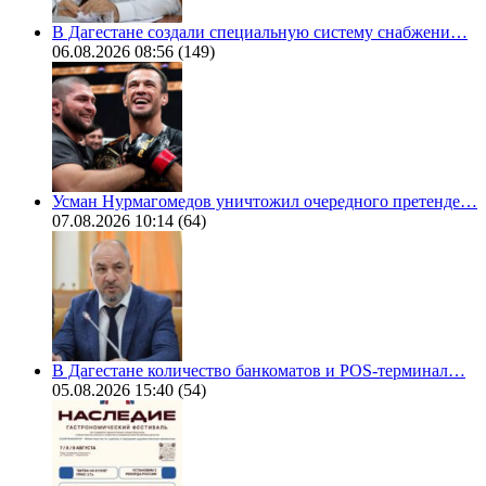
В Дагестане создали специальную систему снабжени…
06.08.2026 08:56
(149)
Усман Нурмагомедов уничтожил очередного претенде…
07.08.2026 10:14
(64)
В Дагестане количество банкоматов и POS-терминал…
05.08.2026 15:40
(54)