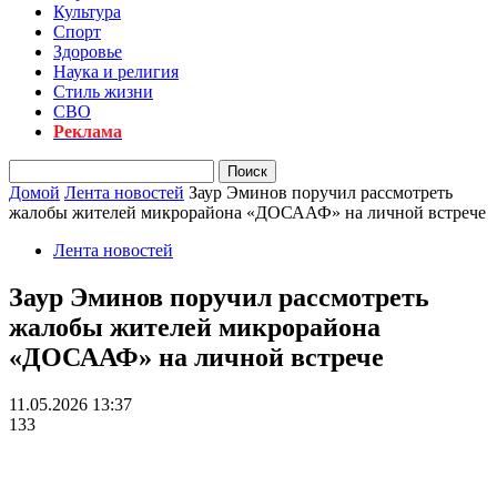
Культура
Спорт
Здоровье
Наука и религия
Стиль жизни
СВО
Реклама
Домой
Лента новостей
Заур Эминов поручил рассмотреть
жалобы жителей микрорайона «ДОСААФ» на личной встрече
Лента новостей
Заур Эминов поручил рассмотреть
жалобы жителей микрорайона
«ДОСААФ» на личной встрече
11.05.2026 13:37
133