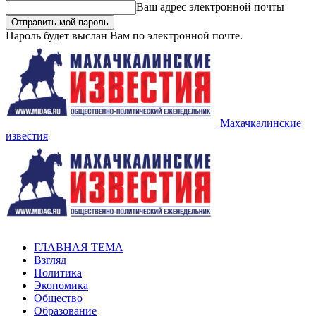
Ваш адрес электронной почты
Пароль будет выслан Вам по электронной почте.
Махачкалинские
известия
ГЛАВНАЯ ТЕМА
Взгляд
Политика
Экономика
Общество
Образование