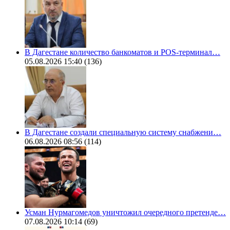
В Дагестане количество банкоматов и POS-терминал…
05.08.2026 15:40
(136)
В Дагестане создали специальную систему снабжени…
06.08.2026 08:56
(114)
Усман Нурмагомедов уничтожил очередного претенде…
07.08.2026 10:14
(69)