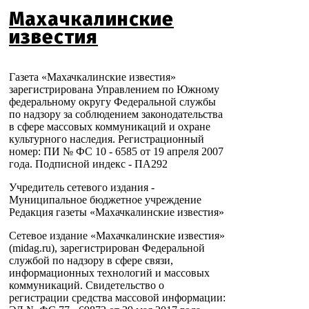
Махачкалинские
известия
Газета «Махачкалинские известия»
зарегистрирована Управлением по Южному
федеральному округу Федеральной службы
по надзору за соблюдением законодательства
в сфере массовых коммуникаций и охране
культурного наследия. Регистрационный
номер: ПИ № ФС 10 - 6585 от 19 апреля 2007
года. Подписной индекс - ПА292
Учредитель сетевого издания -
Муниципальное бюджетное учреждение
Редакция газеты «Махачкалинские известия»
Сетевое издание «Махачкалинские известия»
(midag.ru), зарегистрирован Федеральной
службой по надзору в сфере связи,
информационных технологий и массовых
коммуникаций. Свидетельство о
регистрации средства массовой информации: