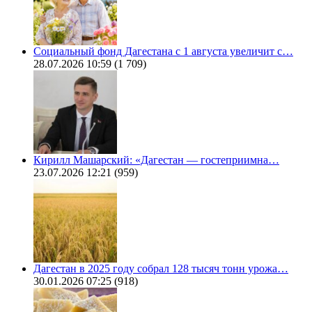
Социальный фонд Дагестана с 1 августа увеличит с…
28.07.2026 10:59
(1 709)
Кирилл Машарский: «Дагестан — гостеприимна…
23.07.2026 12:21
(959)
Дагестан в 2025 году собрал 128 тысяч тонн урожа…
30.01.2026 07:25
(918)