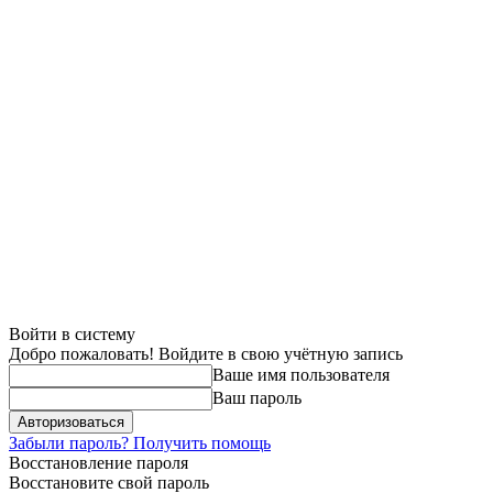
Войти в систему
Добро пожаловать! Войдите в свою учётную запись
Ваше имя пользователя
Ваш пароль
Забыли пароль? Получить помощь
Восстановление пароля
Восстановите свой пароль