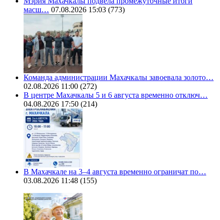
Мэрия Махачкалы подвела промежуточные итоги
масш…
07.08.2026 15:03
(773)
Команда администрации Махачкалы завоевала золото…
02.08.2026 11:00
(272)
В центре Махачкалы 5 и 6 августа временно отключ…
04.08.2026 17:50
(214)
В Махачкале на 3–4 августа временно ограничат по…
03.08.2026 11:48
(155)