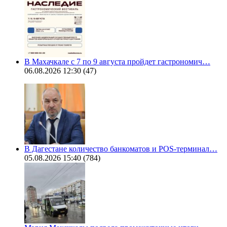
В Махачкале с 7 по 9 августа пройдет гастрономич…
06.08.2026 12:30
(47)
В Дагестане количество банкоматов и POS-терминал…
05.08.2026 15:40
(784)