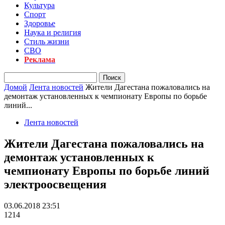
Культура
Спорт
Здоровье
Наука и религия
Стиль жизни
СВО
Реклама
Домой
Лента новостей
Жители Дагестана пожаловались на
демонтаж установленных к чемпионату Европы по борьбе
линий...
Лента новостей
Жители Дагестана пожаловались на
демонтаж установленных к
чемпионату Европы по борьбе линий
электроосвещения
03.06.2018 23:51
1214