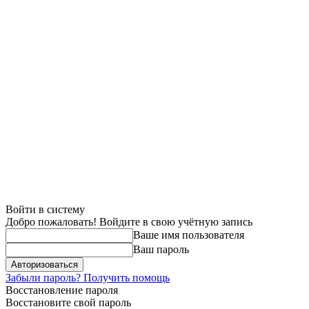
Войти в систему
Добро пожаловать! Войдите в свою учётную запись
Ваше имя пользователя
Ваш пароль
Забыли пароль? Получить помощь
Восстановление пароля
Восстановите свой пароль