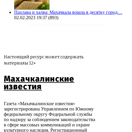
Пахлава и халва: Махачкала вошла в десятку город…
02.02.2023 19:37
(893)
Настоящий ресурс может содержать
материалы 12+
Махачкалинские
известия
Газета «Махачкалинские известия»
зарегистрирована Управлением по Южному
федеральному округу Федеральной службы
по надзору за соблюдением законодательства
в сфере массовых коммуникаций и охране
культурного наследия. Регистрационный