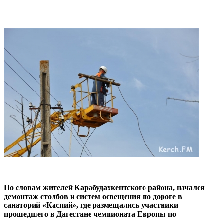
По словам жителей Карабудахкентского района, начался
демонтаж столбов и систем освещения по дороге в
санаторий «Каспий», где размещались участники
прошедшего в Дагестане чемпионата Европы по