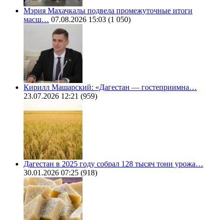
Мэрия Махачкалы подвела промежуточные итоги
масш…
07.08.2026 15:03
(1 050)
Кирилл Машарский: «Дагестан — гостеприимна…
23.07.2026 12:21
(959)
Дагестан в 2025 году собрал 128 тысяч тонн урожа…
30.01.2026 07:25
(918)