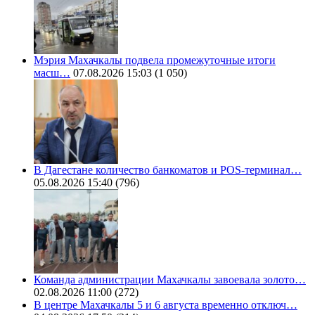
Мэрия Махачкалы подвела промежуточные итоги
масш…
07.08.2026 15:03
(1 050)
В Дагестане количество банкоматов и POS-терминал…
05.08.2026 15:40
(796)
Команда администрации Махачкалы завоевала золото…
02.08.2026 11:00
(272)
В центре Махачкалы 5 и 6 августа временно отключ…