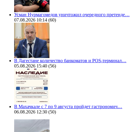
Усман Нурмагомедов уничтожил очередного претенде…
07.08.2026 10:14
(60)
В Дагестане количество банкоматов и POS-терминал…
05.08.2026 15:40
(56)
В Махачкале с 7 по 9 августа пройдет гастрономич…
06.08.2026 12:30
(50)