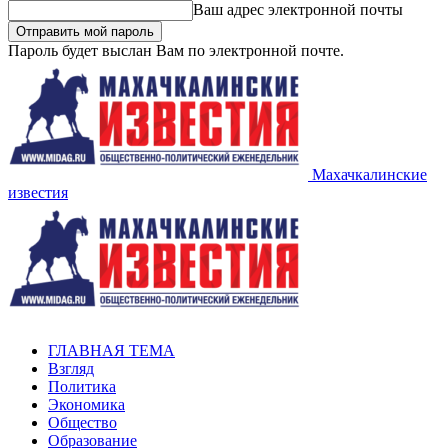
Ваш адрес электронной почты
Пароль будет выслан Вам по электронной почте.
Махачкалинские
известия
ГЛАВНАЯ ТЕМА
Взгляд
Политика
Экономика
Общество
Образование