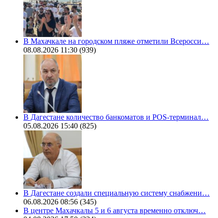
В Махачкале на городском пляже отметили Всеросси…
08.08.2026 11:30
(939)
В Дагестане количество банкоматов и POS-терминал…
05.08.2026 15:40
(825)
В Дагестане создали специальную систему снабжени…
06.08.2026 08:56
(345)
В центре Махачкалы 5 и 6 августа временно отключ…