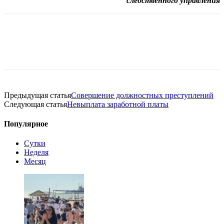
следственного управления
Предыдущая статья
Совершение должностных преступлений
Следующая статья
Невыплата заработной платы
Популярное
Сутки
Неделя
Месяц