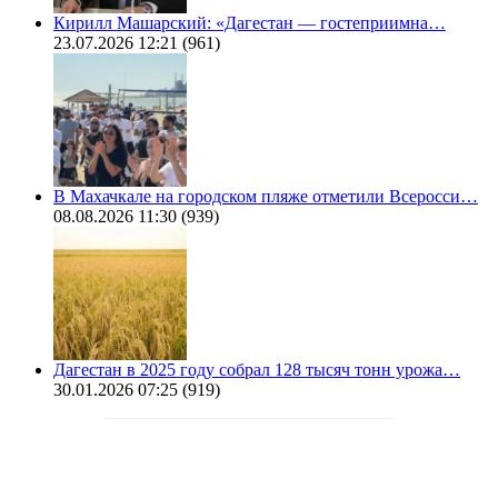
Кирилл Машарский: «Дагестан — гостеприимна…
23.07.2026 12:21
(961)
В Махачкале на городском пляже отметили Всеросси…
08.08.2026 11:30
(939)
Дагестан в 2025 году собрал 128 тысяч тонн урожа…
30.01.2026 07:25
(919)