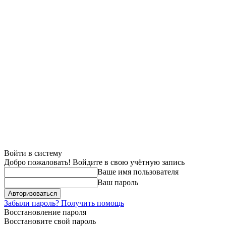
Войти в систему
Добро пожаловать! Войдите в свою учётную запись
Ваше имя пользователя
Ваш пароль
Забыли пароль? Получить помощь
Восстановление пароля
Восстановите свой пароль