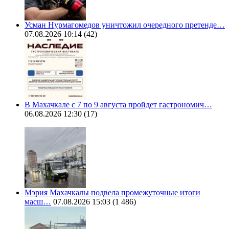
Усман Нурмагомедов уничтожил очередного претенде…
07.08.2026 10:14
(42)
В Махачкале с 7 по 9 августа пройдет гастрономич…
06.08.2026 12:30
(17)
Мэрия Махачкалы подвела промежуточные итоги
масш…
07.08.2026 15:03
(1 486)