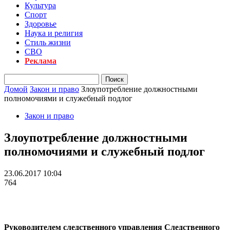
Культура
Спорт
Здоровье
Наука и религия
Стиль жизни
СВО
Реклама
Домой
Закон и право
Злоупотребление должностными
полномочиями и служебный подлог
Закон и право
Злоупотребление должностными
полномочиями и служебный подлог
23.06.2017 10:04
764
Руководителем следственного управления Следственного