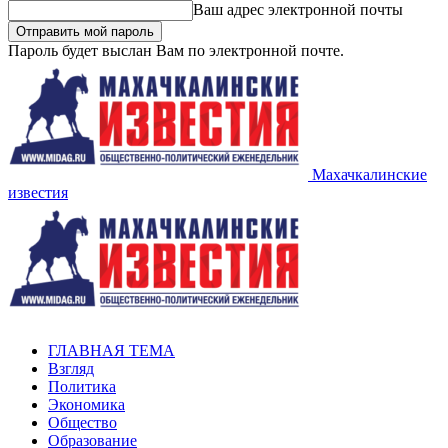
Ваш адрес электронной почты
Пароль будет выслан Вам по электронной почте.
Махачкалинские
известия
ГЛАВНАЯ ТЕМА
Взгляд
Политика
Экономика
Общество
Образование