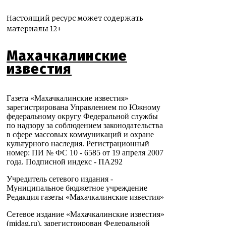
Настоящий ресурс может содержать
материалы 12+
Махачкалинские
известия
Газета «Махачкалинские известия»
зарегистрирована Управлением по Южному
федеральному округу Федеральной службы
по надзору за соблюдением законодательства
в сфере массовых коммуникаций и охране
культурного наследия. Регистрационный
номер: ПИ № ФС 10 - 6585 от 19 апреля 2007
года. Подписной индекс - ПА292
Учредитель сетевого издания -
Муниципальное бюджетное учреждение
Редакция газеты «Махачкалинские известия»
Сетевое издание «Махачкалинские известия»
(midag.ru), зарегистрирован Федеральной