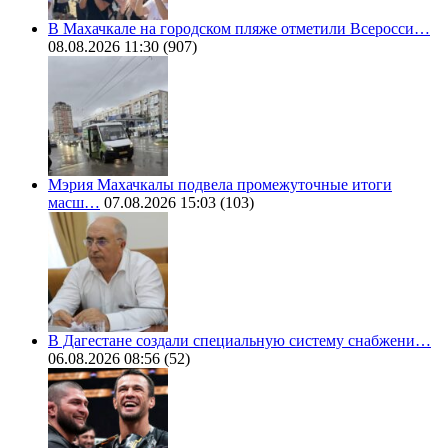
В Махачкале на городском пляже отметили Всеросси…
08.08.2026 11:30
(907)
Мэрия Махачкалы подвела промежуточные итоги
масш…
07.08.2026 15:03
(103)
В Дагестане создали специальную систему снабжени…
06.08.2026 08:56
(52)