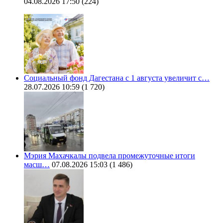
04.08.2026 17:50
(224)
Социальный фонд Дагестана с 1 августа увеличит с…
28.07.2026 10:59
(1 720)
Мэрия Махачкалы подвела промежуточные итоги
масш…
07.08.2026 15:03
(1 486)