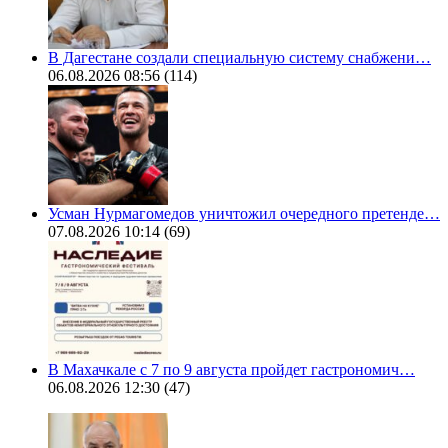
В Дагестане создали специальную систему снабжени…
06.08.2026 08:56
(114)
Усман Нурмагомедов уничтожил очередного претенде…
07.08.2026 10:14
(69)
В Махачкале с 7 по 9 августа пройдет гастрономич…
06.08.2026 12:30
(47)