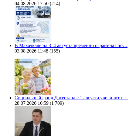
04.08.2026 17:50
(214)
В Махачкале на 3–4 августа временно ограничат по…
03.08.2026 11:48
(155)
Социальный фонд Дагестана с 1 августа увеличит с…
28.07.2026 10:59
(1 709)