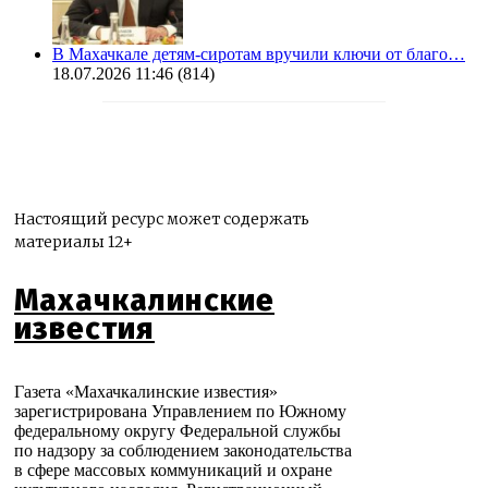
В Махачкале детям-сиротам вручили ключи от благо…
18.07.2026 11:46
(814)
Настоящий ресурс может содержать
материалы 12+
Махачкалинские
известия
Газета «Махачкалинские известия»
зарегистрирована Управлением по Южному
федеральному округу Федеральной службы
по надзору за соблюдением законодательства
в сфере массовых коммуникаций и охране