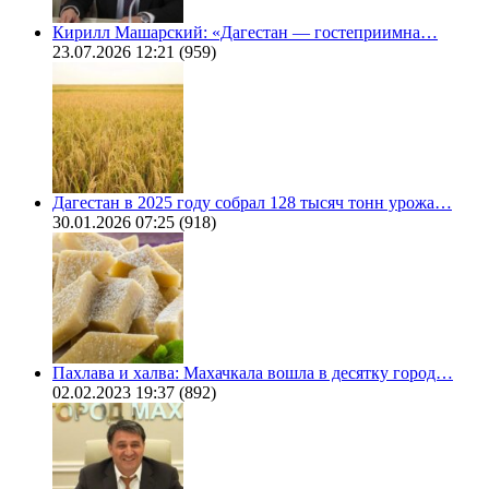
Кирилл Машарский: «Дагестан — гостеприимна…
23.07.2026 12:21
(959)
Дагестан в 2025 году собрал 128 тысяч тонн урожа…
30.01.2026 07:25
(918)
Пахлава и халва: Махачкала вошла в десятку город…
02.02.2023 19:37
(892)