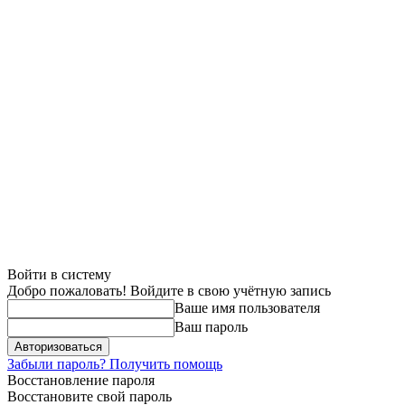
Войти в систему
Добро пожаловать! Войдите в свою учётную запись
Ваше имя пользователя
Ваш пароль
Забыли пароль? Получить помощь
Восстановление пароля
Восстановите свой пароль