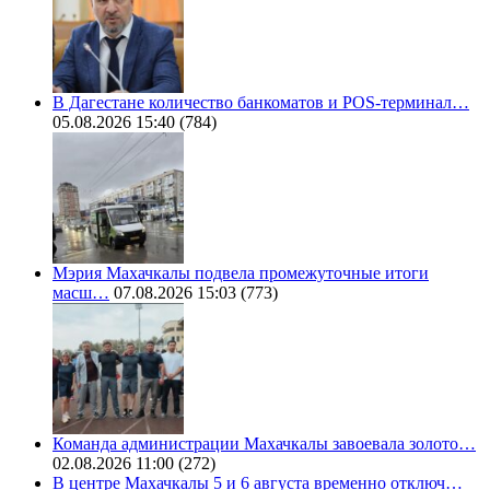
В Дагестане количество банкоматов и POS-терминал…
05.08.2026 15:40
(784)
Мэрия Махачкалы подвела промежуточные итоги
масш…
07.08.2026 15:03
(773)
Команда администрации Махачкалы завоевала золото…
02.08.2026 11:00
(272)
В центре Махачкалы 5 и 6 августа временно отключ…