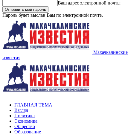
Ваш адрес электронной почты
Пароль будет выслан Вам по электронной почте.
Махачкалинские
известия
ГЛАВНАЯ ТЕМА
Взгляд
Политика
Экономика
Общество
Образование