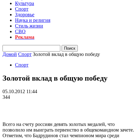
Культура
Спорт
Здоровье
Наука и религия
Стиль жизни
СВО
Реклама
Домой
Спорт
Золотой вклад в общую победу
Спорт
Золотой вклад в общую победу
05.10.2012 11:44
344
Всего на счету россиян девять золотых медалей, что
позволило им выиграть первенство в общекомандном зачете.
Отметим, что Бадрудинов стал чемпионом мира среди