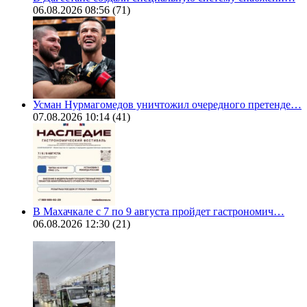
06.08.2026 08:56
(71)
Усман Нурмагомедов уничтожил очередного претенде…
07.08.2026 10:14
(41)
В Махачкале с 7 по 9 августа пройдет гастрономич…
06.08.2026 12:30
(21)