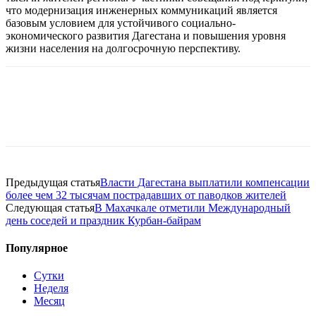
что модернизация инженерных коммуникаций является
базовым условием для устойчивого социально-
экономического развития Дагестана и повышения уровня
жизни населения на долгосрочную перспективу.
Предыдущая статья
Власти Дагестана выплатили компенсации
более чем 32 тысячам пострадавших от паводков жителей
Следующая статья
В Махачкале отметили Международный
день соседей и праздник Курбан-байрам
Популярное
Сутки
Неделя
Месяц