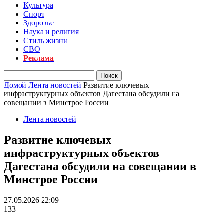
Культура
Спорт
Здоровье
Наука и религия
Стиль жизни
СВО
Реклама
Домой
Лента новостей
Развитие ключевых
инфраструктурных объектов Дагестана обсудили на
совещании в Минстрое России
Лента новостей
Развитие ключевых
инфраструктурных объектов
Дагестана обсудили на совещании в
Минстрое России
27.05.2026 22:09
133