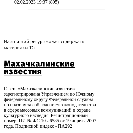
02.02.2023 19:37
(895)
Настоящий ресурс может содержать
материалы 12+
Махачкалинские
известия
Газета «Махачкалинские известия»
зарегистрирована Управлением по Южному
федеральному округу Федеральной службы
по надзору за соблюдением законодательства
в сфере массовых коммуникаций и охране
культурного наследия. Регистрационный
номер: ПИ № ФС 10 - 6585 от 19 апреля 2007
года. Подписной индекс - ПА292