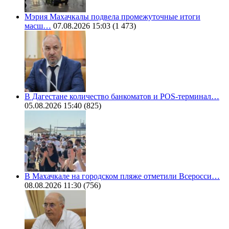
Мэрия Махачкалы подвела промежуточные итоги
масш…
07.08.2026 15:03
(1 473)
В Дагестане количество банкоматов и POS-терминал…
05.08.2026 15:40
(825)
В Махачкале на городском пляже отметили Всеросси…
08.08.2026 11:30
(756)