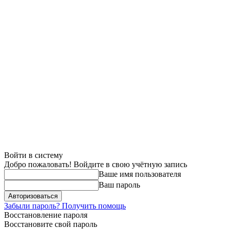
Войти в систему
Добро пожаловать! Войдите в свою учётную запись
Ваше имя пользователя
Ваш пароль
Забыли пароль? Получить помощь
Восстановление пароля
Восстановите свой пароль