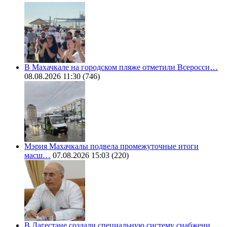
В Махачкале на городском пляже отметили Всеросси…
08.08.2026 11:30
(746)
Мэрия Махачкалы подвела промежуточные итоги
масш…
07.08.2026 15:03
(220)
В Дагестане создали специальную систему снабжени…