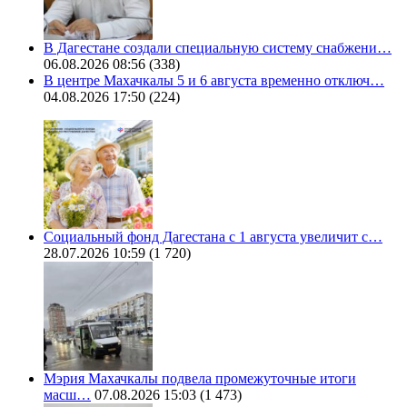
В Дагестане создали специальную систему снабжени…
06.08.2026 08:56
(338)
В центре Махачкалы 5 и 6 августа временно отключ…
04.08.2026 17:50
(224)
Социальный фонд Дагестана с 1 августа увеличит с…
28.07.2026 10:59
(1 720)
Мэрия Махачкалы подвела промежуточные итоги
масш…
07.08.2026 15:03
(1 473)