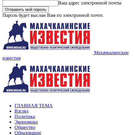
Ваш адрес электронной почты
Пароль будет выслан Вам по электронной почте.
Махачкалинские
известия
ГЛАВНАЯ ТЕМА
Взгляд
Политика
Экономика
Общество
Образование