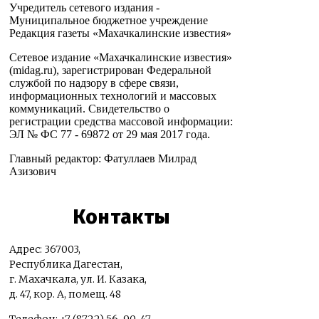
Учредитель сетевого издания -
Муниципальное бюджетное учреждение
Редакция газеты «Махачкалинские известия»
Сетевое издание «Махачкалинские известия»
(midag.ru), зарегистрирован Федеральной
службой по надзору в сфере связи,
информационных технологий и массовых
коммуникаций. Свидетельство о
регистрации средства массовой информации:
ЭЛ № ФС 77 - 69872 от 29 мая 2017 года.
Главный редактор: Фатуллаев Милрад
Азизович
Контакты
Адрес: 367003,
Республика Дагестан,
г. Махачкала, ул. И. Казака,
д. 47, кор. А, помещ. 48