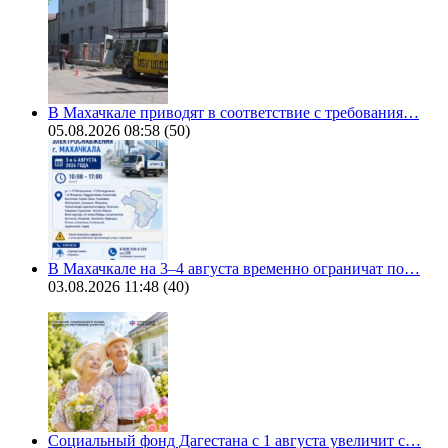
В Махачкале приводят в соответствие с требования…
05.08.2026 08:58
(50)
В Махачкале на 3–4 августа временно ограничат по…
03.08.2026 11:48
(40)
Социальный фонд Дагестана с 1 августа увеличит с…