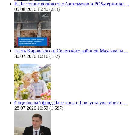
В Дагестане количество банкоматов и POS-терминал…
05.08.2026 15:40
(233)
Часть Кировского и Советского районов Махачкалы…
30.07.2026 16:16
(157)
Социальный фонд Дагестана с 1 августа увеличит с…
28.07.2026 10:59
(1 697)