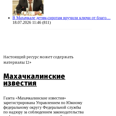
В Махачкале детям-сиротам вручили ключи от благо…
18.07.2026 11:46
(811)
Настоящий ресурс может содержать
материалы 12+
Махачкалинские
известия
Газета «Махачкалинские известия»
зарегистрирована Управлением по Южному
федеральному округу Федеральной службы
по надзору за соблюдением законодательства