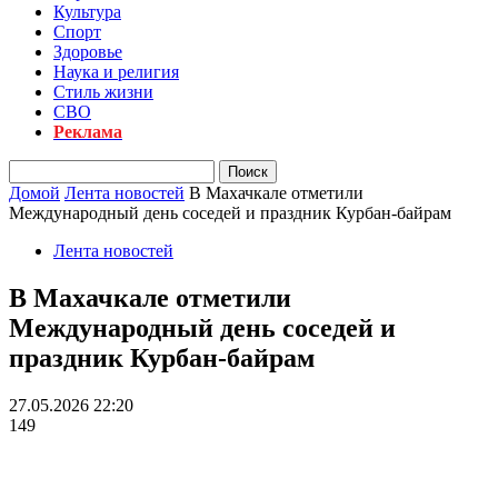
Культура
Спорт
Здоровье
Наука и религия
Стиль жизни
СВО
Реклама
Домой
Лента новостей
В Махачкале отметили
Международный день соседей и праздник Курбан-байрам
Лента новостей
В Махачкале отметили
Международный день соседей и
праздник Курбан-байрам
27.05.2026 22:20
149