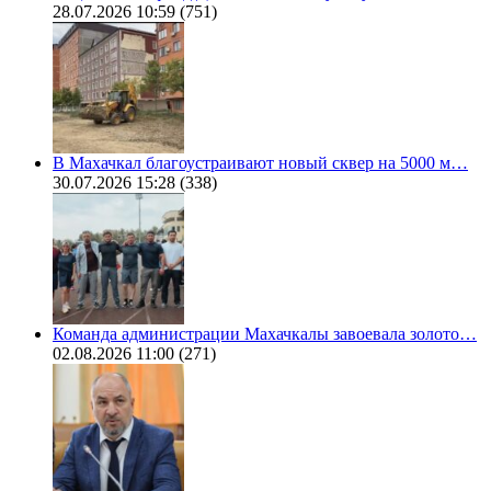
28.07.2026 10:59
(751)
В Махачкал благоустраивают новый сквер на 5000 м…
30.07.2026 15:28
(338)
Команда администрации Махачкалы завоевала золото…
02.08.2026 11:00
(271)