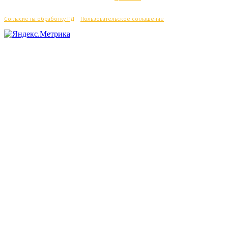
Согласие на обработку ПД
/
Пользовательское соглашение