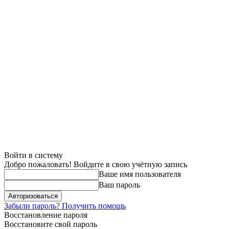
Войти в систему
Добро пожаловать! Войдите в свою учётную запись
Ваше имя пользователя
Ваш пароль
Забыли пароль? Получить помощь
Восстановление пароля
Восстановите свой пароль