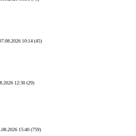
7.08.2026 10:14
(45)
8.2026 12:30
(29)
.08.2026 15:40
(759)