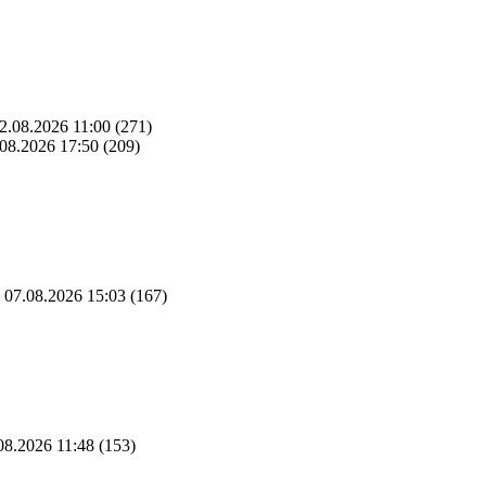
2.08.2026 11:00
(271)
08.2026 17:50
(209)
07.08.2026 15:03
(167)
08.2026 11:48
(153)