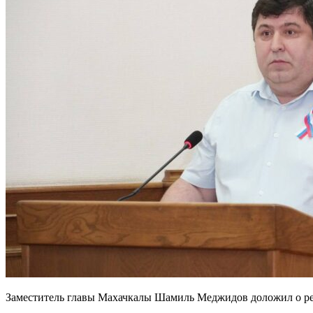
Заместитель главы Махачкалы Шамиль Меджидов доложил о ре