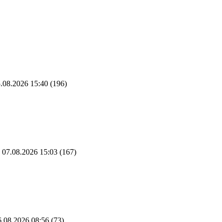
.08.2026 15:40
(196)
07.08.2026 15:03
(167)
.08.2026 08:56
(73)