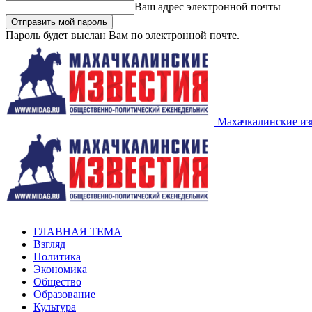
Ваш адрес электронной почты
Пароль будет выслан Вам по электронной почте.
Махачкалинские из
ГЛАВНАЯ ТЕМА
Взгляд
Политика
Экономика
Общество
Образование
Культура