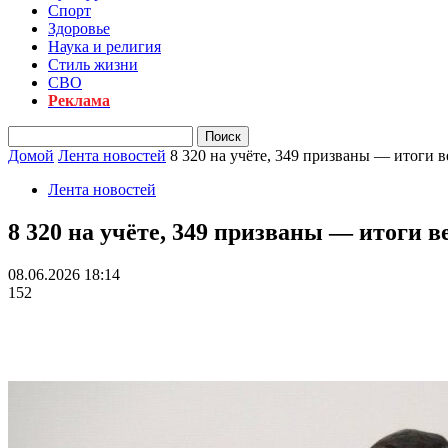
Спорт
Здоровье
Наука и религия
Стиль жизни
СВО
Реклама
Домой
Лента новостей
8 320 на учёте, 349 призваны — итоги
Лента новостей
8 320 на учёте, 349 призваны — итоги
08.06.2026 18:14
152