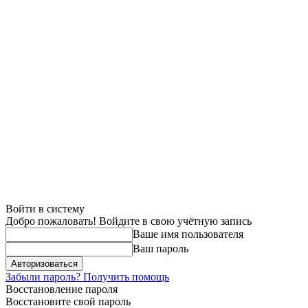
Войти в систему
Добро пожаловать! Войдите в свою учётную запись
Ваше имя пользователя
Ваш пароль
Забыли пароль? Получить помощь
Восстановление пароля
Восстановите свой пароль