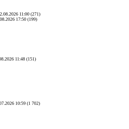
2.08.2026 11:00
(271)
08.2026 17:50
(199)
08.2026 11:48
(151)
07.2026 10:59
(1 702)