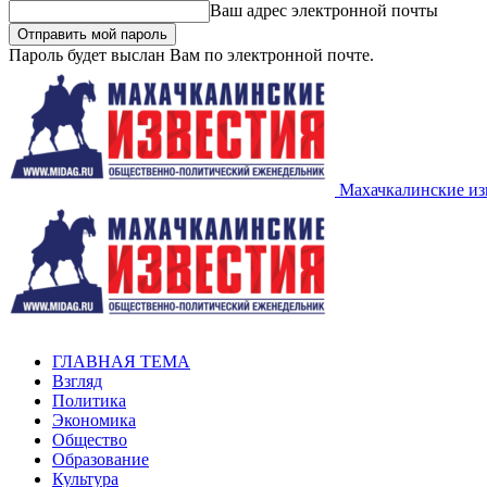
Ваш адрес электронной почты
Пароль будет выслан Вам по электронной почте.
Махачкалинские из
ГЛАВНАЯ ТЕМА
Взгляд
Политика
Экономика
Общество
Образование
Культура