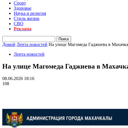
Спорт
Здоровье
Наука и религия
Стиль жизни
СВО
Реклама
Домой
Лента новостей
На улице Магомеда Гаджиева в Махачкал
Лента новостей
На улице Магомеда Гаджиева в Махачка
08.06.2026 18:16
108