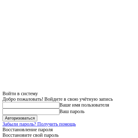
Войти в систему
Добро пожаловать! Войдите в свою учётную запись
Ваше имя пользователя
Ваш пароль
Забыли пароль? Получить помощь
Восстановление пароля
Восстановите свой пароль