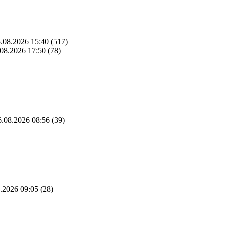
.08.2026 15:40
(517)
08.2026 17:50
(78)
.08.2026 08:56
(39)
.2026 09:05
(28)