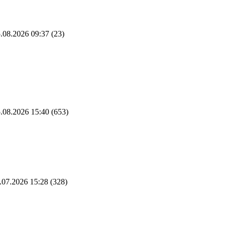
.08.2026 09:37
(23)
.08.2026 15:40
(653)
.07.2026 15:28
(328)