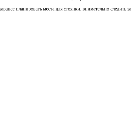
ранее планировать места для стоянки, внимательно следить за