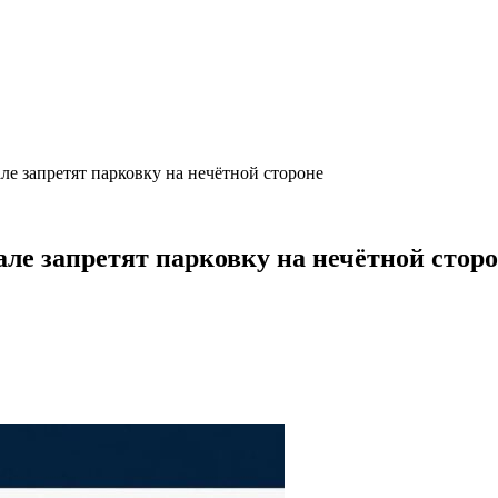
е запретят парковку на нечётной стороне
ле запретят парковку на нечётной стор