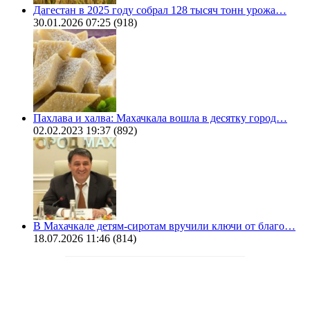
Дагестан в 2025 году собрал 128 тысяч тонн урожа…
30.01.2026 07:25
(918)
Пахлава и халва: Махачкала вошла в десятку город…
02.02.2023 19:37
(892)
В Махачкале детям-сиротам вручили ключи от благо…
18.07.2026 11:46
(814)