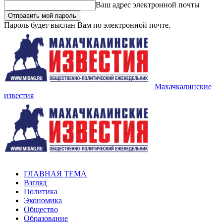
Ваш адрес электронной почты
Пароль будет выслан Вам по электронной почте.
Махачкалинские
известия
ГЛАВНАЯ ТЕМА
Взгляд
Политика
Экономика
Общество
Образование