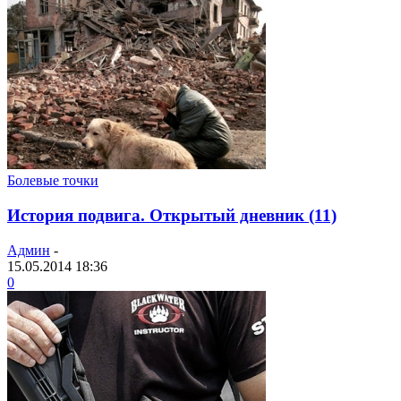
Болевые точки
История подвига. Открытый дневник (11)
Админ
-
15.05.2014 18:36
0