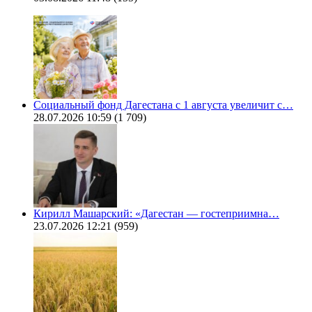
Социальный фонд Дагестана с 1 августа увеличит с…
28.07.2026 10:59
(1 709)
Кирилл Машарский: «Дагестан — гостеприимна…
23.07.2026 12:21
(959)