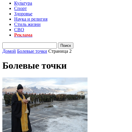
Культура
Спорт
Здоровье
Наука и религия
Стиль жизни
СВО
Реклама
Домой
Болевые точки
Страница 2
Болевые точки