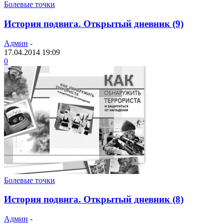
Болевые точки
История подвига. Открытый дневник (9)
Админ
-
17.04.2014 19:09
0
Болевые точки
История подвига. Открытый дневник (8)
Админ
-