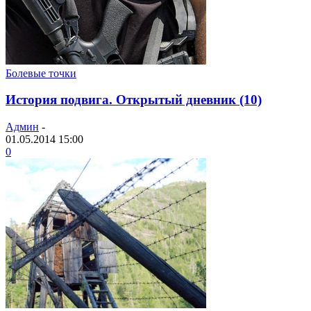
Болевые точки
История подвига. Открытый дневник (10)
Админ
-
01.05.2014 15:00
0