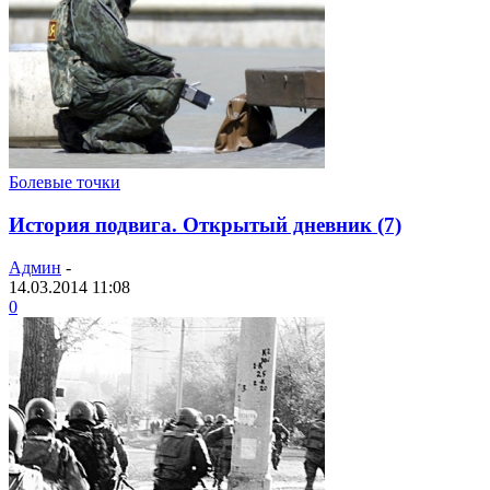
Болевые точки
История подвига. Открытый дневник (7)
Админ
-
14.03.2014 11:08
0