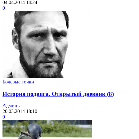
04.04.2014 14:24
0
Болевые точки
История подвига. Открытый дневник (8)
Админ
-
20.03.2014 18:10
0