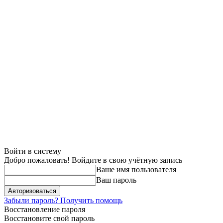
Войти в систему
Добро пожаловать! Войдите в свою учётную запись
Ваше имя пользователя
Ваш пароль
Забыли пароль? Получить помощь
Восстановление пароля
Восстановите свой пароль