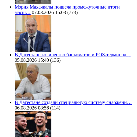
Мэрия Махачкалы подвела промежуточные итоги
масш…
07.08.2026 15:03
(773)
В Дагестане количество банкоматов и POS-терминал…
05.08.2026 15:40
(136)
В Дагестане создали специальную систему снабжени…
06.08.2026 08:56
(114)