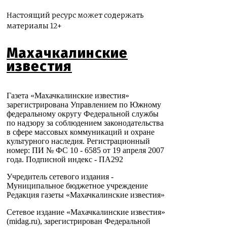
Настоящий ресурс может содержать
материалы 12+
Махачкалинские
известия
Газета «Махачкалинские известия»
зарегистрирована Управлением по Южному
федеральному округу Федеральной службы
по надзору за соблюдением законодательства
в сфере массовых коммуникаций и охране
культурного наследия. Регистрационный
номер: ПИ № ФС 10 - 6585 от 19 апреля 2007
года. Подписной индекс - ПА292
Учредитель сетевого издания -
Муниципальное бюджетное учреждение
Редакция газеты «Махачкалинские известия»
Сетевое издание «Махачкалинские известия»
(midag.ru), зарегистрирован Федеральной