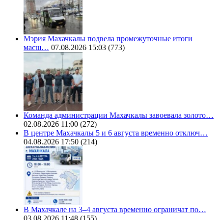
Мэрия Махачкалы подвела промежуточные итоги
масш…
07.08.2026 15:03
(773)
Команда администрации Махачкалы завоевала золото…
02.08.2026 11:00
(272)
В центре Махачкалы 5 и 6 августа временно отключ…
04.08.2026 17:50
(214)
В Махачкале на 3–4 августа временно ограничат по…
03.08.2026 11:48
(155)