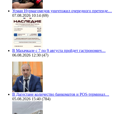
Усман Нурмагомедов уничтожил очередного претенде…
07.08.2026 10:14
(69)
В Махачкале с 7 по 9 августа пройдет гастрономич…
06.08.2026 12:30
(47)
В Дагестане количество банкоматов и POS-терминал…
05.08.2026 15:40
(784)