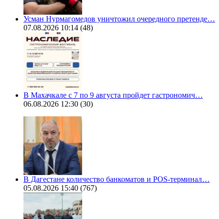
Усман Нурмагомедов уничтожил очередного претенде…
07.08.2026 10:14
(48)
В Махачкале с 7 по 9 августа пройдет гастрономич…
06.08.2026 12:30
(30)
В Дагестане количество банкоматов и POS-терминал…
05.08.2026 15:40
(767)