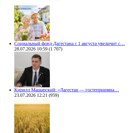
Социальный фонд Дагестана с 1 августа увеличит с…
28.07.2026 10:59
(1 707)
Кирилл Машарский: «Дагестан — гостеприимна…
23.07.2026 12:21
(959)