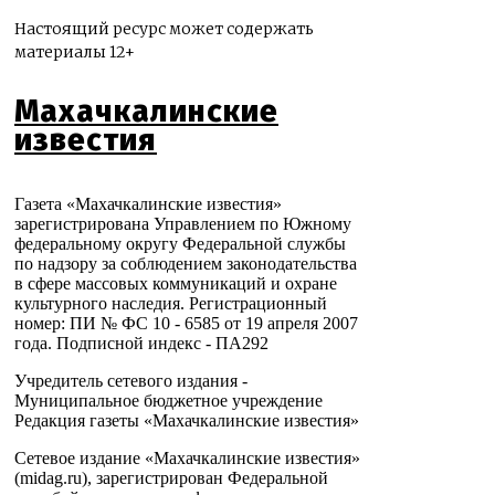
Настоящий ресурс может содержать
материалы 12+
Махачкалинские
известия
Газета «Махачкалинские известия»
зарегистрирована Управлением по Южному
федеральному округу Федеральной службы
по надзору за соблюдением законодательства
в сфере массовых коммуникаций и охране
культурного наследия. Регистрационный
номер: ПИ № ФС 10 - 6585 от 19 апреля 2007
года. Подписной индекс - ПА292
Учредитель сетевого издания -
Муниципальное бюджетное учреждение
Редакция газеты «Махачкалинские известия»
Сетевое издание «Махачкалинские известия»
(midag.ru), зарегистрирован Федеральной