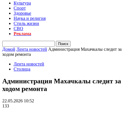
Культура
Спорт
Здоровье
Наука и религия
Стиль жизни
СВО
Реклама
Домой
Лента новостей
Администрация Махачкалы следит за
ходом ремонта
Лента новостей
Столица
Администрация Махачкалы следит за
ходом ремонта
22.05.2026 10:52
133