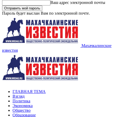
Ваш адрес электронной почты
Пароль будет выслан Вам по электронной почте.
Махачкалинские
известия
ГЛАВНАЯ ТЕМА
Взгляд
Политика
Экономика
Общество
Образование