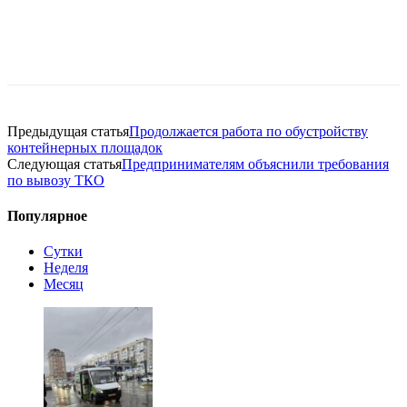
Предыдущая статья
Продолжается работа по обустройству
контейнерных площадок
Следующая статья
Предпринимателям объяснили требования
по вывозу ТКО
Популярное
Сутки
Неделя
Месяц