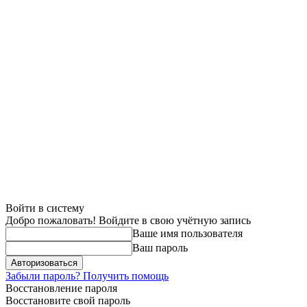
Войти в систему
Добро пожаловать! Войдите в свою учётную запись
Ваше имя пользователя
Ваш пароль
Забыли пароль? Получить помощь
Восстановление пароля
Восстановите свой пароль