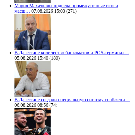
Мэрия Махачкалы подвела промежуточные итоги
масш…
07.08.2026 15:03
(271)
В Дагестане количество банкоматов и POS-терминал…
05.08.2026 15:40
(180)
В Дагестане создали специальную систему снабжени…
06.08.2026 08:56
(74)