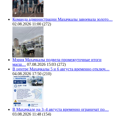
Команда администрации Махачкалы завоевала золото…
02.08.2026 11:00
(272)
Мэрия Махачкалы подвела промежуточные итоги
масш…
07.08.2026 15:03
(272)
В центре Махачкалы 5 и 6 августа временно отключ…
04.08.2026 17:50
(210)
В Махачкале на 3–4 августа временно ограничат по…
03.08.2026 11:48
(154)