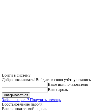
Войти в систему
Добро пожаловать! Войдите в свою учётную запись
Ваше имя пользователя
Ваш пароль
Забыли пароль? Получить помощь
Восстановление пароля
Восстановите свой пароль