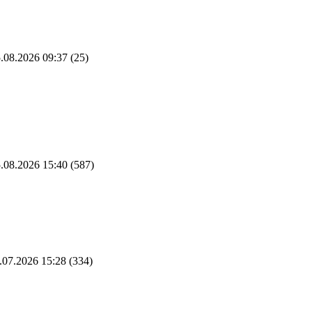
.08.2026 09:37
(25)
.08.2026 15:40
(587)
.07.2026 15:28
(334)