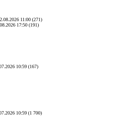
2.08.2026 11:00
(271)
08.2026 17:50
(191)
07.2026 10:59
(167)
07.2026 10:59
(1 700)