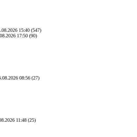
.08.2026 15:40
(547)
08.2026 17:50
(90)
.08.2026 08:56
(27)
08.2026 11:48
(25)