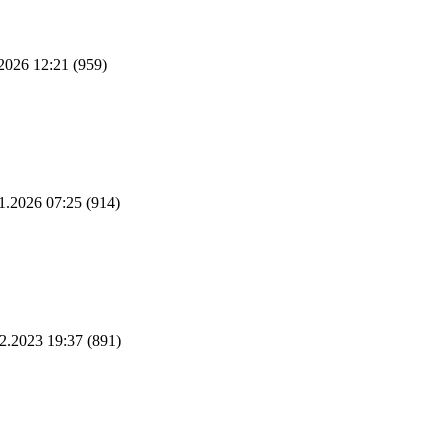
2026 12:21
(959)
1.2026 07:25
(914)
2.2023 19:37
(891)