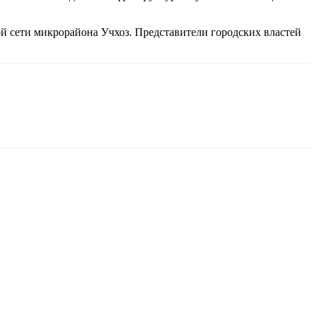
й сети микрорайона Учхоз. Представители городских властей