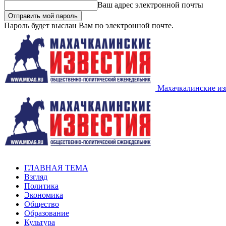
Ваш адрес электронной почты
Пароль будет выслан Вам по электронной почте.
Махачкалинские из
ГЛАВНАЯ ТЕМА
Взгляд
Политика
Экономика
Общество
Образование
Культура