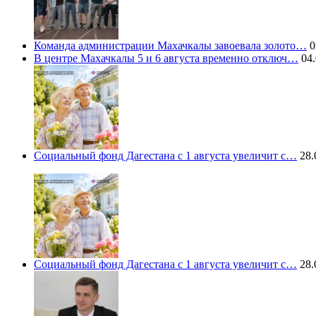
Команда администрации Махачкалы завоевала золото…
0
В центре Махачкалы 5 и 6 августа временно отключ…
04.
Социальный фонд Дагестана с 1 августа увеличит с…
28.
Социальный фонд Дагестана с 1 августа увеличит с…
28.