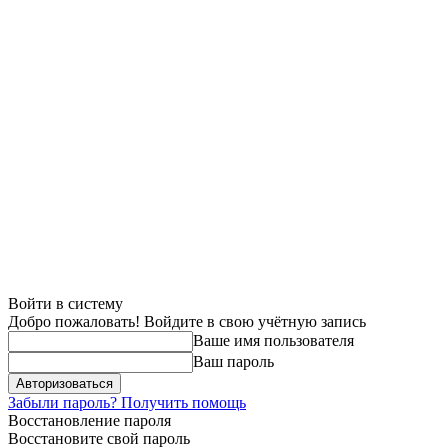
Войти в систему
Добро пожаловать! Войдите в свою учётную запись
Ваше имя пользователя
Ваш пароль
Забыли пароль? Получить помощь
Восстановление пароля
Восстановите свой пароль