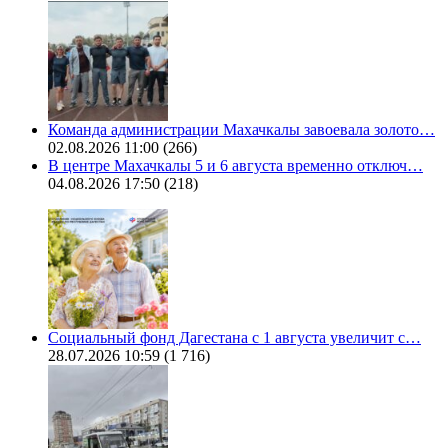
Команда администрации Махачкалы завоевала золото…
02.08.2026 11:00
(266)
В центре Махачкалы 5 и 6 августа временно отключ…
04.08.2026 17:50
(218)
Социальный фонд Дагестана с 1 августа увеличит с…
28.07.2026 10:59
(1 716)