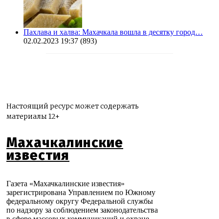
Пахлава и халва: Махачкала вошла в десятку город…
02.02.2023 19:37
(893)
Настоящий ресурс может содержать
материалы 12+
Махачкалинские
известия
Газета «Махачкалинские известия»
зарегистрирована Управлением по Южному
федеральному округу Федеральной службы
по надзору за соблюдением законодательства
в сфере массовых коммуникаций и охране