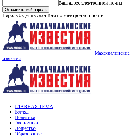
Ваш адрес электронной почты
Пароль будет выслан Вам по электронной почте.
Махачкалинские
известия
ГЛАВНАЯ ТЕМА
Взгляд
Политика
Экономика
Общество
Образование