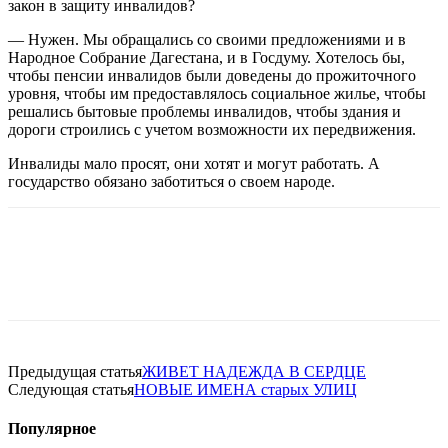
закон в защиту инвалидов?
— Нужен. Мы обращались со своими предложениями и в
Народное Собрание Дагестана, и в Госдуму. Хотелось бы,
чтобы пенсии инвалидов были доведены до прожиточного
уровня, чтобы им предоставлялось социальное жилье, чтобы
решались бытовые проблемы инвалидов, чтобы здания и
дороги строились с учетом возможности их передвижения.
Инвалиды мало просят, они хотят и могут работать. А
государство обязано заботиться о своем народе.
Предыдущая статья
ЖИВЕТ НАДЕЖДА В СЕРДЦЕ
Следующая статья
НОВЫЕ ИМЕНА старых УЛИЦ
Популярное