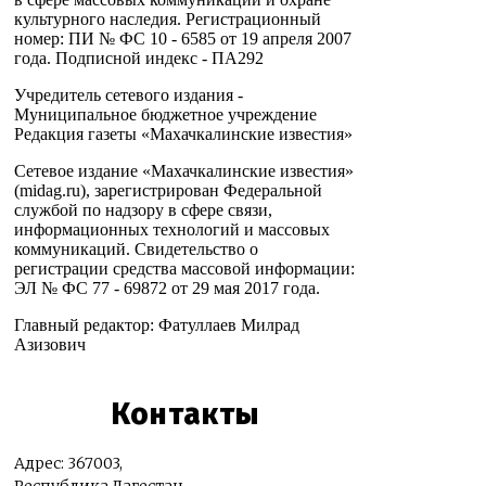
культурного наследия. Регистрационный
номер: ПИ № ФС 10 - 6585 от 19 апреля 2007
года. Подписной индекс - ПА292
Учредитель сетевого издания -
Муниципальное бюджетное учреждение
Редакция газеты «Махачкалинские известия»
Сетевое издание «Махачкалинские известия»
(midag.ru), зарегистрирован Федеральной
службой по надзору в сфере связи,
информационных технологий и массовых
коммуникаций. Свидетельство о
регистрации средства массовой информации:
ЭЛ № ФС 77 - 69872 от 29 мая 2017 года.
Главный редактор: Фатуллаев Милрад
Азизович
Контакты
Адрес: 367003,