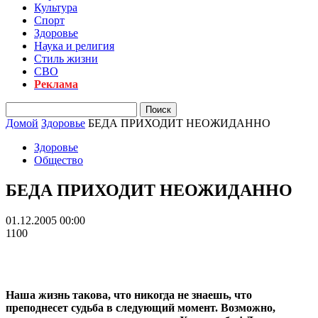
Культура
Спорт
Здоровье
Наука и религия
Стиль жизни
СВО
Реклама
Домой
Здоровье
БЕДА ПРИХОДИТ НЕОЖИДАННО
Здоровье
Общество
БЕДА ПРИХОДИТ НЕОЖИДАННО
01.12.2005 00:00
1100
Наша жизнь такова, что никогда не знаешь, что
преподнесет судьба в следующий момент. Возможно,