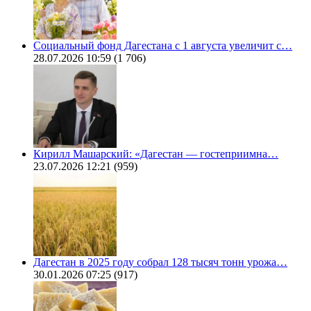
Социальный фонд Дагестана с 1 августа увеличит с…
28.07.2026 10:59
(1 706)
Кирилл Машарский: «Дагестан — гостеприимна…
23.07.2026 12:21
(959)
Дагестан в 2025 году собрал 128 тысяч тонн урожа…
30.01.2026 07:25
(917)