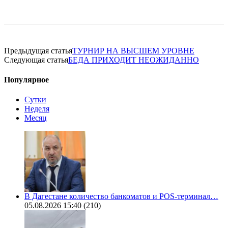
Предыдущая статья
ТУРНИР НА ВЫСШЕМ УРОВНЕ
Следующая статья
БЕДА ПРИХОДИТ НЕОЖИДАННО
Популярное
Сутки
Неделя
Месяц
В Дагестане количество банкоматов и POS-терминал…
05.08.2026 15:40
(210)