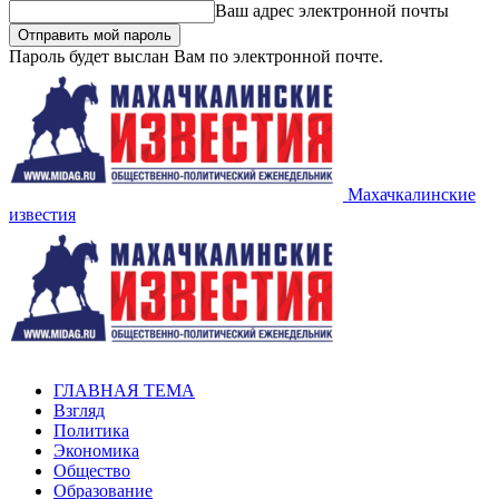
Ваш адрес электронной почты
Пароль будет выслан Вам по электронной почте.
Махачкалинские
известия
ГЛАВНАЯ ТЕМА
Взгляд
Политика
Экономика
Общество
Образование