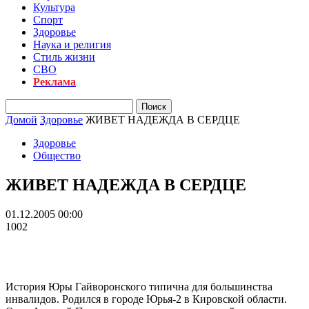
Культура
Спорт
Здоровье
Наука и религия
Стиль жизни
СВО
Реклама
Домой
Здоровье
ЖИВЕТ НАДЕЖДА В СЕРДЦЕ
Здоровье
Общество
ЖИВЕТ НАДЕЖДА В СЕРДЦЕ
01.12.2005 00:00
1002
История Юры Гайворонского типична для большинства
инвалидов. Родился в городе Юрья-2 в Кировской области.