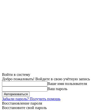
Войти в систему
Добро пожаловать! Войдите в свою учётную запись
Ваше имя пользователя
Ваш пароль
Забыли пароль? Получить помощь
Восстановление пароля
Восстановите свой пароль