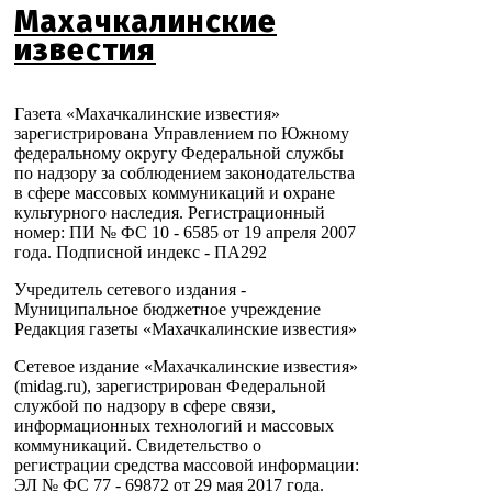
Махачкалинские
известия
Газета «Махачкалинские известия»
зарегистрирована Управлением по Южному
федеральному округу Федеральной службы
по надзору за соблюдением законодательства
в сфере массовых коммуникаций и охране
культурного наследия. Регистрационный
номер: ПИ № ФС 10 - 6585 от 19 апреля 2007
года. Подписной индекс - ПА292
Учредитель сетевого издания -
Муниципальное бюджетное учреждение
Редакция газеты «Махачкалинские известия»
Сетевое издание «Махачкалинские известия»
(midag.ru), зарегистрирован Федеральной
службой по надзору в сфере связи,
информационных технологий и массовых
коммуникаций. Свидетельство о
регистрации средства массовой информации:
ЭЛ № ФС 77 - 69872 от 29 мая 2017 года.