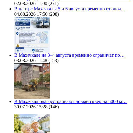
02.08.2026 11:00
(271)
В центре Махачкалы 5 и 6 августа временно отключ…
04.08.2026 17:50
(208)
В Махачкале на 3–4 августа временно ограничат по…
03.08.2026 11:48
(153)
В Махачкал благоустраивают новый сквер на 5000 м…
30.07.2026 15:28
(146)