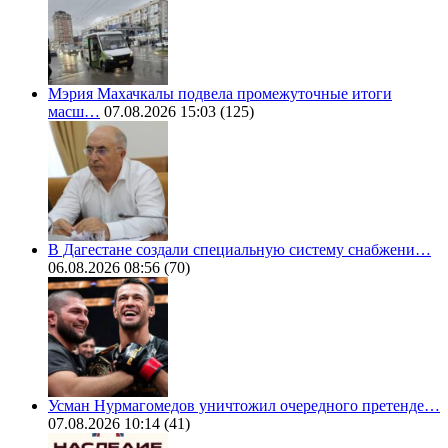
Мэрия Махачкалы подвела промежуточные итоги
масш…
07.08.2026 15:03
(125)
В Дагестане создали специальную систему снабжени…
06.08.2026 08:56
(70)
Усман Нурмагомедов уничтожил очередного претенде…
07.08.2026 10:14
(41)