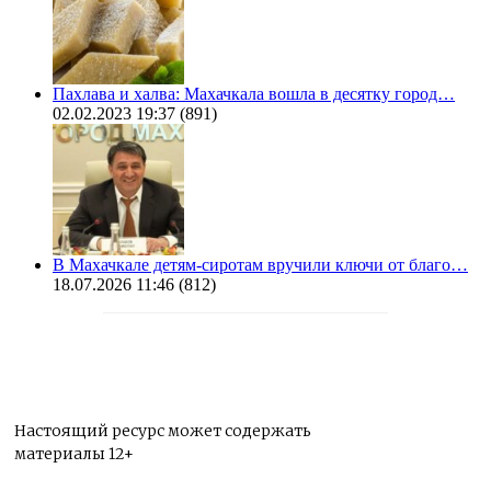
Пахлава и халва: Махачкала вошла в десятку город…
02.02.2023 19:37
(891)
В Махачкале детям-сиротам вручили ключи от благо…
18.07.2026 11:46
(812)
Настоящий ресурс может содержать
материалы 12+