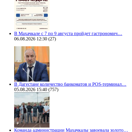
В Махачкале с 7 по 9 августа пройдет гастрономич…
06.08.2026 12:30
(27)
В Дагестане количество банкоматов и POS-терминал…
05.08.2026 15:40
(757)
Команда администрации Махачкалы завоевала золото…