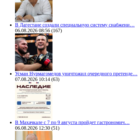
В Дагестане создали специальную систему снабжени…
06.08.2026 08:56
(167)
Усман Нурмагомедов уничтожил очередного претенде…
07.08.2026 10:14
(63)
В Махачкале с 7 по 9 августа пройдет гастрономич…
06.08.2026 12:30
(51)