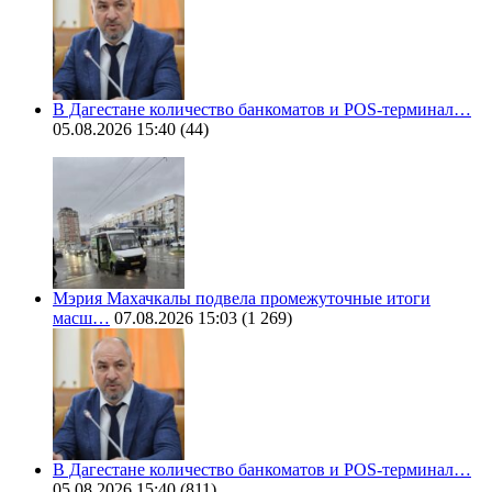
В Дагестане количество банкоматов и POS-терминал…
05.08.2026 15:40
(44)
Мэрия Махачкалы подвела промежуточные итоги
масш…
07.08.2026 15:03
(1 269)
В Дагестане количество банкоматов и POS-терминал…
05.08.2026 15:40
(811)