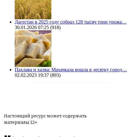
Дагестан в 2025 году собрал 128 тысяч тонн урожа…
30.01.2026 07:25
(918)
Пахлава и халва: Махачкала вошла в десятку город…
02.02.2023 19:37
(893)
Настоящий ресурс может содержать
материалы 12+