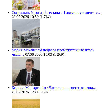
Социальный фонд Дагестана с 1 августа увеличит с…
28.07.2026 10:59
(1 714)
Мэрия Махачкалы подвела промежуточные итоги
масш…
07.08.2026 15:03
(1 269)
Кирилл Машарский: «Дагестан — гостеприимна…
23.07.2026 12:21
(959)