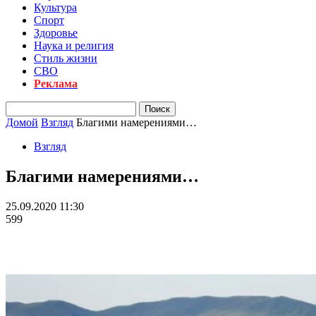
Культура
Спорт
Здоровье
Наука и религия
Стиль жизни
СВО
Реклама
Домой
Взгляд
Благими намерениями…
Взгляд
Благими намерениями…
25.09.2020 11:30
599