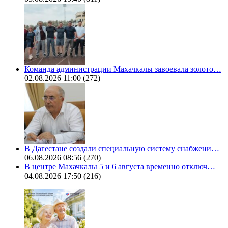
Команда администрации Махачкалы завоевала золото…
02.08.2026 11:00
(272)
В Дагестане создали специальную систему снабжени…
06.08.2026 08:56
(270)
В центре Махачкалы 5 и 6 августа временно отключ…
04.08.2026 17:50
(216)