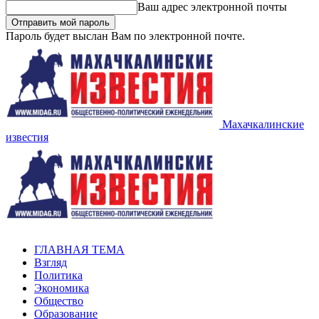
Ваш адрес электронной почты
Пароль будет выслан Вам по электронной почте.
Махачкалинские
известия
ГЛАВНАЯ ТЕМА
Взгляд
Политика
Экономика
Общество
Образование