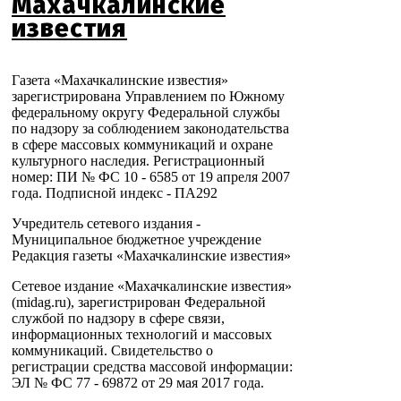
Махачкалинские
известия
Газета «Махачкалинские известия»
зарегистрирована Управлением по Южному
федеральному округу Федеральной службы
по надзору за соблюдением законодательства
в сфере массовых коммуникаций и охране
культурного наследия. Регистрационный
номер: ПИ № ФС 10 - 6585 от 19 апреля 2007
года. Подписной индекс - ПА292
Учредитель сетевого издания -
Муниципальное бюджетное учреждение
Редакция газеты «Махачкалинские известия»
Сетевое издание «Махачкалинские известия»
(midag.ru), зарегистрирован Федеральной
службой по надзору в сфере связи,
информационных технологий и массовых
коммуникаций. Свидетельство о
регистрации средства массовой информации:
ЭЛ № ФС 77 - 69872 от 29 мая 2017 года.