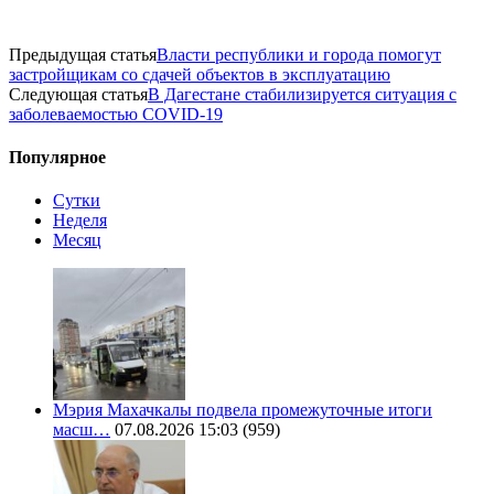
Предыдущая статья
Власти республики и города помогут
застройщикам со сдачей объектов в эксплуатацию
Следующая статья
В Дагестане стабилизируется ситуация с
заболеваемостью COVID-19
Популярное
Сутки
Неделя
Месяц
Мэрия Махачкалы подвела промежуточные итоги
масш…
07.08.2026 15:03
(959)