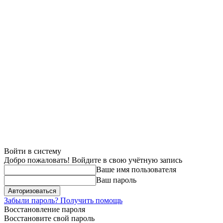
Войти в систему
Добро пожаловать! Войдите в свою учётную запись
Ваше имя пользователя
Ваш пароль
Забыли пароль? Получить помощь
Восстановление пароля
Восстановите свой пароль