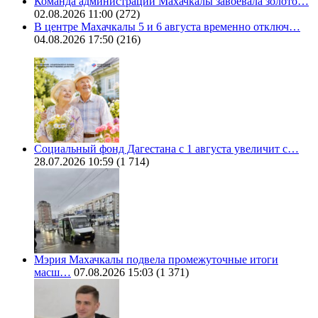
Команда администрации Махачкалы завоевала золото…
02.08.2026 11:00
(272)
В центре Махачкалы 5 и 6 августа временно отключ…
04.08.2026 17:50
(216)
Социальный фонд Дагестана с 1 августа увеличит с…
28.07.2026 10:59
(1 714)
Мэрия Махачкалы подвела промежуточные итоги
масш…
07.08.2026 15:03
(1 371)