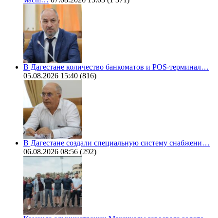
В Дагестане количество банкоматов и POS-терминал…
05.08.2026 15:40
(816)
В Дагестане создали специальную систему снабжени…
06.08.2026 08:56
(292)