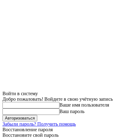
Войти в систему
Добро пожаловать! Войдите в свою учётную запись
Ваше имя пользователя
Ваш пароль
Забыли пароль? Получить помощь
Восстановление пароля
Восстановите свой пароль