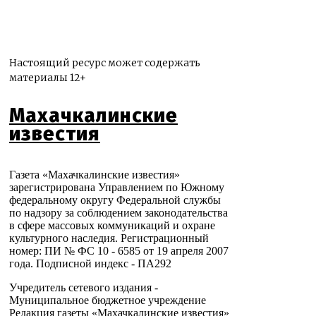
Настоящий ресурс может содержать
материалы 12+
Махачкалинские
известия
Газета «Махачкалинские известия»
зарегистрирована Управлением по Южному
федеральному округу Федеральной службы
по надзору за соблюдением законодательства
в сфере массовых коммуникаций и охране
культурного наследия. Регистрационный
номер: ПИ № ФС 10 - 6585 от 19 апреля 2007
года. Подписной индекс - ПА292
Учредитель сетевого издания -
Муниципальное бюджетное учреждение
Редакция газеты «Махачкалинские известия»