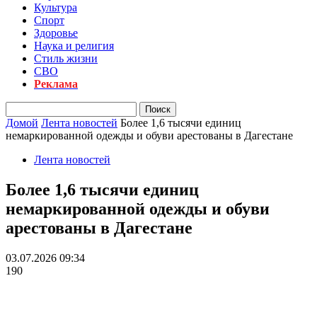
Культура
Спорт
Здоровье
Наука и религия
Стиль жизни
СВО
Реклама
Домой
Лента новостей
Более 1,6 тысячи единиц
немаркированной одежды и обуви арестованы в Дагестане
Лента новостей
Более 1,6 тысячи единиц
немаркированной одежды и обуви
арестованы в Дагестане
03.07.2026 09:34
190