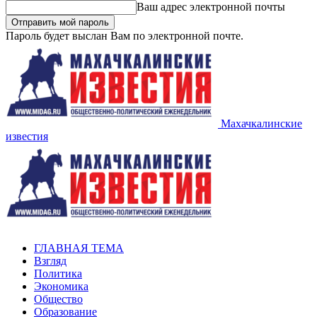
Ваш адрес электронной почты
Пароль будет выслан Вам по электронной почте.
Махачкалинские
известия
ГЛАВНАЯ ТЕМА
Взгляд
Политика
Экономика
Общество
Образование