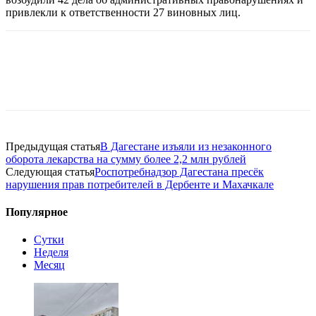
привлекли к ответственности 27 виновных лиц.
Предыдущая статья
В Дагестане изъяли из незаконного
оборота лекарства на сумму более 2,2 млн рублей
Следующая статья
Роспотребнадзор Дагестана пресёк
нарушения прав потребителей в Дербенте и Махачкале
Популярное
Сутки
Неделя
Месяц