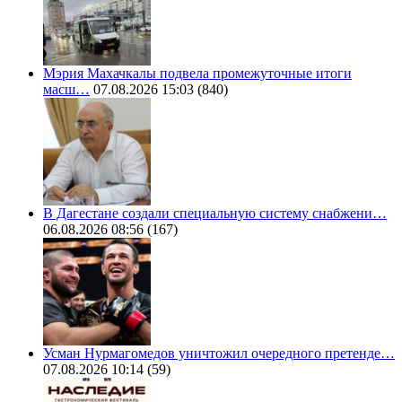
Мэрия Махачкалы подвела промежуточные итоги
масш…
07.08.2026 15:03
(840)
В Дагестане создали специальную систему снабжени…
06.08.2026 08:56
(167)
Усман Нурмагомедов уничтожил очередного претенде…
07.08.2026 10:14
(59)