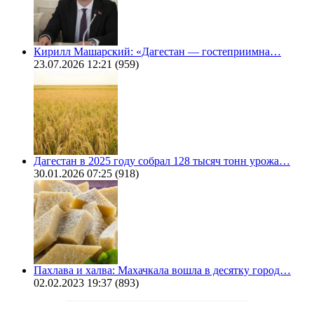
Кирилл Машарский: «Дагестан — гостеприимна…
23.07.2026 12:21
(959)
Дагестан в 2025 году собрал 128 тысяч тонн урожа…
30.01.2026 07:25
(918)
Пахлава и халва: Махачкала вошла в десятку город…
02.02.2023 19:37
(893)