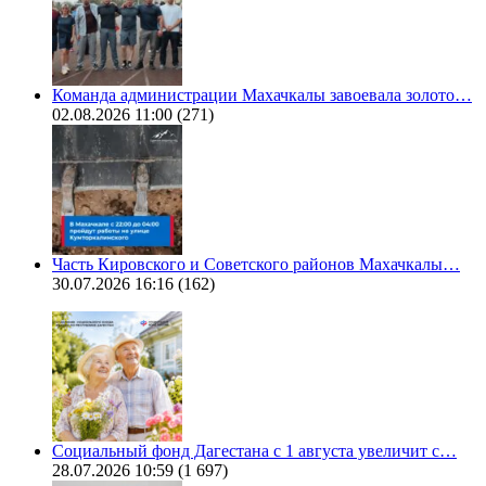
Команда администрации Махачкалы завоевала золото…
02.08.2026 11:00
(271)
Часть Кировского и Советского районов Махачкалы…
30.07.2026 16:16
(162)
Социальный фонд Дагестана с 1 августа увеличит с…
28.07.2026 10:59
(1 697)