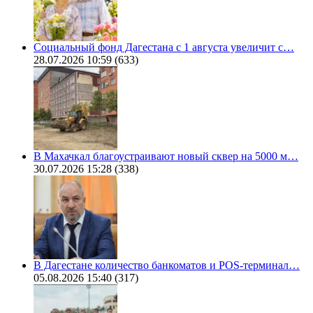
Социальный фонд Дагестана с 1 августа увеличит с…
28.07.2026 10:59
(633)
В Махачкал благоустраивают новый сквер на 5000 м…
30.07.2026 15:28
(338)
В Дагестане количество банкоматов и POS-терминал…
05.08.2026 15:40
(317)