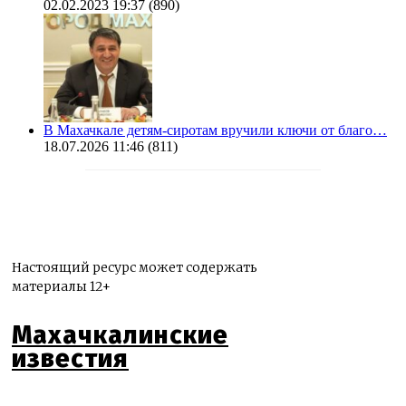
02.02.2023 19:37
(890)
В Махачкале детям-сиротам вручили ключи от благо…
18.07.2026 11:46
(811)
Настоящий ресурс может содержать
материалы 12+
Махачкалинские
известия