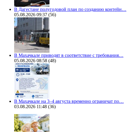
В Дагестане полугодовой план по созданию контейн…
05.08.2026 09:37
(56)
В Махачкале приводят в соответствие с требования…
05.08.2026 08:58
(48)
В Махачкале на 3–4 августа временно ограничат по…
03.08.2026 11:48
(36)