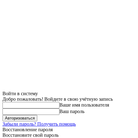
Войти в систему
Добро пожаловать! Войдите в свою учётную запись
Ваше имя пользователя
Ваш пароль
Забыли пароль? Получить помощь
Восстановление пароля
Восстановите свой пароль