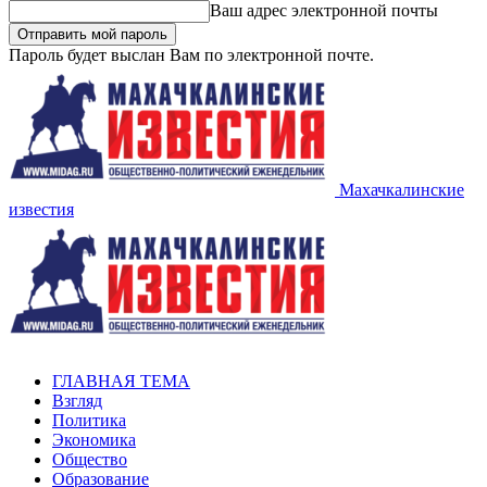
Ваш адрес электронной почты
Пароль будет выслан Вам по электронной почте.
Махачкалинские
известия
ГЛАВНАЯ ТЕМА
Взгляд
Политика
Экономика
Общество
Образование