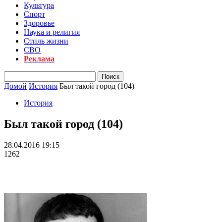
Культура
Спорт
Здоровье
Наука и религия
Стиль жизни
СВО
Реклама
Домой
История
Был такой город (104)
История
Был такой город (104)
28.04.2016 19:15
1262