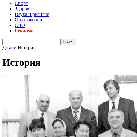
Спорт
Здоровье
Наука и религия
Стиль жизни
СВО
Реклама
Домой
История
История