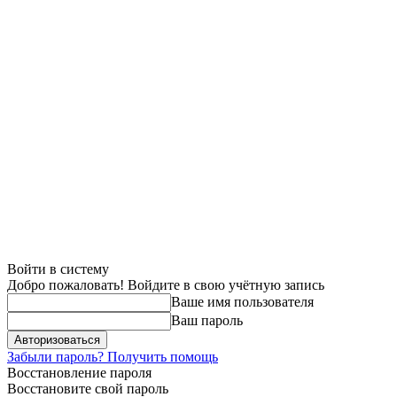
Войти в систему
Добро пожаловать! Войдите в свою учётную запись
Ваше имя пользователя
Ваш пароль
Забыли пароль? Получить помощь
Восстановление пароля
Восстановите свой пароль