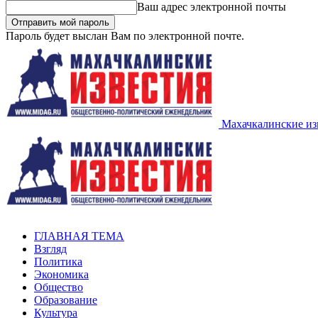
Ваш адрес электронной почты
Пароль будет выслан Вам по электронной почте.
Махачкалинские из
ГЛАВНАЯ ТЕМА
Взгляд
Политика
Экономика
Общество
Образование
Культура