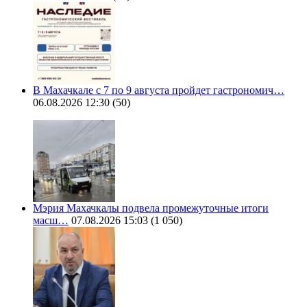
В Махачкале с 7 по 9 августа пройдет гастрономич…
06.08.2026 12:30
(50)
Мэрия Махачкалы подвела промежуточные итоги
масш…
07.08.2026 15:03
(1 050)