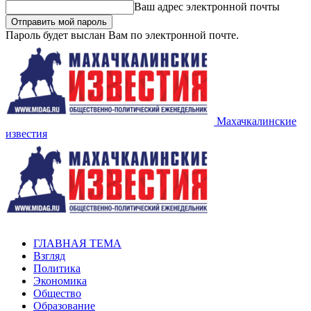
Ваш адрес электронной почты
Пароль будет выслан Вам по электронной почте.
Махачкалинские
известия
ГЛАВНАЯ ТЕМА
Взгляд
Политика
Экономика
Общество
Образование