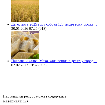
Дагестан в 2025 году собрал 128 тысяч тонн урожа…
30.01.2026 07:25
(918)
Пахлава и халва: Махачкала вошла в десятку город…
02.02.2023 19:37
(893)
Настоящий ресурс может содержать
материалы 12+