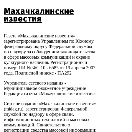
Махачкалинские
известия
Газета «Махачкалинские известия»
зарегистрирована Управлением по Южному
федеральному округу Федеральной службы
по надзору за соблюдением законодательства
в сфере массовых коммуникаций и охране
культурного наследия. Регистрационный
номер: ПИ № ФС 10 - 6585 от 19 апреля 2007
года. Подписной индекс - ПА292
Учредитель сетевого издания -
Муниципальное бюджетное учреждение
Редакция газеты «Махачкалинские известия»
Сетевое издание «Махачкалинские известия»
(midag.ru), зарегистрирован Федеральной
службой по надзору в сфере связи,
информационных технологий и массовых
коммуникаций. Свидетельство о
регистрации средства массовой информации: