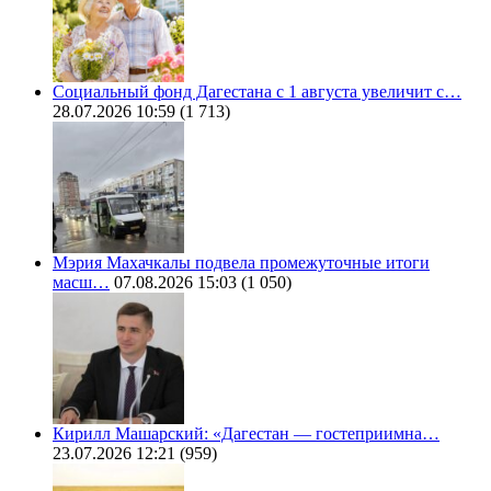
Социальный фонд Дагестана с 1 августа увеличит с…
28.07.2026 10:59
(1 713)
Мэрия Махачкалы подвела промежуточные итоги
масш…
07.08.2026 15:03
(1 050)
Кирилл Машарский: «Дагестан — гостеприимна…
23.07.2026 12:21
(959)