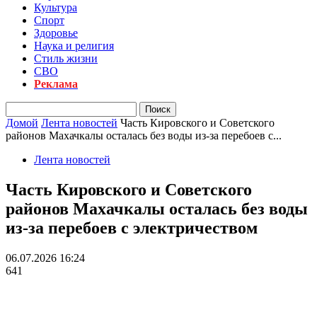
Культура
Спорт
Здоровье
Наука и религия
Стиль жизни
СВО
Реклама
Домой
Лента новостей
Часть Кировского и Советского
районов Махачкалы осталась без воды из-за перебоев с...
Лента новостей
Часть Кировского и Советского
районов Махачкалы осталась без воды
из-за перебоев с электричеством
06.07.2026 16:24
641