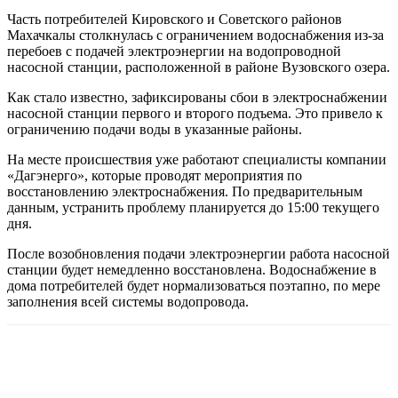
Часть потребителей Кировского и Советского районов
Махачкалы столкнулась с ограничением водоснабжения из-за
перебоев с подачей электроэнергии на водопроводной
насосной станции, расположенной в районе Вузовского озера.
Как стало известно, зафиксированы сбои в электроснабжении
насосной станции первого и второго подъема. Это привело к
ограничению подачи воды в указанные районы.
На месте происшествия уже работают специалисты компании
«Дагэнерго», которые проводят мероприятия по
восстановлению электроснабжения. По предварительным
данным, устранить проблему планируется до 15:00 текущего
дня.
После возобновления подачи электроэнергии работа насосной
станции будет немедленно восстановлена. Водоснабжение в
дома потребителей будет нормализоваться поэтапно, по мере
заполнения всей системы водопровода.