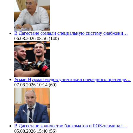
В Дагестане создали специальную систему снабжени…
06.08.2026 08:56
(140)
Усман Нурмагомедов уничтожил очередного претенде…
07.08.2026 10:14
(60)
В Дагестане количество банкоматов и POS-терминал…
05.08.2026 15:40
(56)