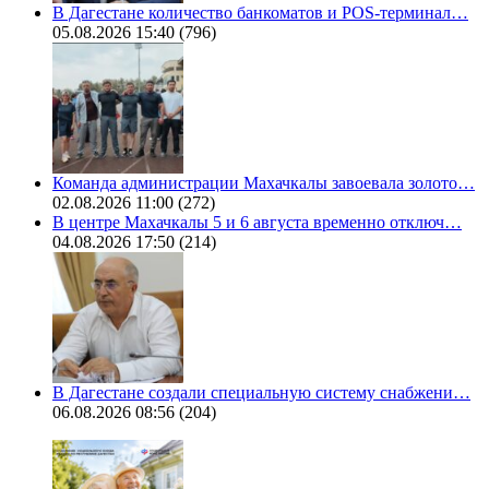
В Дагестане количество банкоматов и POS-терминал…
05.08.2026 15:40
(796)
Команда администрации Махачкалы завоевала золото…
02.08.2026 11:00
(272)
В центре Махачкалы 5 и 6 августа временно отключ…
04.08.2026 17:50
(214)
В Дагестане создали специальную систему снабжени…
06.08.2026 08:56
(204)