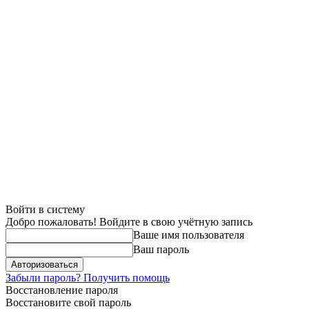
Войти в систему
Добро пожаловать! Войдите в свою учётную запись
Ваше имя пользователя
Ваш пароль
Забыли пароль? Получить помощь
Восстановление пароля
Восстановите свой пароль