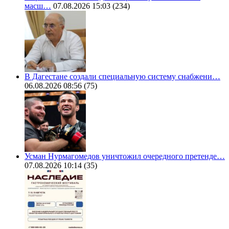
масш…
07.08.2026 15:03
(234)
В Дагестане создали специальную систему снабжени…
06.08.2026 08:56
(75)
Усман Нурмагомедов уничтожил очередного претенде…
07.08.2026 10:14
(35)