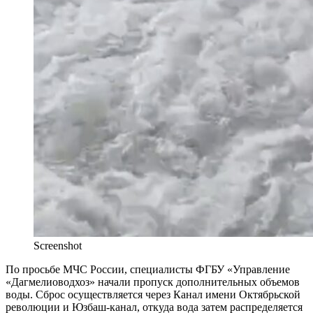
Screenshot
По просьбе МЧС России, специалисты ФГБУ «Управление
«Дагмелиоводхоз» начали пропуск дополнительных объемов
воды. Сброс осуществляется через Канал имени Октябрьской
революции и Юзбаш-канал, откуда вода затем распределяется