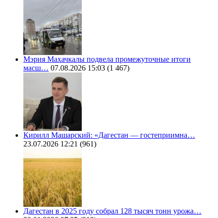
Мэрия Махачкалы подвела промежуточные итоги
масш…
07.08.2026 15:03
(1 467)
Кирилл Машарский: «Дагестан — гостеприимна…
23.07.2026 12:21
(961)
Дагестан в 2025 году собрал 128 тысяч тонн урожа…