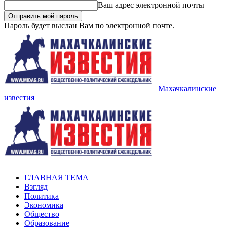
Ваш адрес электронной почты
Пароль будет выслан Вам по электронной почте.
Махачкалинские
известия
ГЛАВНАЯ ТЕМА
Взгляд
Политика
Экономика
Общество
Образование