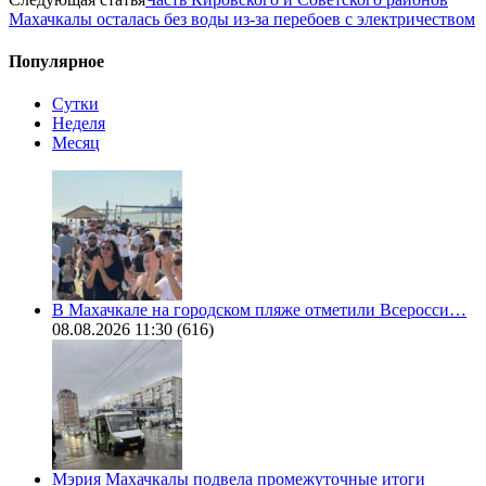
Махачкалы осталась без воды из-за перебоев с электричеством
Популярное
Сутки
Неделя
Месяц
В Махачкале на городском пляже отметили Всеросси…
08.08.2026 11:30
(616)
Мэрия Махачкалы подвела промежуточные итоги