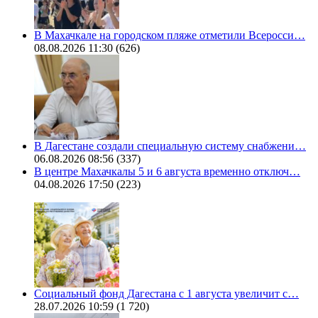
В Махачкале на городском пляже отметили Всеросси…
08.08.2026 11:30
(626)
В Дагестане создали специальную систему снабжени…
06.08.2026 08:56
(337)
В центре Махачкалы 5 и 6 августа временно отключ…
04.08.2026 17:50
(223)
Социальный фонд Дагестана с 1 августа увеличит с…
28.07.2026 10:59
(1 720)