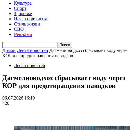
Культура
Спорт
Здоровье
Наука и религия
Стиль жизни
СВО
Реклама
Домой
Лента новостей
Дагмелиоводхоз сбрасывает воду через
КОР для предотвращения паводков
Лента новостей
Дагмелиоводхоз сбрасывает воду через
КОР для предотвращения паводков
06.07.2026 16:19
420