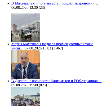
В Махачкале с 7 по 9 августа пройдет гастрономич…
06.08.2026 12:30
(23)
Мэрия Махачкалы подвела промежуточные итоги
масш…
07.08.2026 15:03
(1 467)
В Дагестане количество банкоматов и POS-терминал…
05.08.2026 15:40
(823)