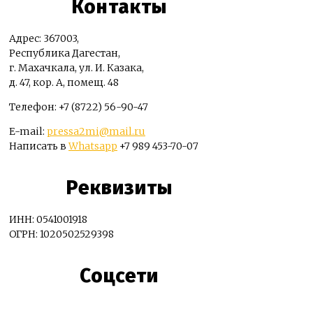
Контакты
Адрес: 367003,
Республика Дагестан,
г. Махачкала, ул. И. Казака,
д. 47, кор. А, помещ. 48
Телефон: +7 (8722) 56-90-47
E-mail:
pressa2mi@mail.ru
Написать в
Whatsapp
+7 989 453-70-07
Реквизиты
ИНН: 0541001918
ОГРН: 1020502529398
Соцсети