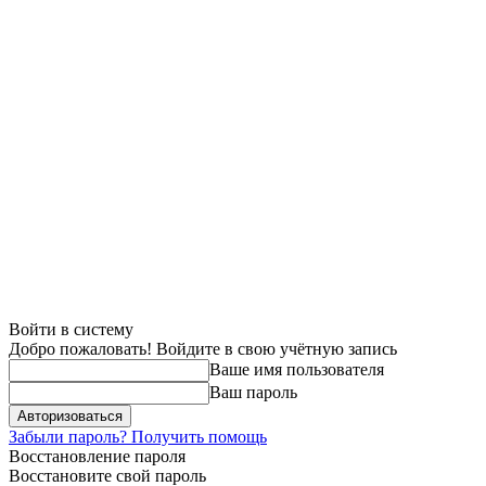
Войти в систему
Добро пожаловать! Войдите в свою учётную запись
Ваше имя пользователя
Ваш пароль
Забыли пароль? Получить помощь
Восстановление пароля
Восстановите свой пароль