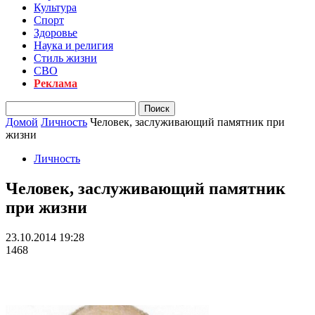
Культура
Спорт
Здоровье
Наука и религия
Стиль жизни
СВО
Реклама
Домой
Личность
Человек, заслуживающий памятник при
жизни
Личность
Человек, заслуживающий памятник
при жизни
23.10.2014 19:28
1468