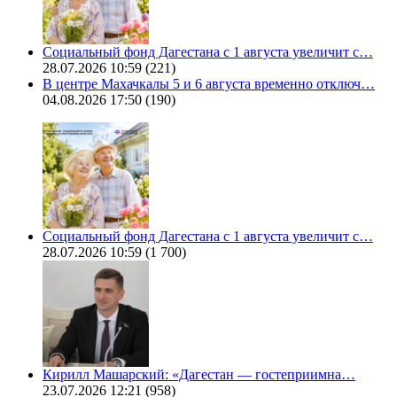
Социальный фонд Дагестана с 1 августа увеличит с…
28.07.2026 10:59
(221)
В центре Махачкалы 5 и 6 августа временно отключ…
04.08.2026 17:50
(190)
Социальный фонд Дагестана с 1 августа увеличит с…
28.07.2026 10:59
(1 700)
Кирилл Машарский: «Дагестан — гостеприимна…
23.07.2026 12:21
(958)