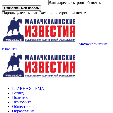
Ваш адрес электронной почты
Пароль будет выслан Вам по электронной почте.
Махачкалинские
известия
ГЛАВНАЯ ТЕМА
Взгляд
Политика
Экономика
Общество
Образование