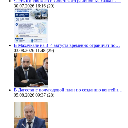
Часть Кировского и Советского районов Махачкалы…
30.07.2026 16:16
(29)
В Махачкале на 3–4 августа временно ограничат по…
03.08.2026 11:48
(29)
В Дагестане полугодовой план по созданию контейн…
05.08.2026 09:37
(28)