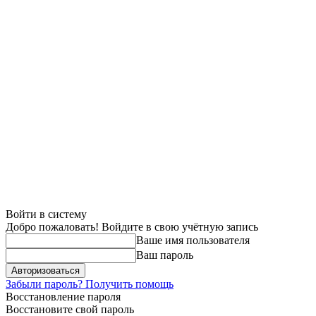
Войти в систему
Добро пожаловать! Войдите в свою учётную запись
Ваше имя пользователя
Ваш пароль
Забыли пароль? Получить помощь
Восстановление пароля
Восстановите свой пароль