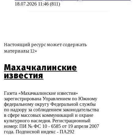
18.07.2026 11:46
(811)
Настоящий ресурс может содержать
материалы 12+
Махачкалинские
известия
Газета «Махачкалинские известия»
зарегистрирована Управлением по Южному
федеральному округу Федеральной службы
по надзору за соблюдением законодательства
в сфере массовых коммуникаций и охране
культурного наследия. Регистрационный
номер: ПИ № ФС 10 - 6585 от 19 апреля 2007
года. Подписной индекс - ПА292