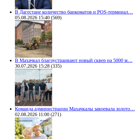
В Дагестане количество банкоматов и POS-терминал…
05.08.2026 15:40
(569)
В Махачкал благоустраивают новый сквер на 5000 м…
30.07.2026 15:28
(335)
Команда администрации Махачкалы завоевала золото…
02.08.2026 11:00
(271)