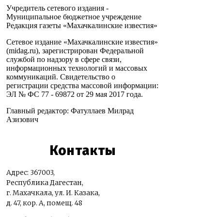
Учредитель сетевого издания -
Муниципальное бюджетное учреждение
Редакция газеты «Махачкалинские известия»
Сетевое издание «Махачкалинские известия»
(midag.ru), зарегистрирован Федеральной
службой по надзору в сфере связи,
информационных технологий и массовых
коммуникаций. Свидетельство о
регистрации средства массовой информации:
ЭЛ № ФС 77 - 69872 от 29 мая 2017 года.
Главный редактор: Фатуллаев Милрад
Азизович
Контакты
Адрес: 367003,
Республика Дагестан,
г. Махачкала, ул. И. Казака,
д. 47, кор. А, помещ. 48