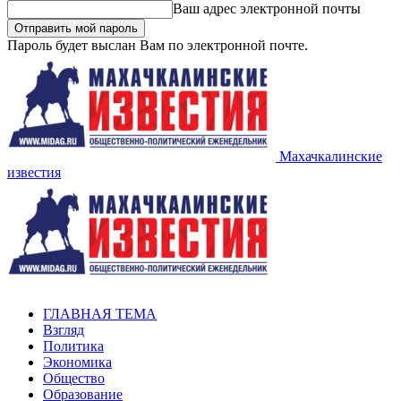
Ваш адрес электронной почты
Пароль будет выслан Вам по электронной почте.
Махачкалинские
известия
ГЛАВНАЯ ТЕМА
Взгляд
Политика
Экономика
Общество
Образование