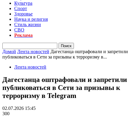
Культура
Спорт
Здоровье
Наука и религия
Стиль жизни
СВО
Реклама
Домой
Лента новостей
Дагестанца оштрафовали и запретили
публиковаться в Сети за призывы к терроризму в...
Лента новостей
Дагестанца оштрафовали и запретили
публиковаться в Сети за призывы к
терроризму в Telegram
02.07.2026 15:45
300