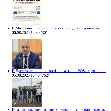
В Махачкале с 7 по 9 августа пройдет гастрономич…
06.08.2026 12:30
(30)
В Дагестане количество банкоматов и POS-терминал…
05.08.2026 15:40
(762)
Команда администрации Махачкалы завоевала золото…