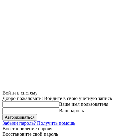
Войти в систему
Добро пожаловать! Войдите в свою учётную запись
Ваше имя пользователя
Ваш пароль
Забыли пароль? Получить помощь
Восстановление пароля
Восстановите свой пароль