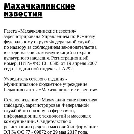
Махачкалинские
известия
Газета «Махачкалинские известия»
зарегистрирована Управлением по Южному
федеральному округу Федеральной службы
по надзору за соблюдением законодательства
в сфере массовых коммуникаций и охране
культурного наследия. Регистрационный
номер: ПИ № ФС 10 - 6585 от 19 апреля 2007
года. Подписной индекс - ПА292
Учредитель сетевого издания -
Муниципальное бюджетное учреждение
Редакция газеты «Махачкалинские известия»
Сетевое издание «Махачкалинские известия»
(midag.ru), зарегистрирован Федеральной
службой по надзору в сфере связи,
информационных технологий и массовых
коммуникаций. Свидетельство о
регистрации средства массовой информации:
ЭЛ № ФС 77 - 69872 от 29 мая 2017 года.