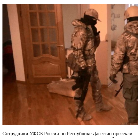
Сотрудники УФСБ России по Республике Дагестан пресекли