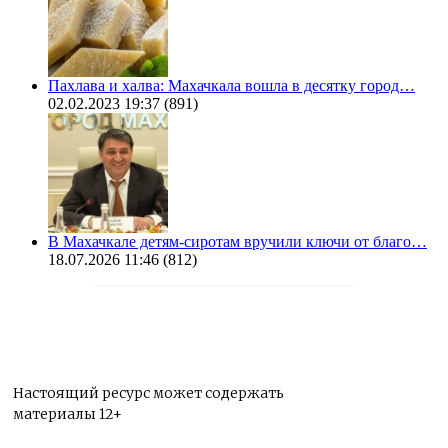
Пахлава и халва: Махачкала вошла в десятку город…
02.02.2023 19:37
(891)
В Махачкале детям-сиротам вручили ключи от благо…
18.07.2026 11:46
(812)
Настоящий ресурс может содержать
материалы 12+