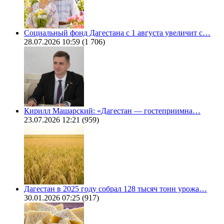
Социальный фонд Дагестана с 1 августа увеличит с…
28.07.2026 10:59
(1 706)
Кирилл Машарский: «Дагестан — гостеприимна…
23.07.2026 12:21
(959)
Дагестан в 2025 году собрал 128 тысяч тонн урожа…
30.01.2026 07:25
(917)