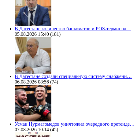
В Дагестане количество банкоматов и POS-терминал…
05.08.2026 15:40
(181)
В Дагестане создали специальную систему снабжени…
06.08.2026 08:56
(74)
Усман Нурмагомедов уничтожил очередного претенде…
07.08.2026 10:14
(45)