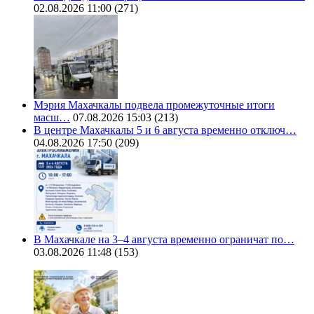
02.08.2026 11:00
(271)
Мэрия Махачкалы подвела промежуточные итоги
масш…
07.08.2026 15:03
(213)
В центре Махачкалы 5 и 6 августа временно отключ…
04.08.2026 17:50
(209)
В Махачкале на 3–4 августа временно ограничат по…
03.08.2026 11:48
(153)