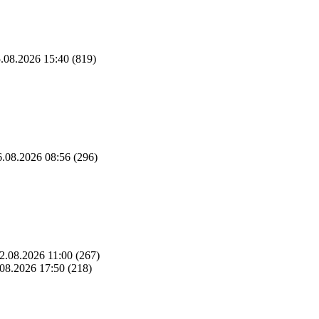
.08.2026 15:40
(819)
.08.2026 08:56
(296)
2.08.2026 11:00
(267)
08.2026 17:50
(218)