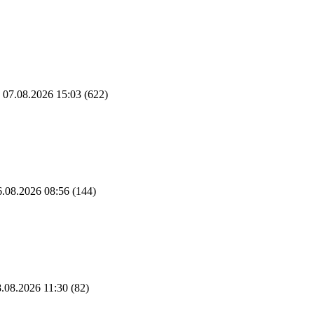
07.08.2026 15:03
(622)
.08.2026 08:56
(144)
.08.2026 11:30
(82)