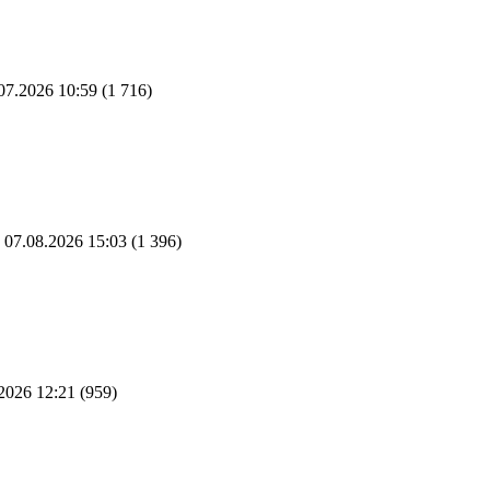
07.2026 10:59
(1 716)
07.08.2026 15:03
(1 396)
2026 12:21
(959)