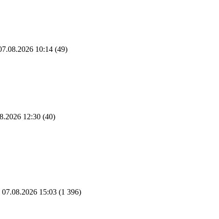
7.08.2026 10:14
(49)
8.2026 12:30
(40)
07.08.2026 15:03
(1 396)