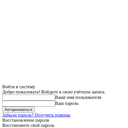
Войти в систему
Добро пожаловать! Войдите в свою учётную запись
Ваше имя пользователя
Ваш пароль
Забыли пароль? Получить помощь
Восстановление пароля
Восстановите свой пароль