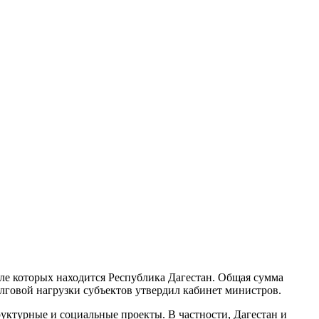
ле которых находится Республика Дагестан. Общая сумма
лговой нагрузки субъектов утвердил кабинет министров.
уктурные и социальные проекты. В частности, Дагестан и