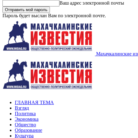
Ваш адрес электронной почты
Пароль будет выслан Вам по электронной почте.
Махачкалинские из
ГЛАВНАЯ ТЕМА
Взгляд
Политика
Экономика
Общество
Образование
Культура