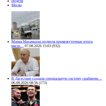
Неделя
Месяц
Мэрия Махачкалы подвела промежуточные итоги
масш…
07.08.2026 15:03
(932)
В Дагестане создали специальную систему снабжени…
06.08.2026 08:56
(173)