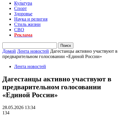
Культура
Спорт
Здоровье
Наука и религия
Стиль жизни
СВО
Реклама
Домой
Лента новостей
Дагестанцы активно участвуют в
предварительном голосовании «Единой России»
Лента новостей
Дагестанцы активно участвуют в
предварительном голосовании
«Единой России»
28.05.2026 13:34
134