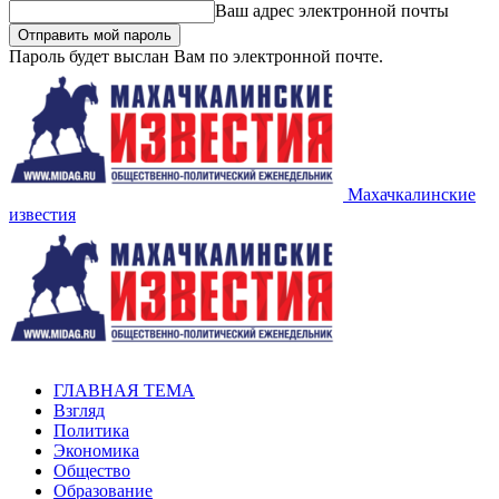
Ваш адрес электронной почты
Пароль будет выслан Вам по электронной почте.
Махачкалинские
известия
ГЛАВНАЯ ТЕМА
Взгляд
Политика
Экономика
Общество
Образование