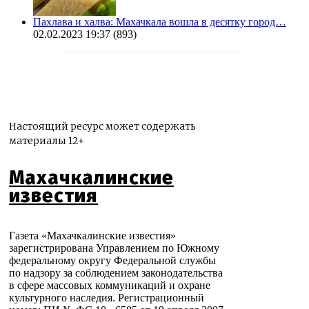
Пахлава и халва: Махачкала вошла в десятку город…
02.02.2023 19:37
(893)
Настоящий ресурс может содержать
материалы 12+
Махачкалинские
известия
Газета «Махачкалинские известия»
зарегистрирована Управлением по Южному
федеральному округу Федеральной службы
по надзору за соблюдением законодательства
в сфере массовых коммуникаций и охране
культурного наследия. Регистрационный