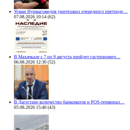
Усман Нурмагомедов уничтожил очередного претенде…
07.08.2026 10:14
(62)
В Махачкале с 7 по 9 августа пройдет гастрономич…
06.08.2026 12:30
(52)
В Дагестане количество банкоматов и POS-терминал…
05.08.2026 15:40
(43)