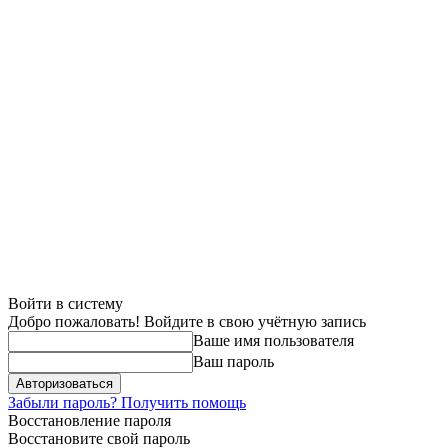
Войти в систему
Добро пожаловать! Войдите в свою учётную запись
Ваше имя пользователя
Ваш пароль
Забыли пароль? Получить помощь
Восстановление пароля
Восстановите свой пароль