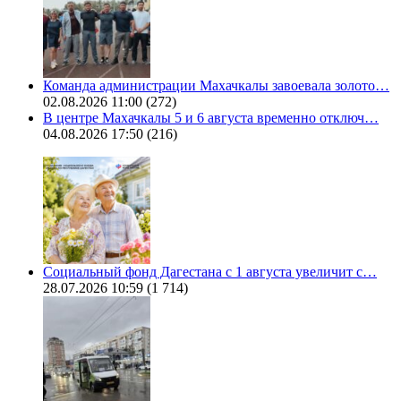
Команда администрации Махачкалы завоевала золото…
02.08.2026 11:00
(272)
В центре Махачкалы 5 и 6 августа временно отключ…
04.08.2026 17:50
(216)
Социальный фонд Дагестана с 1 августа увеличит с…
28.07.2026 10:59
(1 714)