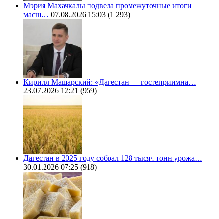
Мэрия Махачкалы подвела промежуточные итоги
масш…
07.08.2026 15:03
(1 293)
Кирилл Машарский: «Дагестан — гостеприимна…
23.07.2026 12:21
(959)
Дагестан в 2025 году собрал 128 тысяч тонн урожа…
30.01.2026 07:25
(918)