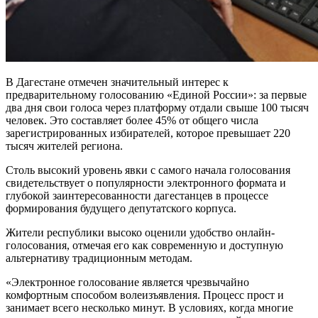
В Дагестане отмечен значительный интерес к
предварительному голосованию «Единой России»: за первые
два дня свои голоса через платформу отдали свыше 100 тысяч
человек. Это составляет более 45% от общего числа
зарегистрированных избирателей, которое превышает 220
тысяч жителей региона.
Столь высокий уровень явки с самого начала голосования
свидетельствует о популярности электронного формата и
глубокой заинтересованности дагестанцев в процессе
формирования будущего депутатского корпуса.
Жители республики высоко оценили удобство онлайн-
голосования, отмечая его как современную и доступную
альтернативу традиционным методам.
«Электронное голосование является чрезвычайно
комфортным способом волеизъявления. Процесс прост и
занимает всего несколько минут. В условиях, когда многие