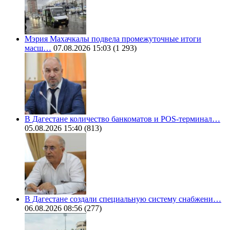
Мэрия Махачкалы подвела промежуточные итоги
масш…
07.08.2026 15:03
(1 293)
В Дагестане количество банкоматов и POS-терминал…
05.08.2026 15:40
(813)
В Дагестане создали специальную систему снабжени…
06.08.2026 08:56
(277)