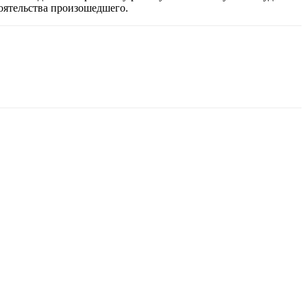
тоятельства произошедшего.