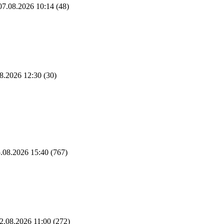
7.08.2026 10:14
(48)
8.2026 12:30
(30)
.08.2026 15:40
(767)
2.08.2026 11:00
(272)