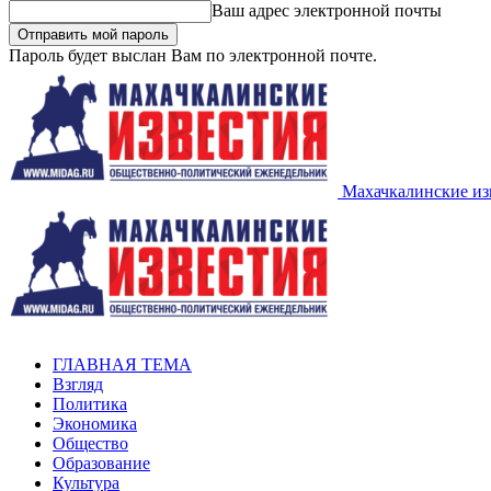
Ваш адрес электронной почты
Пароль будет выслан Вам по электронной почте.
Махачкалинские из
ГЛАВНАЯ ТЕМА
Взгляд
Политика
Экономика
Общество
Образование
Культура