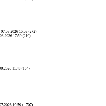
07.08.2026 15:03
(272)
08.2026 17:50
(210)
08.2026 11:48
(154)
07.2026 10:59
(1 707)