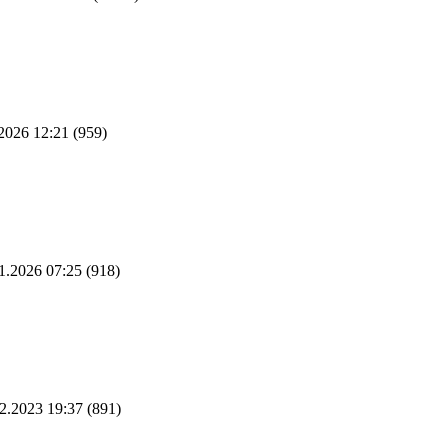
2026 12:21
(959)
1.2026 07:25
(918)
2.2023 19:37
(891)