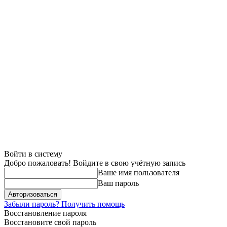
Войти в систему
Добро пожаловать! Войдите в свою учётную запись
Ваше имя пользователя
Ваш пароль
Забыли пароль? Получить помощь
Восстановление пароля
Восстановите свой пароль