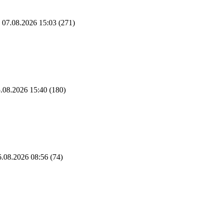
07.08.2026 15:03
(271)
.08.2026 15:40
(180)
.08.2026 08:56
(74)