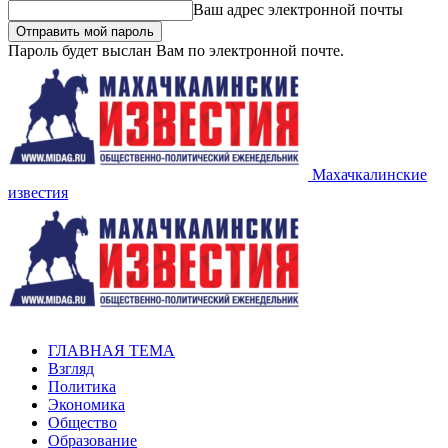
Ваш адрес электронной почты
Пароль будет выслан Вам по электронной почте.
Махачкалинские
известия
ГЛАВНАЯ ТЕМА
Взгляд
Политика
Экономика
Общество
Образование