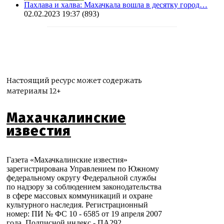
Пахлава и халва: Махачкала вошла в десятку город…
02.02.2023 19:37
(893)
Настоящий ресурс может содержать
материалы 12+
Махачкалинские
известия
Газета «Махачкалинские известия»
зарегистрирована Управлением по Южному
федеральному округу Федеральной службы
по надзору за соблюдением законодательства
в сфере массовых коммуникаций и охране
культурного наследия. Регистрационный
номер: ПИ № ФС 10 - 6585 от 19 апреля 2007
года. Подписной индекс - ПА292