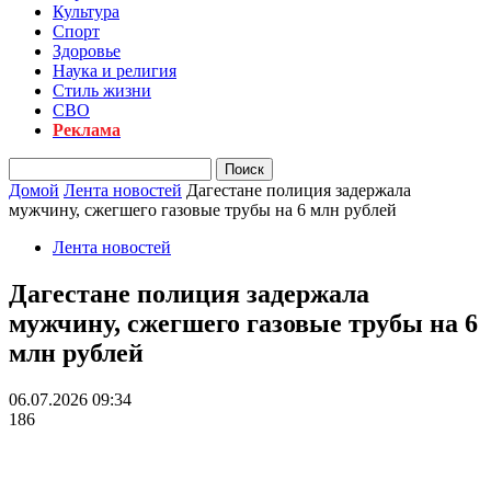
Культура
Спорт
Здоровье
Наука и религия
Стиль жизни
СВО
Реклама
Домой
Лента новостей
Дагестане полиция задержала
мужчину, сжегшего газовые трубы на 6 млн рублей
Лента новостей
Дагестане полиция задержала
мужчину, сжегшего газовые трубы на 6
млн рублей
06.07.2026 09:34
186