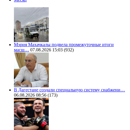
Мэрия Махачкалы подвела промежуточные итоги
масш…
07.08.2026 15:03
(932)
В Дагестане создали специальную систему снабжени…
06.08.2026 08:56
(173)