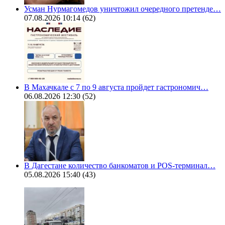
Усман Нурмагомедов уничтожил очередного претенде…
07.08.2026 10:14
(62)
В Махачкале с 7 по 9 августа пройдет гастрономич…
06.08.2026 12:30
(52)
В Дагестане количество банкоматов и POS-терминал…
05.08.2026 15:40
(43)