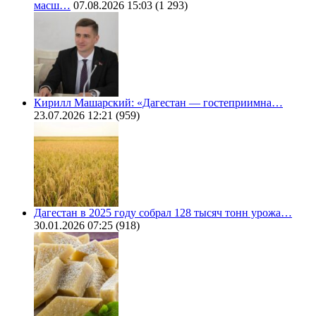
масш…
07.08.2026 15:03
(1 293)
Кирилл Машарский: «Дагестан — гостеприимна…
23.07.2026 12:21
(959)
Дагестан в 2025 году собрал 128 тысяч тонн урожа…
30.01.2026 07:25
(918)