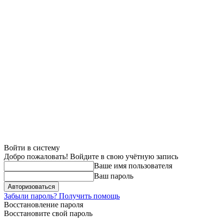
Войти в систему
Добро пожаловать! Войдите в свою учётную запись
Ваше имя пользователя
Ваш пароль
Забыли пароль? Получить помощь
Восстановление пароля
Восстановите свой пароль