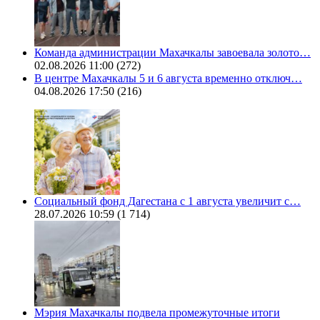
Команда администрации Махачкалы завоевала золото…
02.08.2026 11:00
(272)
В центре Махачкалы 5 и 6 августа временно отключ…
04.08.2026 17:50
(216)
Социальный фонд Дагестана с 1 августа увеличит с…
28.07.2026 10:59
(1 714)
Мэрия Махачкалы подвела промежуточные итоги