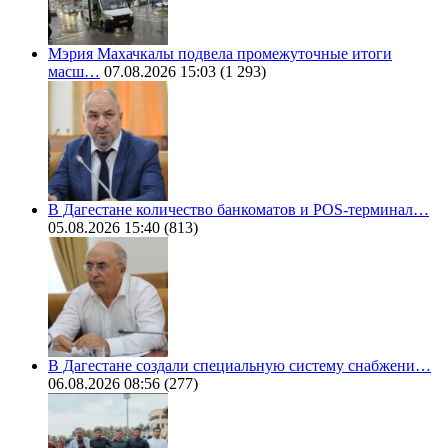
Мэрия Махачкалы подвела промежуточные итоги
масш…
07.08.2026 15:03
(1 293)
В Дагестане количество банкоматов и POS-терминал…
05.08.2026 15:40
(813)
В Дагестане создали специальную систему снабжени…
06.08.2026 08:56
(277)