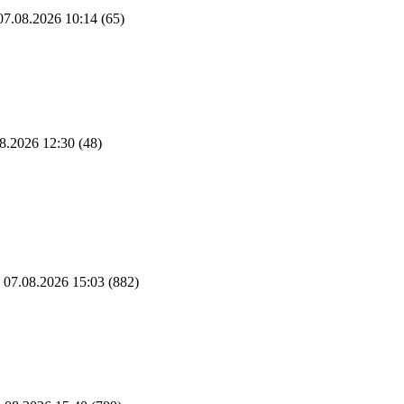
7.08.2026 10:14
(65)
8.2026 12:30
(48)
07.08.2026 15:03
(882)