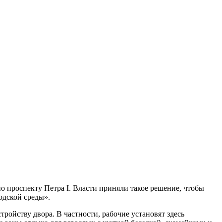
 проспекту Петра I. Власти приняли такое решение, чтобы
дской среды».
ойству двора. В частности, рабочие установят здесь