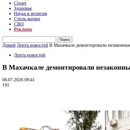
Спорт
Здоровье
Наука и религия
Стиль жизни
СВО
Реклама
Домой
Лента новостей
В Махачкале демонтировали незаконные
Лента новостей
В Махачкале демонтировали незаконные
06.07.2026 09:41
191