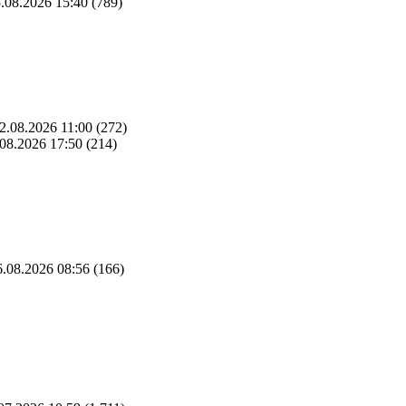
.08.2026 15:40
(789)
2.08.2026 11:00
(272)
08.2026 17:50
(214)
.08.2026 08:56
(166)