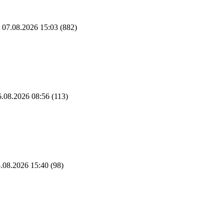
07.08.2026 15:03
(882)
.08.2026 08:56
(113)
.08.2026 15:40
(98)