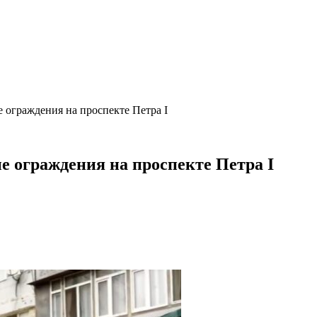
 ограждения на проспекте Петра I
 ограждения на проспекте Петра I