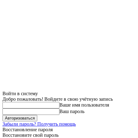
Войти в систему
Добро пожаловать! Войдите в свою учётную запись
Ваше имя пользователя
Ваш пароль
Забыли пароль? Получить помощь
Восстановление пароля
Восстановите свой пароль