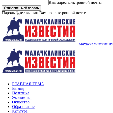
Ваш адрес электронной почты
Пароль будет выслан Вам по электронной почте.
Махачкалинские из
ГЛАВНАЯ ТЕМА
Взгляд
Политика
Экономика
Общество
Образование
Культура