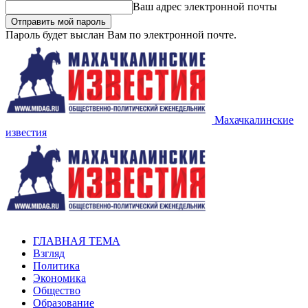
Ваш адрес электронной почты
Пароль будет выслан Вам по электронной почте.
Махачкалинские
известия
ГЛАВНАЯ ТЕМА
Взгляд
Политика
Экономика
Общество
Образование