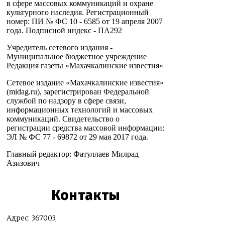
в сфере массовых коммуникаций и охране
культурного наследия. Регистрационный
номер: ПИ № ФС 10 - 6585 от 19 апреля 2007
года. Подписной индекс - ПА292
Учредитель сетевого издания -
Муниципальное бюджетное учреждение
Редакция газеты «Махачкалинские известия»
Сетевое издание «Махачкалинские известия»
(midag.ru), зарегистрирован Федеральной
службой по надзору в сфере связи,
информационных технологий и массовых
коммуникаций. Свидетельство о
регистрации средства массовой информации:
ЭЛ № ФС 77 - 69872 от 29 мая 2017 года.
Главный редактор: Фатуллаев Милрад
Азизович
Контакты
Адрес: 367003,