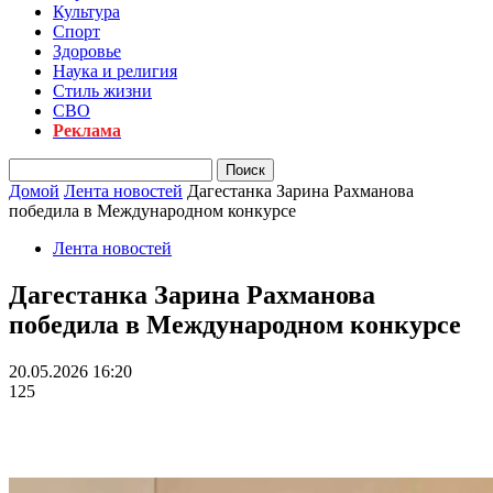
Культура
Спорт
Здоровье
Наука и религия
Стиль жизни
СВО
Реклама
Домой
Лента новостей
Дагестанка Зарина Рахманова
победила в Международном конкурсе
Лента новостей
Дагестанка Зарина Рахманова
победила в Международном конкурсе
20.05.2026 16:20
125