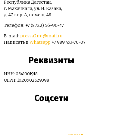
Республика Дагестан,
г. Махачкала, ул. И. Казака,
д. 47, кор. А, помещ. 48
Телефон: +7 (8722) 56-90-47
E-mail:
pressa2mi@mail.ru
Написать в
Whatsapp
+7 989 453-70-07
Реквизиты
ИНН: 0541001918
ОГРН: 1020502529398
Соцсети