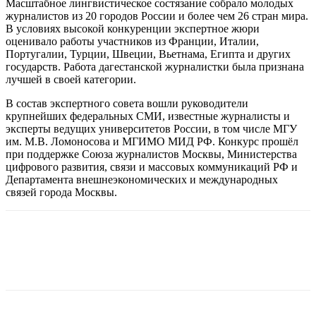
Масштабное лингвистическое состязание собрало молодых
журналистов из 20 городов России и более чем 26 стран мира.
В условиях высокой конкуренции экспертное жюри
оценивало работы участников из Франции, Италии,
Португалии, Турции, Швеции, Вьетнама, Египта и других
государств. Работа дагестанской журналистки была признана
лучшей в своей категории.
В состав экспертного совета вошли руководители
крупнейших федеральных СМИ, известные журналисты и
эксперты ведущих университетов России, в том числе МГУ
им. М.В. Ломоносова и МГИМО МИД РФ. Конкурс прошёл
при поддержке Союза журналистов Москвы, Министерства
цифрового развития, связи и массовых коммуникаций РФ и
Департамента внешнеэкономических и международных
связей города Москвы.