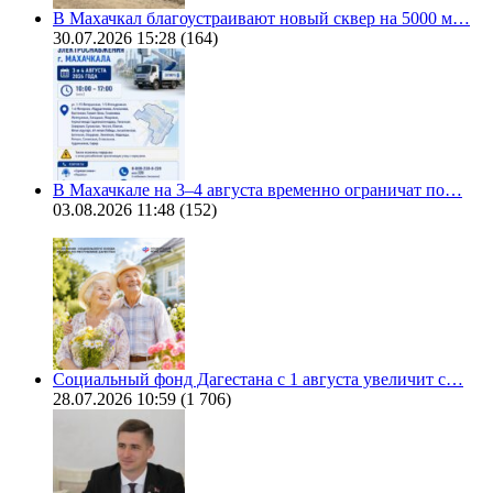
В Махачкал благоустраивают новый сквер на 5000 м…
30.07.2026 15:28
(164)
В Махачкале на 3–4 августа временно ограничат по…
03.08.2026 11:48
(152)
Социальный фонд Дагестана с 1 августа увеличит с…
28.07.2026 10:59
(1 706)