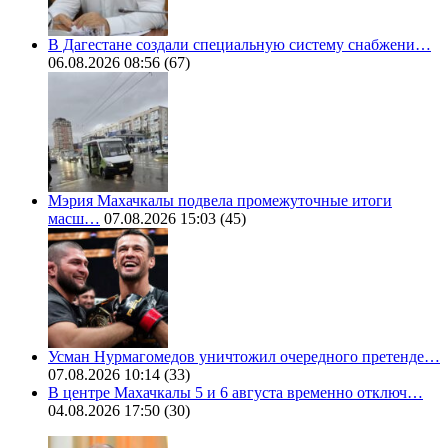
В Дагестане создали специальную систему снабжени…
06.08.2026 08:56
(67)
Мэрия Махачкалы подвела промежуточные итоги
масш…
07.08.2026 15:03
(45)
Усман Нурмагомедов уничтожил очередного претенде…
07.08.2026 10:14
(33)
В центре Махачкалы 5 и 6 августа временно отключ…
04.08.2026 17:50
(30)