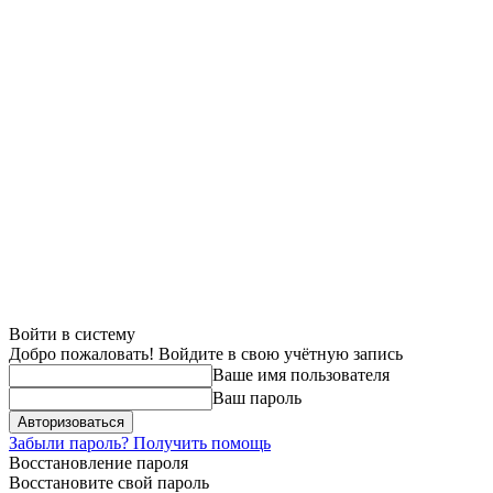
Войти в систему
Добро пожаловать! Войдите в свою учётную запись
Ваше имя пользователя
Ваш пароль
Забыли пароль? Получить помощь
Восстановление пароля
Восстановите свой пароль