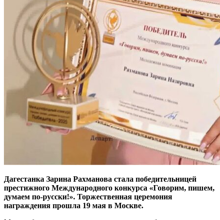
Дагестанка Зарина Рахманова стала победительницей
престижного Международного конкурса «Говорим, пишем,
думаем по-русски!». Торжественная церемония
награждения прошла 19 мая в Москве.