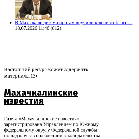
В Махачкале детям-сиротам вручили ключи от благо…
18.07.2026 11:46
(812)
Настоящий ресурс может содержать
материалы 12+
Махачкалинские
известия
Газета «Махачкалинские известия»
зарегистрирована Управлением по Южному
федеральному округу Федеральной службы
по надзору за соблюдением законодательства