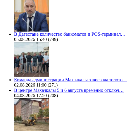
В Дагестане количество банкоматов и POS-терминал…
05.08.2026 15:40
(749)
Команда администрации Махачкалы завоевала золото…
02.08.2026 11:00
(271)
В центре Махачкалы 5 и 6 августа временно отключ…
04.08.2026 17:50
(208)