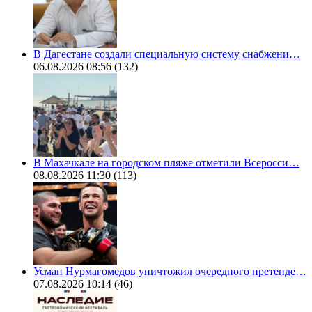
В Дагестане создали специальную систему снабжени…
06.08.2026 08:56
(132)
В Махачкале на городском пляже отметили Всеросси…
08.08.2026 11:30
(113)
Усман Нурмагомедов уничтожил очередного претенде…
07.08.2026 10:14
(46)