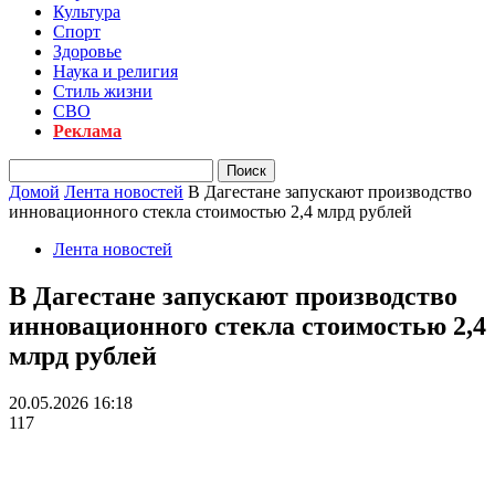
Культура
Спорт
Здоровье
Наука и религия
Стиль жизни
СВО
Реклама
Домой
Лента новостей
В Дагестане запускают производство
инновационного стекла стоимостью 2,4 млрд рублей
Лента новостей
В Дагестане запускают производство
инновационного стекла стоимостью 2,4
млрд рублей
20.05.2026 16:18
117