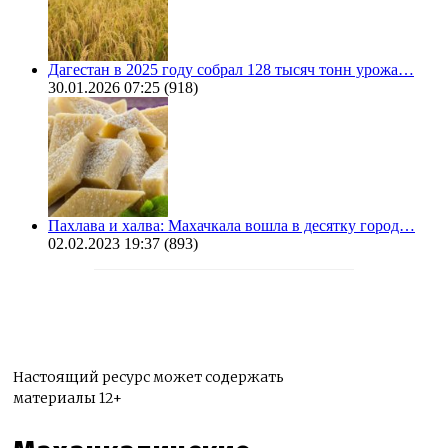
Дагестан в 2025 году собрал 128 тысяч тонн урожа…
30.01.2026 07:25
(918)
Пахлава и халва: Махачкала вошла в десятку город…
02.02.2023 19:37
(893)
Настоящий ресурс может содержать
материалы 12+