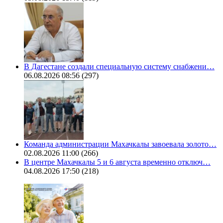
В Дагестане создали специальную систему снабжени…
06.08.2026 08:56
(297)
Команда администрации Махачкалы завоевала золото…
02.08.2026 11:00
(266)
В центре Махачкалы 5 и 6 августа временно отключ…
04.08.2026 17:50
(218)