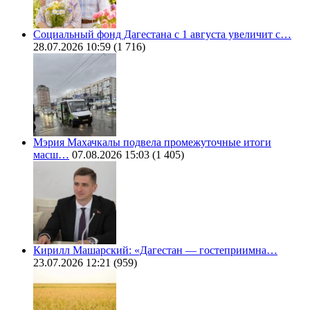
Социальный фонд Дагестана с 1 августа увеличит с…
28.07.2026 10:59
(1 716)
Мэрия Махачкалы подвела промежуточные итоги
масш…
07.08.2026 15:03
(1 405)
Кирилл Машарский: «Дагестан — гостеприимна…
23.07.2026 12:21
(959)