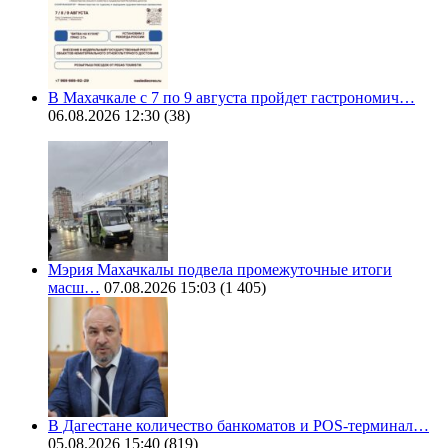
В Махачкале с 7 по 9 августа пройдет гастрономич…
06.08.2026 12:30
(38)
Мэрия Махачкалы подвела промежуточные итоги
масш…
07.08.2026 15:03
(1 405)
В Дагестане количество банкоматов и POS-терминал…
05.08.2026 15:40
(819)