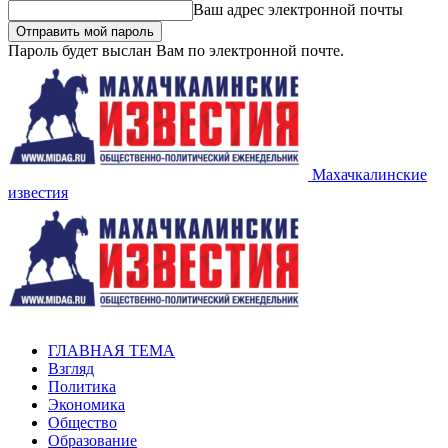
Ваш адрес электронной почты
Пароль будет выслан Вам по электронной почте.
Махачкалинские
известия
ГЛАВНАЯ ТЕМА
Взгляд
Политика
Экономика
Общество
Образование