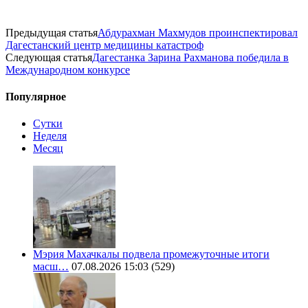
Предыдущая статья
Абдурахман Махмудов проинспектировал
Дагестанский центр медицины катастроф
Следующая статья
Дагестанка Зарина Рахманова победила в
Международном конкурсе
Популярное
Сутки
Неделя
Месяц
Мэрия Махачкалы подвела промежуточные итоги
масш…
07.08.2026 15:03
(529)