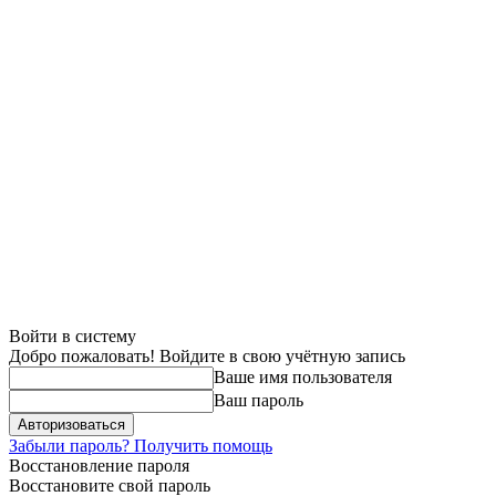
Войти в систему
Добро пожаловать! Войдите в свою учётную запись
Ваше имя пользователя
Ваш пароль
Забыли пароль? Получить помощь
Восстановление пароля
Восстановите свой пароль