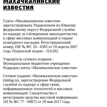
Махачкалинские
известия
Газета «Махачкалинские известия»
зарегистрирована Управлением по Южному
федеральному округу Федеральной службы
по надзору за соблюдением законодательства
в сфере массовых коммуникаций и охране
культурного наследия. Регистрационный
номер: ПИ № ФС 10 - 6585 от 19 апреля 2007
года. Подписной индекс - ПА292
Учредитель сетевого издания -
Муниципальное бюджетное учреждение
Редакция газеты «Махачкалинские известия»
Сетевое издание «Махачкалинские известия»
(midag.ru), зарегистрирован Федеральной
службой по надзору в сфере связи,
информационных технологий и массовых
коммуникаций. Свидетельство о
регистрации средства массовой информации:
ЭЛ № ФС 77 - 69872 от 29 мая 2017 года.