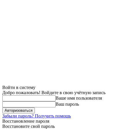
Войти в систему
Добро пожаловать! Войдите в свою учётную запись
Ваше имя пользователя
Ваш пароль
Забыли пароль? Получить помощь
Восстановление пароля
Восстановите свой пароль