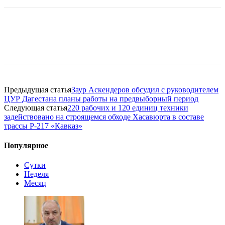
Предыдущая статья
Заур Аскендеров обсудил с руководителем
ЦУР Дагестана планы работы на предвыборный период
Следующая статья
220 рабочих и 120 единиц техники
задействовано на строящемся обходе Хасавюрта в составе
трассы Р-217 «Кавказ»
Популярное
Сутки
Неделя
Месяц