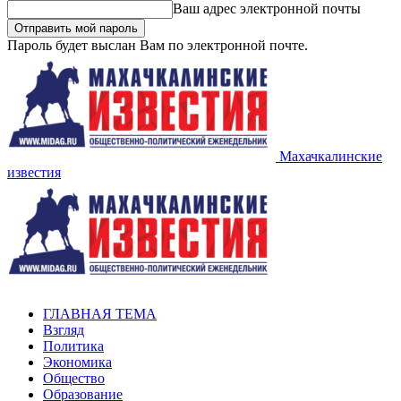
Ваш адрес электронной почты
Пароль будет выслан Вам по электронной почте.
Махачкалинские
известия
ГЛАВНАЯ ТЕМА
Взгляд
Политика
Экономика
Общество
Образование