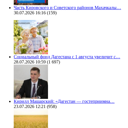
Часть Кировского и Советского районов Махачкалы…
30.07.2026 16:16
(159)
Социальный фонд Дагестана с 1 августа увеличит с…
28.07.2026 10:59
(1 697)
Кирилл Машарский: «Дагестан — гостеприимна…
23.07.2026 12:21
(958)