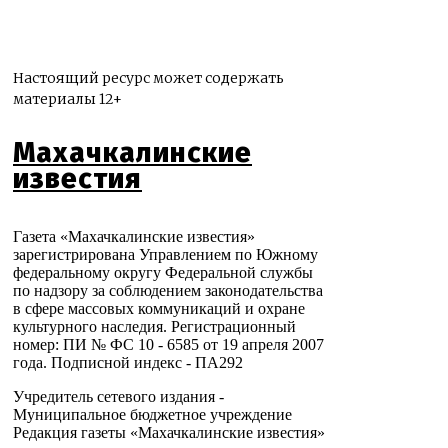
Настоящий ресурс может содержать
материалы 12+
Махачкалинские
известия
Газета «Махачкалинские известия»
зарегистрирована Управлением по Южному
федеральному округу Федеральной службы
по надзору за соблюдением законодательства
в сфере массовых коммуникаций и охране
культурного наследия. Регистрационный
номер: ПИ № ФС 10 - 6585 от 19 апреля 2007
года. Подписной индекс - ПА292
Учредитель сетевого издания -
Муниципальное бюджетное учреждение
Редакция газеты «Махачкалинские известия»