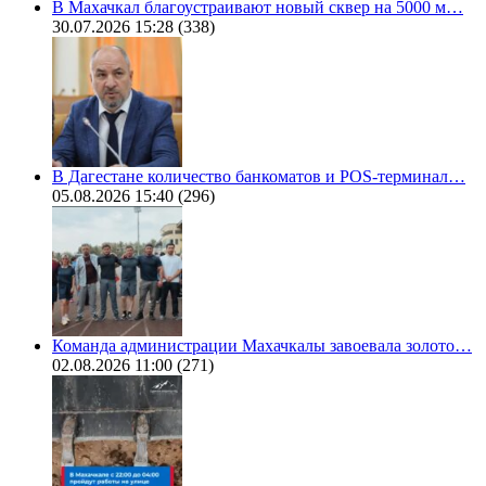
В Махачкал благоустраивают новый сквер на 5000 м…
30.07.2026 15:28
(338)
В Дагестане количество банкоматов и POS-терминал…
05.08.2026 15:40
(296)
Команда администрации Махачкалы завоевала золото…
02.08.2026 11:00
(271)