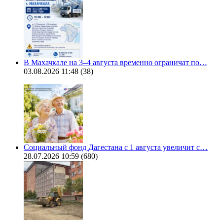
В Махачкале на 3–4 августа временно ограничат по…
03.08.2026 11:48
(38)
Социальный фонд Дагестана с 1 августа увеличит с…
28.07.2026 10:59
(680)