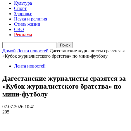
Культура
Спорт
Здоровье
Наука и религия
Стиль жизни
СВО
Реклама
Домой
Лента новостей
Дагестанские журналисты сразятся за
«Кубок журналистского братства» по мини-футболу
Лента новостей
Дагестанские журналисты сразятся за
«Кубок журналистского братства» по
мини-футболу
07.07.2026 10:41
205