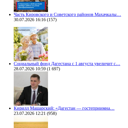
Часть Кировского и Советского районов Махачкалы…
30.07.2026 16:16
(157)
Социальный фонд Дагестана с 1 августа увеличит с…
28.07.2026 10:59
(1 697)
Кирилл Машарский: «Дагестан — гостеприимна…
23.07.2026 12:21
(958)