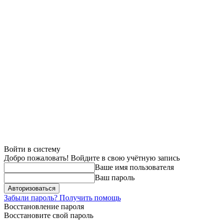
Войти в систему
Добро пожаловать! Войдите в свою учётную запись
Ваше имя пользователя
Ваш пароль
Забыли пароль? Получить помощь
Восстановление пароля
Восстановите свой пароль