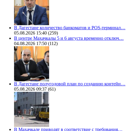
В Дагестане количество банкоматов и POS-терминал…
05.08.2026 15:40
(259)
В центре Махачкалы 5 и 6 августа временно отключ…
04.08.2026 17:50
(112)
В Дагестане полугодовой план по созданию контейн…
05.08.2026 09:37
(61)
В Махачкале приводят в соответствие с требования…