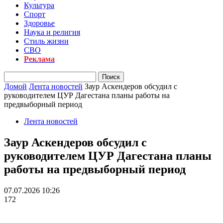
Культура
Спорт
Здоровье
Наука и религия
Стиль жизни
СВО
Реклама
Домой
Лента новостей
Заур Аскендеров обсудил с
руководителем ЦУР Дагестана планы работы на
предвыборный период
Лента новостей
Заур Аскендеров обсудил с
руководителем ЦУР Дагестана планы
работы на предвыборный период
07.07.2026 10:26
172