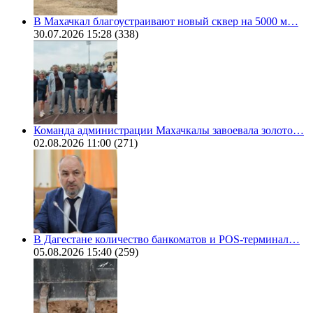
В Махачкал благоустраивают новый сквер на 5000 м…
30.07.2026 15:28
(338)
Команда администрации Махачкалы завоевала золото…
02.08.2026 11:00
(271)
В Дагестане количество банкоматов и POS-терминал…
05.08.2026 15:40
(259)