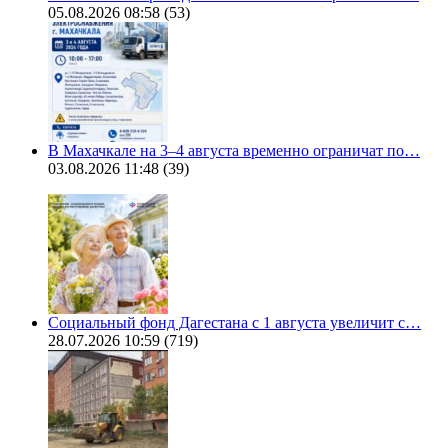
05.08.2026 08:58
(53)
В Махачкале на 3–4 августа временно ограничат по…
03.08.2026 11:48
(39)
Социальный фонд Дагестана с 1 августа увеличит с…
28.07.2026 10:59
(719)