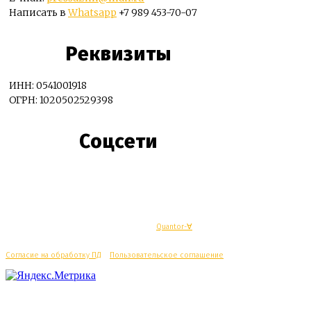
Написать в
Whatsapp
+7 989 453-70-07
Реквизиты
ИНН: 0541001918
ОГРН: 1020502529398
Соцсети
© Махачкалинские известия - Разработка
Quantor-∀
Согласие на обработку ПД
/
Пользовательское соглашение