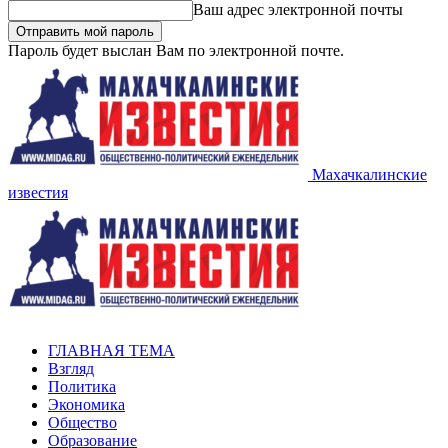
Ваш адрес электронной почты
Пароль будет выслан Вам по электронной почте.
Махачкалинские
известия
ГЛАВНАЯ ТЕМА
Взгляд
Политика
Экономика
Общество
Образование