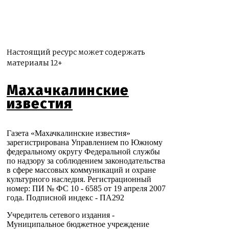
Настоящий ресурс может содержать
материалы 12+
Махачкалинские
известия
Газета «Махачкалинские известия»
зарегистрирована Управлением по Южному
федеральному округу Федеральной службы
по надзору за соблюдением законодательства
в сфере массовых коммуникаций и охране
культурного наследия. Регистрационный
номер: ПИ № ФС 10 - 6585 от 19 апреля 2007
года. Подписной индекс - ПА292
Учредитель сетевого издания -
Муниципальное бюджетное учреждение