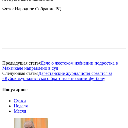
Фото:
Народное Собрание РД
Предыдущая статья
Дело о жестоком избиении подростка в
Махачкале направлено в суд
Следующая статья
Дагестанские журналисты сразятся за
«Кубок журналистского братства» по мини-футболу
Популярное
Сутки
Неделя
Месяц