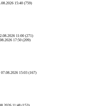
.08.2026 15:40
(759)
2.08.2026 11:00
(271)
08.2026 17:50
(209)
07.08.2026 15:03
(167)
08.2026 11:48
(153)