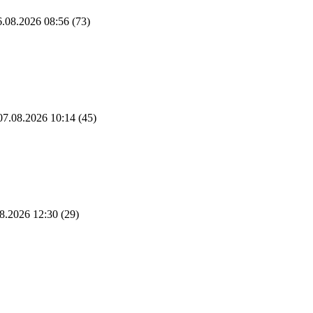
.08.2026 08:56
(73)
7.08.2026 10:14
(45)
8.2026 12:30
(29)