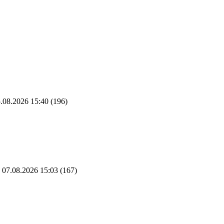
.08.2026 15:40
(196)
07.08.2026 15:03
(167)