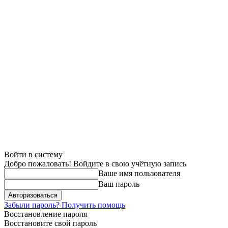
Войти в систему
Добро пожаловать! Войдите в свою учётную запись
Ваше имя пользователя
Ваш пароль
Забыли пароль? Получить помощь
Восстановление пароля
Восстановите свой пароль