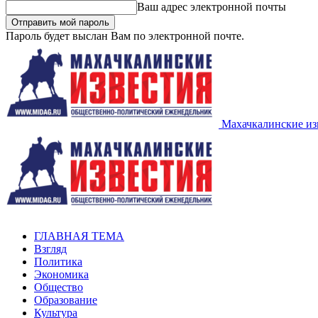
Ваш адрес электронной почты
Пароль будет выслан Вам по электронной почте.
Махачкалинские из
ГЛАВНАЯ ТЕМА
Взгляд
Политика
Экономика
Общество
Образование
Культура