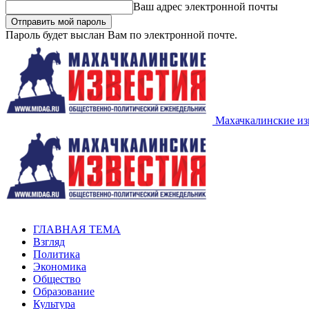
Ваш адрес электронной почты
Пароль будет выслан Вам по электронной почте.
Махачкалинские из
ГЛАВНАЯ ТЕМА
Взгляд
Политика
Экономика
Общество
Образование
Культура