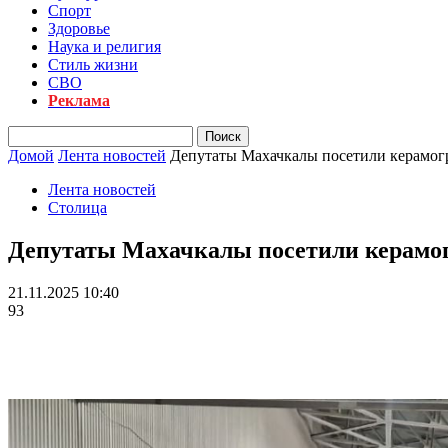
Спорт
Здоровье
Наука и религия
Стиль жизни
СВО
Реклама
Домой
Лента новостей
Депутаты Махачкалы посетили керамог
Лента новостей
Столица
Депутаты Махачкалы посетили керамо
21.11.2025 10:40
93