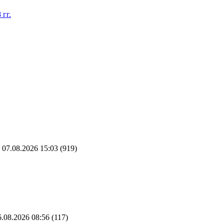
гг.
07.08.2026 15:03
(919)
.08.2026 08:56
(117)