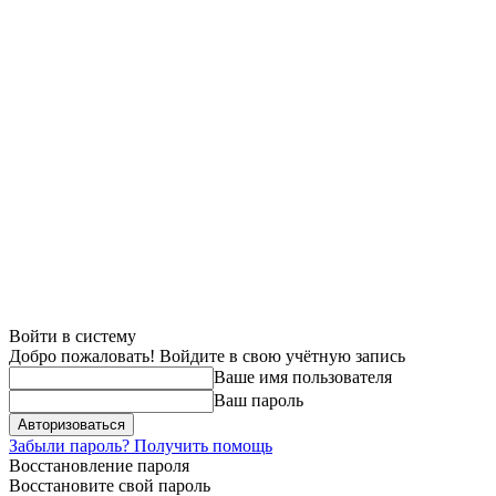
Войти в систему
Добро пожаловать! Войдите в свою учётную запись
Ваше имя пользователя
Ваш пароль
Забыли пароль? Получить помощь
Восстановление пароля
Восстановите свой пароль