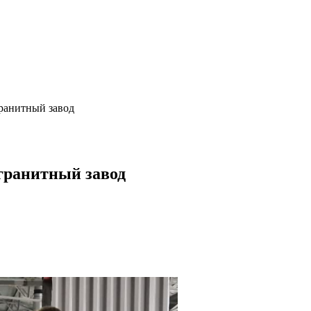
ранитный завод
гранитный завод