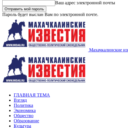
Ваш адрес электронной почты
Пароль будет выслан Вам по электронной почте.
Махачкалинские из
ГЛАВНАЯ ТЕМА
Взгляд
Политика
Экономика
Общество
Образование
Культура