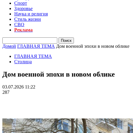
Спорт
Здоровье
Наука и религия
Стиль жизни
СВО
Реклама
Домой
ГЛАВНАЯ ТЕМА
Дом военной эпохи в новом облике
ГЛАВНАЯ ТЕМА
Столица
Дом военной эпохи в новом облике
03.07.2026 11:22
287