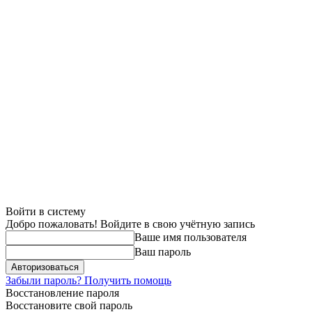
Войти в систему
Добро пожаловать! Войдите в свою учётную запись
Ваше имя пользователя
Ваш пароль
Забыли пароль? Получить помощь
Восстановление пароля
Восстановите свой пароль