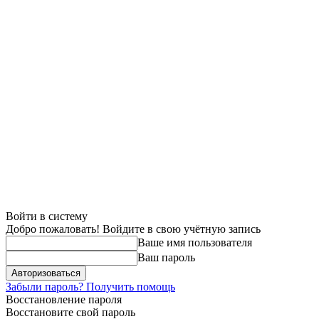
Войти в систему
Добро пожаловать! Войдите в свою учётную запись
Ваше имя пользователя
Ваш пароль
Забыли пароль? Получить помощь
Восстановление пароля
Восстановите свой пароль