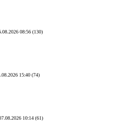
.08.2026 08:56
(130)
.08.2026 15:40
(74)
7.08.2026 10:14
(61)