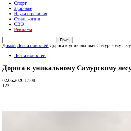
Спорт
Здоровье
Наука и религия
Стиль жизни
СВО
Реклама
Домой
Лента новостей
Дорога к уникальному Самурскому лесу
Лента новостей
Дорога к уникальному Самурскому лесу
02.06.2026 17:08
123