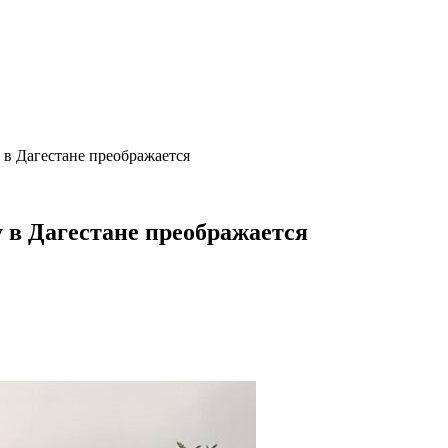
 в Дагестане преображается
 в Дагестане преображается