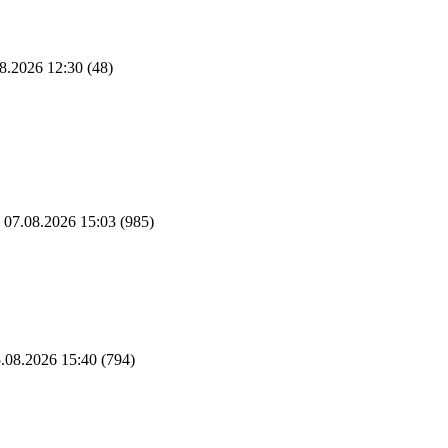
8.2026 12:30
(48)
07.08.2026 15:03
(985)
.08.2026 15:40
(794)