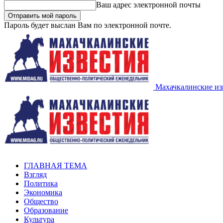
Ваш адрес электронной почты
Пароль будет выслан Вам по электронной почте.
Махачкалинские из
ГЛАВНАЯ ТЕМА
Взгляд
Политика
Экономика
Общество
Образование
Культура