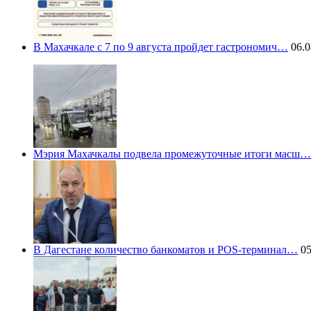
В Махачкале с 7 по 9 августа пройдет гастрономич…
06.0
Мэрия Махачкалы подвела промежуточные итоги масш…
В Дагестане количество банкоматов и POS-терминал…
05