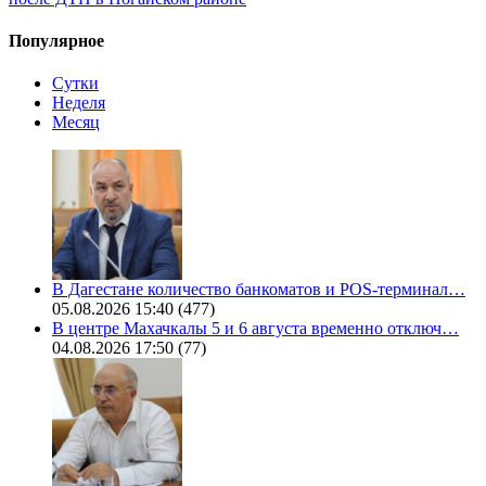
Популярное
Сутки
Неделя
Месяц
В Дагестане количество банкоматов и POS-терминал…
05.08.2026 15:40
(477)
В центре Махачкалы 5 и 6 августа временно отключ…
04.08.2026 17:50
(77)