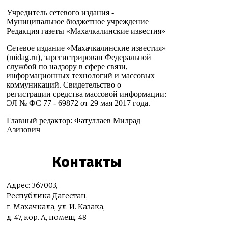
Учредитель сетевого издания -
Муниципальное бюджетное учреждение
Редакция газеты «Махачкалинские известия»
Сетевое издание «Махачкалинские известия»
(midag.ru), зарегистрирован Федеральной
службой по надзору в сфере связи,
информационных технологий и массовых
коммуникаций. Свидетельство о
регистрации средства массовой информации:
ЭЛ № ФС 77 - 69872 от 29 мая 2017 года.
Главный редактор: Фатуллаев Милрад
Азизович
Контакты
Адрес: 367003,
Республика Дагестан,
г. Махачкала, ул. И. Казака,
д. 47, кор. А, помещ. 48