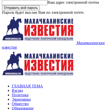
Ваш адрес электронной почты
Пароль будет выслан Вам по электронной почте.
Махачкалинские
известия
ГЛАВНАЯ ТЕМА
Взгляд
Политика
Экономика
Общество
Образование