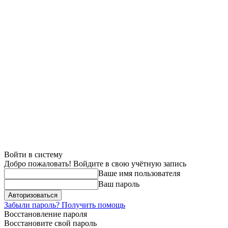
Войти в систему
Добро пожаловать! Войдите в свою учётную запись
Ваше имя пользователя
Ваш пароль
Забыли пароль? Получить помощь
Восстановление пароля
Восстановите свой пароль