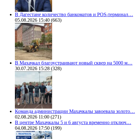
В Дагестане количество банкоматов и POS-терминал…
05.08.2026 15:40
(663)
В Махачкал благоустраивают новый сквер на 5000 м…
30.07.2026 15:28
(328)
Команда администрации Махачкалы завоевала золото…
02.08.2026 11:00
(271)
В центре Махачкалы 5 и 6 августа временно отключ…
04.08.2026 17:50
(199)