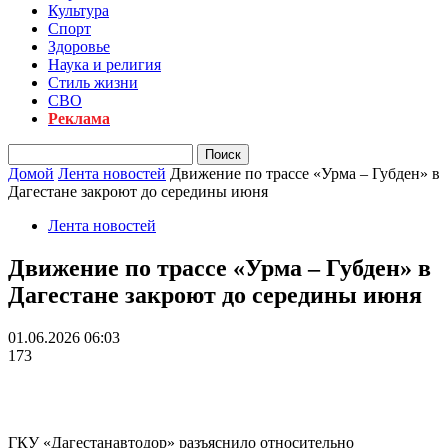
Культура
Спорт
Здоровье
Наука и религия
Стиль жизни
СВО
Реклама
Домой
Лента новостей
Движение по трассе «Урма – Губден» в
Дагестане закроют до середины июня
Лента новостей
Движение по трассе «Урма – Губден» в
Дагестане закроют до середины июня
01.06.2026 06:03
173
ГКУ «Дагестанавтодор» разъяснило относительно