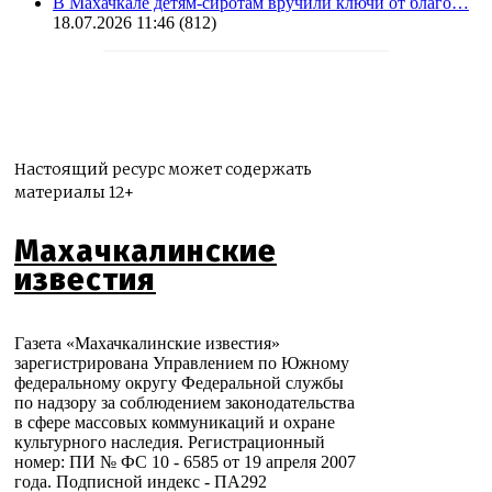
В Махачкале детям-сиротам вручили ключи от благо…
18.07.2026 11:46
(812)
Настоящий ресурс может содержать
материалы 12+
Махачкалинские
известия
Газета «Махачкалинские известия»
зарегистрирована Управлением по Южному
федеральному округу Федеральной службы
по надзору за соблюдением законодательства
в сфере массовых коммуникаций и охране
культурного наследия. Регистрационный
номер: ПИ № ФС 10 - 6585 от 19 апреля 2007
года. Подписной индекс - ПА292