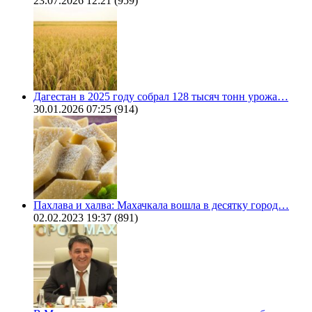
23.07.2026 12:21
(959)
Дагестан в 2025 году собрал 128 тысяч тонн урожа…
30.01.2026 07:25
(914)
Пахлава и халва: Махачкала вошла в десятку город…
02.02.2023 19:37
(891)