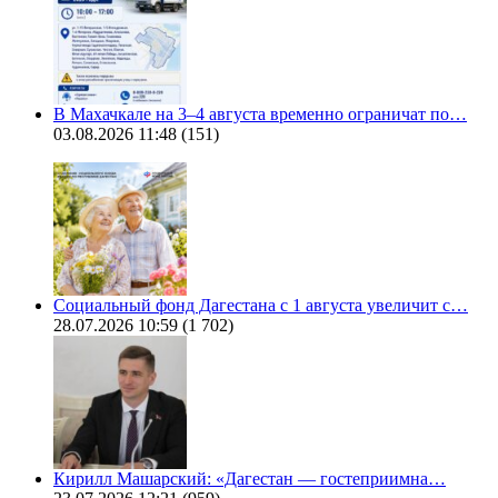
В Махачкале на 3–4 августа временно ограничат по…
03.08.2026 11:48
(151)
Социальный фонд Дагестана с 1 августа увеличит с…
28.07.2026 10:59
(1 702)
Кирилл Машарский: «Дагестан — гостеприимна…