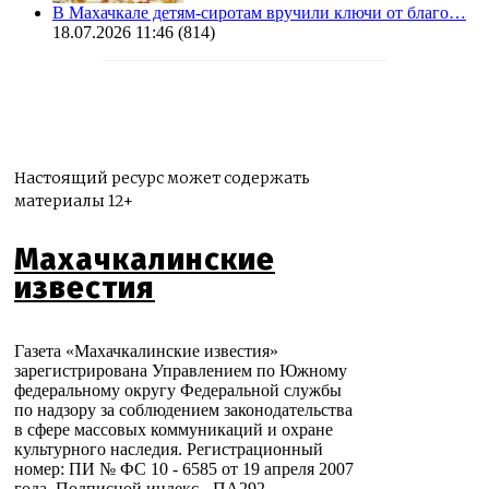
В Махачкале детям-сиротам вручили ключи от благо…
18.07.2026 11:46
(814)
Настоящий ресурс может содержать
материалы 12+
Махачкалинские
известия
Газета «Махачкалинские известия»
зарегистрирована Управлением по Южному
федеральному округу Федеральной службы
по надзору за соблюдением законодательства
в сфере массовых коммуникаций и охране
культурного наследия. Регистрационный
номер: ПИ № ФС 10 - 6585 от 19 апреля 2007
года. Подписной индекс - ПА292