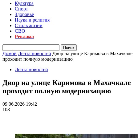
Культура
Спорт
Здоровье
Наука и религия
Стиль жизни
СВО
Реклама
Домой
Лента новостей
Двор на улице Каримова в Махачкале
проходит полную модернизацию
Лента новостей
Двор на улице Каримова в Махачкале
проходит полную модернизацию
09.06.2026 19:42
108