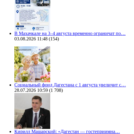
В Махачкале на 3–4 августа временно ограничат по…
03.08.2026 11:48
(154)
Социальный фонд Дагестана с 1 августа увеличит с…
28.07.2026 10:59
(1 708)
Кирилл Машарский: «Дагестан — гостеприимна…