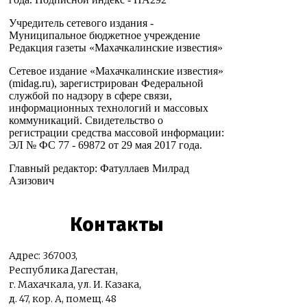
Учредитель сетевого издания -
Муниципальное бюджетное учреждение
Редакция газеты «Махачкалинские известия»
Сетевое издание «Махачкалинские известия»
(midag.ru), зарегистрирован Федеральной
службой по надзору в сфере связи,
информационных технологий и массовых
коммуникаций. Свидетельство о
регистрации средства массовой информации:
ЭЛ № ФС 77 - 69872 от 29 мая 2017 года.
Главный редактор: Фатуллаев Милрад
Азизович
Контакты
Адрес: 367003,
Республика Дагестан,
г. Махачкала, ул. И. Казака,
д. 47, кор. А, помещ. 48