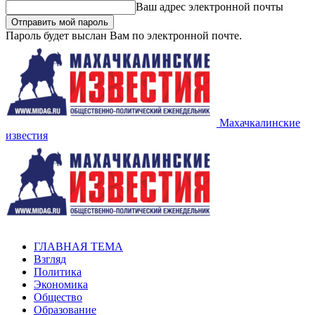
Ваш адрес электронной почты
Пароль будет выслан Вам по электронной почте.
Махачкалинские
известия
ГЛАВНАЯ ТЕМА
Взгляд
Политика
Экономика
Общество
Образование