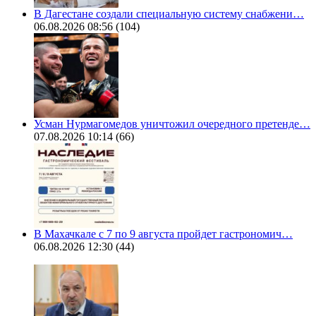
В Дагестане создали специальную систему снабжени…
06.08.2026 08:56
(104)
Усман Нурмагомедов уничтожил очередного претенде…
07.08.2026 10:14
(66)
В Махачкале с 7 по 9 августа пройдет гастрономич…
06.08.2026 12:30
(44)