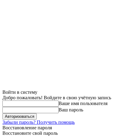
Войти в систему
Добро пожаловать! Войдите в свою учётную запись
Ваше имя пользователя
Ваш пароль
Забыли пароль? Получить помощь
Восстановление пароля
Восстановите свой пароль