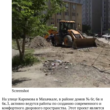
Screenshot
На улице Каримова в Махачкале, в районе домов № 6г, 6в и
6к.3, активно ведутся работы по созданию современного и
комфортного дворового пространства. Этот проект является