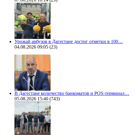
Урожай арбузов в Дагестане достиг отметки в 100…
04.08.2026 09:05
(23)
В Дагестане количество банкоматов и POS-терминал…
05.08.2026 15:40
(743)