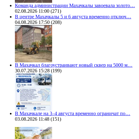
Команда администрации Махачкалы завоевала золото…
02.08.2026 11:00
(271)
В центре Махачкалы 5 и 6 августа временно отключ…
04.08.2026 17:50
(208)
В Махачкал благоустраивают новый сквер на 5000 м…
30.07.2026 15:28
(199)
В Махачкале на 3–4 августа временно ограничат по…
03.08.2026 11:48
(151)