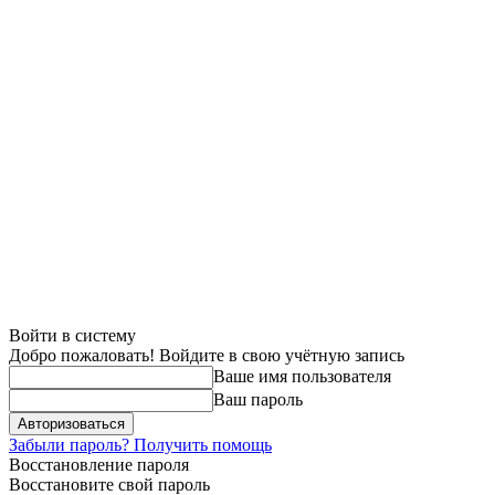
Войти в систему
Добро пожаловать! Войдите в свою учётную запись
Ваше имя пользователя
Ваш пароль
Забыли пароль? Получить помощь
Восстановление пароля
Восстановите свой пароль