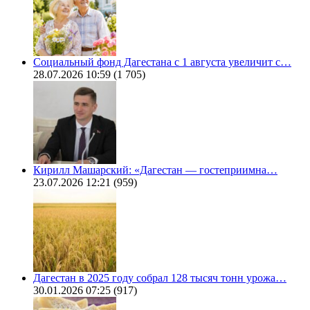
Социальный фонд Дагестана с 1 августа увеличит с…
28.07.2026 10:59
(1 705)
Кирилл Машарский: «Дагестан — гостеприимна…
23.07.2026 12:21
(959)
Дагестан в 2025 году собрал 128 тысяч тонн урожа…
30.01.2026 07:25
(917)