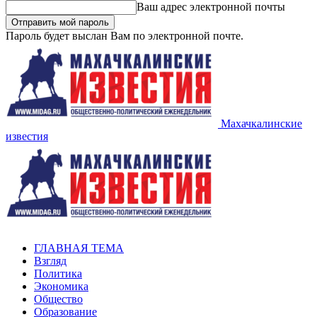
Ваш адрес электронной почты
Пароль будет выслан Вам по электронной почте.
Махачкалинские
известия
ГЛАВНАЯ ТЕМА
Взгляд
Политика
Экономика
Общество
Образование