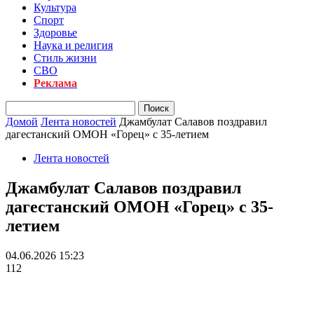
Культура
Спорт
Здоровье
Наука и религия
Стиль жизни
СВО
Реклама
Домой
Лента новостей
Джамбулат Салавов поздравил
дагестанский ОМОН «Горец» с 35-летием
Лента новостей
Джамбулат Салавов поздравил
дагестанский ОМОН «Горец» с 35-
летием
04.06.2026 15:23
112