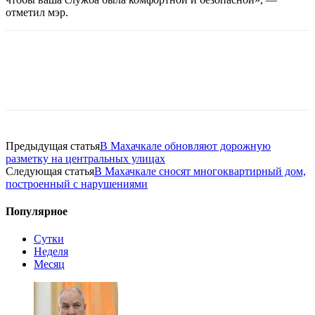
отметил мэр.
Предыдущая статья
В Махачкале обновляют дорожную
разметку на центральных улицах
Следующая статья
В Махачкале сносят многоквартирный дом,
построенный с нарушениями
Популярное
Сутки
Неделя
Месяц