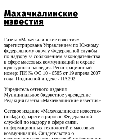
Махачкалинские
известия
Газета «Махачкалинские известия»
зарегистрирована Управлением по Южному
федеральному округу Федеральной службы
по надзору за соблюдением законодательства
в сфере массовых коммуникаций и охране
культурного наследия. Регистрационный
номер: ПИ № ФС 10 - 6585 от 19 апреля 2007
года. Подписной индекс - ПА292
Учредитель сетевого издания -
Муниципальное бюджетное учреждение
Редакция газеты «Махачкалинские известия»
Сетевое издание «Махачкалинские известия»
(midag.ru), зарегистрирован Федеральной
службой по надзору в сфере связи,
информационных технологий и массовых
коммуникаций. Свидетельство о
регистрации средства массовой информации: