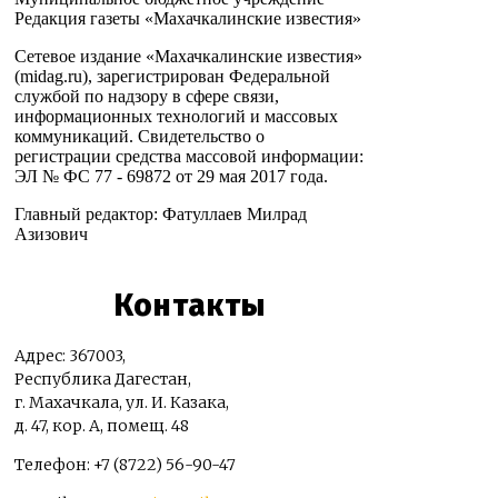
Редакция газеты «Махачкалинские известия»
Сетевое издание «Махачкалинские известия»
(midag.ru), зарегистрирован Федеральной
службой по надзору в сфере связи,
информационных технологий и массовых
коммуникаций. Свидетельство о
регистрации средства массовой информации:
ЭЛ № ФС 77 - 69872 от 29 мая 2017 года.
Главный редактор: Фатуллаев Милрад
Азизович
Контакты
Адрес: 367003,
Республика Дагестан,
г. Махачкала, ул. И. Казака,
д. 47, кор. А, помещ. 48
Телефон: +7 (8722) 56-90-47