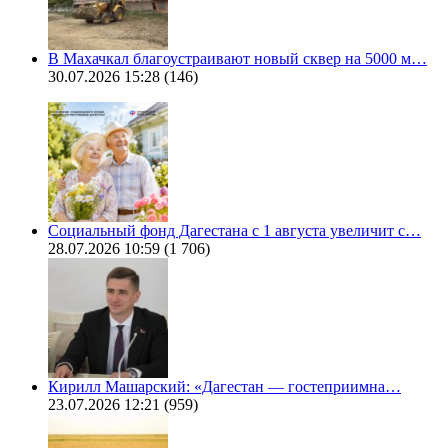
В Махачкал благоустраивают новый сквер на 5000 м…
30.07.2026 15:28
(146)
Социальный фонд Дагестана с 1 августа увеличит с…
28.07.2026 10:59
(1 706)
Кирилл Машарский: «Дагестан — гостеприимна…
23.07.2026 12:21
(959)