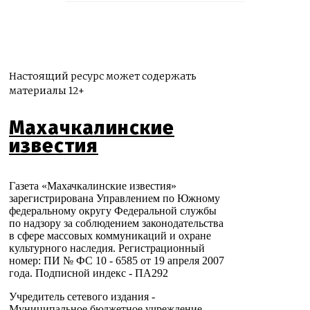
Настоящий ресурс может содержать
материалы 12+
Махачкалинские
известия
Газета «Махачкалинские известия»
зарегистрирована Управлением по Южному
федеральному округу Федеральной службы
по надзору за соблюдением законодательства
в сфере массовых коммуникаций и охране
культурного наследия. Регистрационный
номер: ПИ № ФС 10 - 6585 от 19 апреля 2007
года. Подписной индекс - ПА292
Учредитель сетевого издания -
Муниципальное бюджетное учреждение