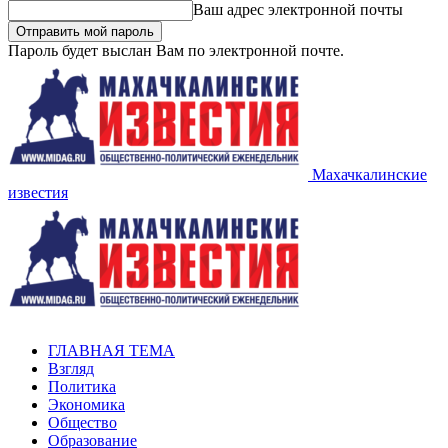
Ваш адрес электронной почты
Пароль будет выслан Вам по электронной почте.
Махачкалинские
известия
ГЛАВНАЯ ТЕМА
Взгляд
Политика
Экономика
Общество
Образование