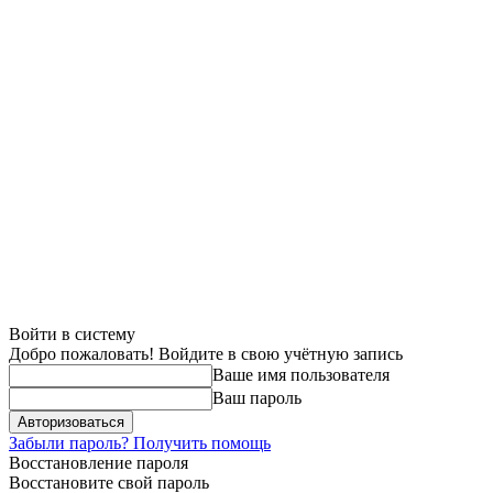
Войти в систему
Добро пожаловать! Войдите в свою учётную запись
Ваше имя пользователя
Ваш пароль
Забыли пароль? Получить помощь
Восстановление пароля
Восстановите свой пароль