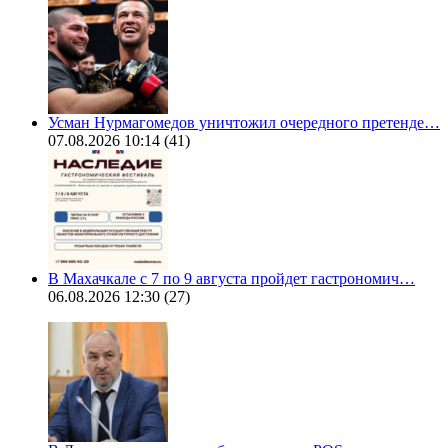
Усман Нурмагомедов уничтожил очередного претенде…
07.08.2026 10:14
(41)
В Махачкале с 7 по 9 августа пройдет гастрономич…
06.08.2026 12:30
(27)