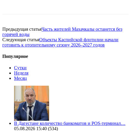
Предыдущая статья
Часть жителей Махачкалы останется без
горячей воды
Следующая статья
Объекты Каспийской флотилии начали
готовить к отопительному сезону 2026–2027 годов
Популярное
Сутки
Неделя
Месяц
В Дагестане количество банкоматов и POS-терминал…
05.08.2026 15:40
(534)