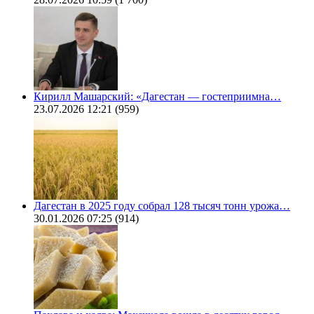
Кирилл Машарский: «Дагестан — гостеприимна…
23.07.2026 12:21
(959)
Дагестан в 2025 году собрал 128 тысяч тонн урожа…
30.01.2026 07:25
(914)