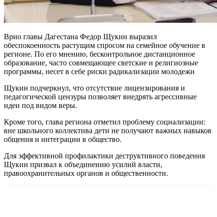
Врио главы Дагестана Федор Щукин выразил
обеспокоенность растущим спросом на семейное обучение в
регионе. По его мнению, бесконтрольное дистанционное
образование, часто совмещающее светские и религиозные
программы, несет в себе риски радикализации молодежи
Щукин подчеркнул, что отсутствие лицензирования и
педагогической цензуры позволяет внедрять агрессивные
идеи под видом веры.
Кроме того, глава региона отметил проблему социализации:
вне школьного коллектива дети не получают важных навыков
общения и интеграции в общество.
Для эффективной профилактики деструктивного поведения
Щукин призвал к объединению усилий власти,
правоохранительных органов и общественности.