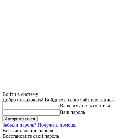
Войти в систему
Добро пожаловать! Войдите в свою учётную запись
Ваше имя пользователя
Ваш пароль
Забыли пароль? Получить помощь
Восстановление пароля
Восстановите свой пароль