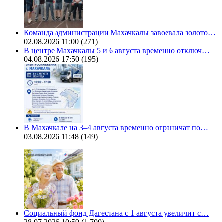
Команда администрации Махачкалы завоевала золото…
02.08.2026 11:00
(271)
В центре Махачкалы 5 и 6 августа временно отключ…
04.08.2026 17:50
(195)
В Махачкале на 3–4 августа временно ограничат по…
03.08.2026 11:48
(149)
Социальный фонд Дагестана с 1 августа увеличит с…
28.07.2026 10:59
(1 700)