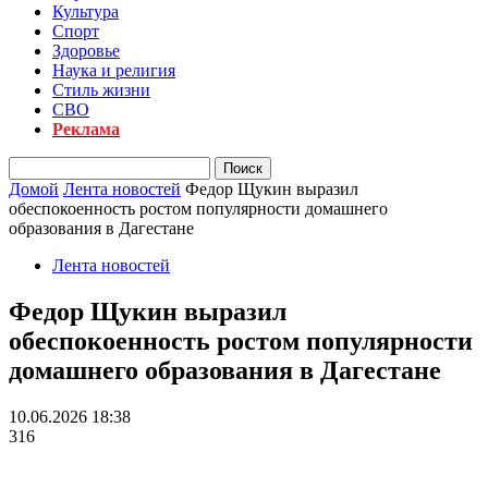
Культура
Спорт
Здоровье
Наука и религия
Стиль жизни
СВО
Реклама
Домой
Лента новостей
Федор Щукин выразил
обеспокоенность ростом популярности домашнего
образования в Дагестане
Лента новостей
Федор Щукин выразил
обеспокоенность ростом популярности
домашнего образования в Дагестане
10.06.2026 18:38
316