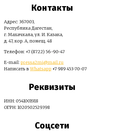
Контакты
Адрес: 367003,
Республика Дагестан,
г. Махачкала, ул. И. Казака,
д. 47, кор. А, помещ. 48
Телефон: +7 (8722) 56-90-47
E-mail:
pressa2mi@mail.ru
Написать в
Whatsapp
+7 989 453-70-07
Реквизиты
ИНН: 0541001918
ОГРН: 1020502529398
Соцсети