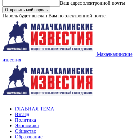
Ваш адрес электронной почты
Пароль будет выслан Вам по электронной почте.
Махачкалинские
известия
ГЛАВНАЯ ТЕМА
Взгляд
Политика
Экономика
Общество
Образование